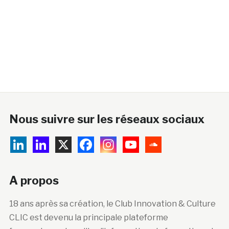
Nous suivre sur les réseaux sociaux
A propos
18 ans après sa création, le Club Innovation & Culture
CLIC est devenu la principale plateforme