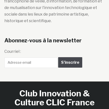
francophone de veille, d’information, de formation et
de mutualisation sur l’innovation technologique et
sociale dans les lieux de patrimoine artistique,
historique et scientifique.
Abonnez-vous à la newsletter
Courriel :
Club Innovation &
Culture CLIC France