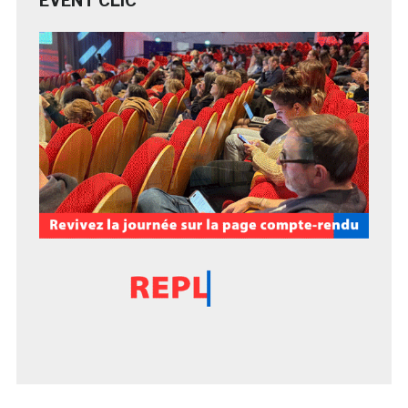
EVENT CLIC