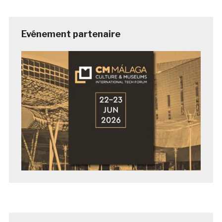
Evénement partenaire