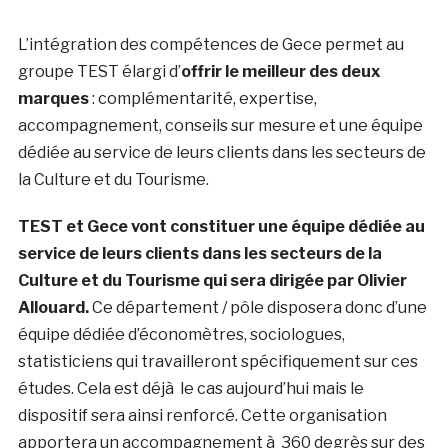
L’intégration des compétences de Gece permet au
groupe TEST élargi d’
offrir le meilleur des deux
marques
: complémentarité, expertise,
accompagnement, conseils sur mesure et une équipe
dédiée au service de leurs clients dans les secteurs de
la Culture et du Tourisme.
TEST et Gece vont constituer une équipe dédiée au
service de leurs clients dans les secteurs de la
Culture et du Tourisme qui sera dirigée par Olivier
Allouard.
Ce département / pôle disposera donc d’une
équipe dédiée d’économètres, sociologues,
statisticiens qui travailleront spécifiquement sur ces
études. Cela est déjà le cas aujourd’hui mais le
dispositif sera ainsi renforcé. Cette organisation
apportera un accompagnement à 360 degrès sur des