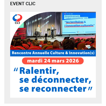
EVENT CLIC