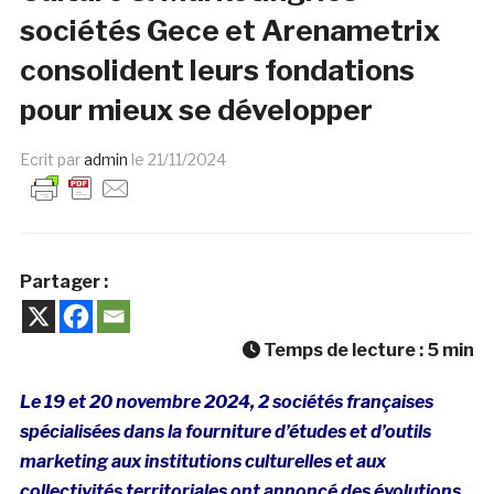
sociétés Gece et Arenametrix
consolident leurs fondations
pour mieux se développer
Ecrit par
admin
le
21/11/2024
Partager :
Temps de lecture :
5
min
Le 19 et 20 novembre 2024, 2 sociétés françaises
spécialisées dans la fourniture d’études et d’outils
marketing aux institutions culturelles et aux
collectivités territoriales ont annoncé des évolutions