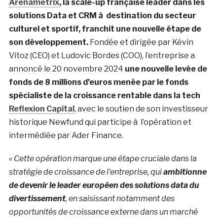
Arenametrix
, la scale-up française leader dans les
solutions Data et CRM à destination du secteur
culturel et sportif, franchit une nouvelle étape de
son développement.
Fondée et dirigée par Kévin
Vitoz (CEO) et Ludovic Bordes (COO), l’entreprise a
annoncé le 20 novembre 2024
une nouvelle levée de
fonds de 8 millions d’euros menée par le fonds
spécialiste de la croissance rentable dans la tech
Reflexion Capital
, avec le soutien de son investisseur
historique Newfund qui participe à l’opération et
intermédiée par Ader Finance.
« Cette opération marque une étape cruciale dans la
stratégie de croissance de l’entreprise, qui
ambitionne
de devenir le leader européen des solutions data du
divertissement
, en saisissant notamment des
opportunités de croissance externe dans un marché