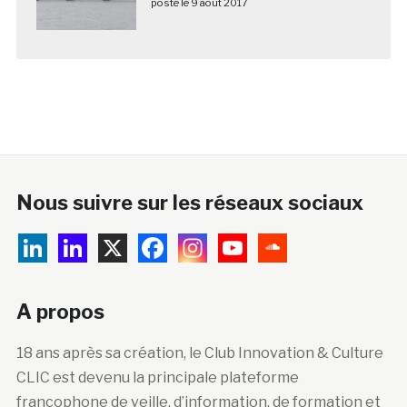
posté le 9 août 2017
Nous suivre sur les réseaux sociaux
A propos
18 ans après sa création, le Club Innovation & Culture
CLIC est devenu la principale plateforme
francophone de veille, d’information, de formation et