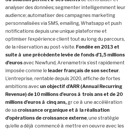
analyser des données; segmenter intelligemment leur
audience; automatiser des campagnes marketing
personnalisées via SMS, emailing, Whatsapp et push
notifications depuis une unique plateforme et
optimiser l’expérience client tout au long du parcours,
de la réservation au post-visite.
Fondée en 2013 et
suite à une précédente levée de fonds d’1,5 millions
d’euros
avec Newfund, Arenametrix s’est rapidement
imposée comme le
leader français de son secteur
.
L’entreprise, rentable depuis 2020, affiche de fortes
ambitions avec
un objectif d’ARR (Annual Recurring
Revenue) de 10 millions d’euros à trois ans et de 20
millions
d’euros à cinq ans,
gr ce à une accélération
de sa
croissance organique et à la réalisation
d’opérations de
croissance externe
, une stratégie
qu’elle a déjà commencé à mettre en oeuvre avec les