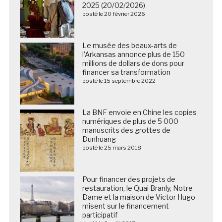
2025 (20/02/2026)
posté le 20 février 2026
Le musée des beaux-arts de
l’Arkansas annonce plus de 150
millions de dollars de dons pour
financer sa transformation
posté le 15 septembre 2022
La BNF envoie en Chine les copies
numériques de plus de 5 000
manuscrits des grottes de
Dunhuang
posté le 25 mars 2018
Pour financer des projets de
restauration, le Quai Branly, Notre
Dame et la maison de Victor Hugo
misent sur le financement
participatif