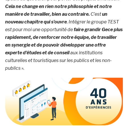
Cela ne change en rien notre philosophie et notre
manière de travailler, bien au contraire.
C’est
un
nouveau chapitre qui s’ouvre
. Intégrer le groupe TEST
est pour moi une opportunité de
faire grandir Gece plus
rapidement, de renforcer notre équipe, de travailler
en synergie et de pouvoir développer une offre
experte d’études et de conseil
aux institutions
culturelles et touristiques sur les publics et les non-
publics ».