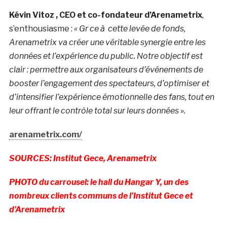
Kévin Vitoz , CEO et co-fondateur d’Arenametrix
,
s’enthousiasme :
« Gr ce à cette levée de fonds,
Arenametrix va créer une véritable synergie entre les
données et l’expérience du public. Notre objectif est
clair : permettre aux organisateurs d’événements de
booster l’engagement des spectateurs, d’optimiser et
d’intensifier l’expérience émotionnelle des fans, tout en
leur offrant le contrôle total sur leurs données ».
arenametrix.com/
SOURCES: Institut Gece, Arenametrix
PHOTO du carrousel: le hall du Hangar Y, un des
nombreux clients communs de l’Institut Gece et
d’Arenametrix