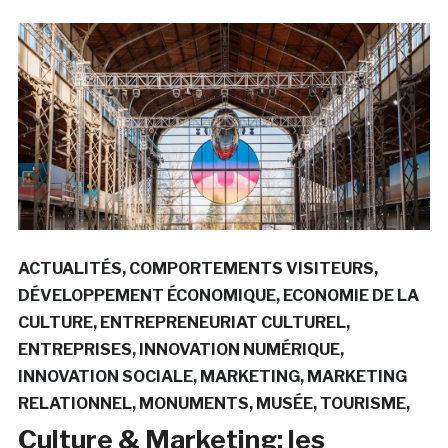
ACTUALITÉS
COMPORTEMENTS VISITEURS
DÉVELOPPEMENT ÉCONOMIQUE
ECONOMIE DE LA
CULTURE
ENTREPRENEURIAT CULTUREL
ENTREPRISES
INNOVATION NUMÉRIQUE
INNOVATION SOCIALE
MARKETING
MARKETING
RELATIONNEL
MONUMENTS
MUSÉE
TOURISME
Culture & Marketing: les