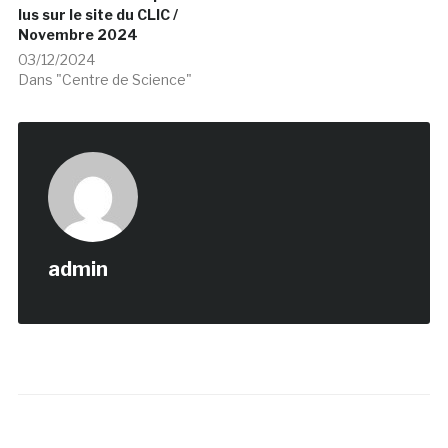
lus sur le site du CLIC /
Novembre 2024
03/12/2024
Dans "Centre de Science"
admin