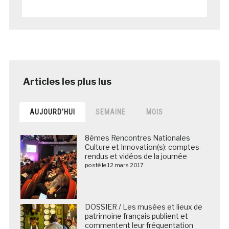
AUJOURD’HUI
SEMAINE
MOIS
8èmes Rencontres Nationales
Culture et Innovation(s): comptes-
rendus et vidéos de la journée
posté le 12 mars 2017
DOSSIER / Les musées et lieux de
patrimoine français publient et
commentent leur fréquentation