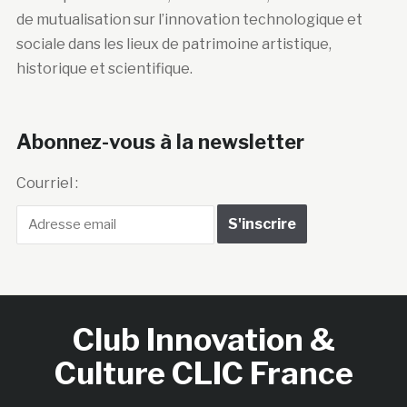
de mutualisation sur l’innovation technologique et
sociale dans les lieux de patrimoine artistique,
historique et scientifique.
Abonnez-vous à la newsletter
Courriel :
Club Innovation &
Culture CLIC France