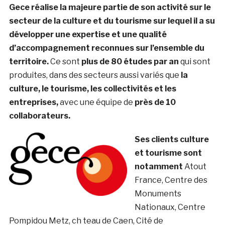
Gece réalise la majeure partie de son activité sur le
secteur de la culture et du tourisme sur lequel il a su
développer une expertise et une qualité
d’accompagnement reconnues sur l’ensemble du
territoire.
Ce sont
plus de 80 études par an
qui sont
produites, dans des secteurs aussi variés que
la
culture, le tourisme, les collectivités et les
entreprises,
avec une équipe de
près de 10
collaborateurs.
Ses clients culture
et tourisme sont
notamment
Atout
France, Centre des
Monuments
Nationaux, Centre
Pompidou Metz, ch teau de Caen, Cité de