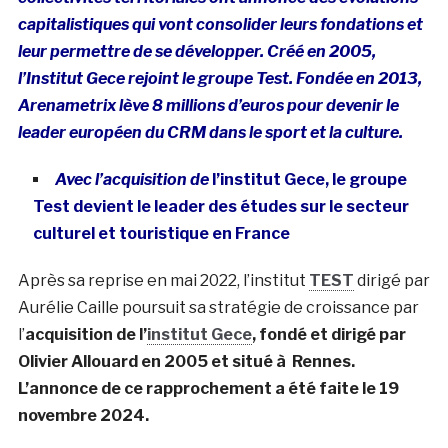
capitalistiques qui vont consolider leurs fondations et
leur permettre de se développer. Créé en 2005,
l’Institut Gece rejoint le groupe Test. Fondée en 2013,
Arenametrix lève 8 millions d’euros pour devenir le
leader européen du CRM dans le sport et la culture.
Avec l’acquisition de
l’institut Gece, le groupe
Test devient le leader des études sur le secteur
culturel et touristique en France
Après sa reprise en mai 2022, l’institut
TEST
dirigé par
Aurélie Caille poursuit sa stratégie de croissance par
l’
acquisition de l’
institut Gece
, fondé et dirigé par
Olivier Allouard en 2005 et situé à Rennes.
L’annonce de ce rapprochement a été faite le 19
novembre 2024.