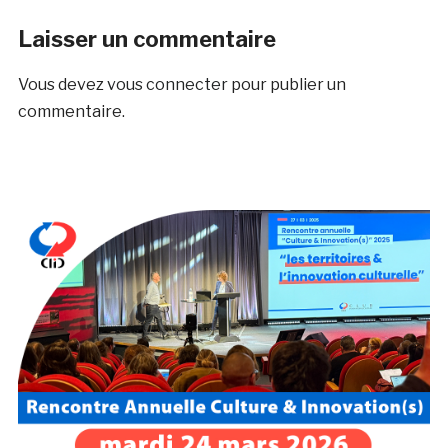
Laisser un commentaire
Vous devez
vous connecter
pour publier un
commentaire.