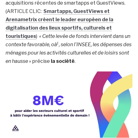
acquisitions récentes de smartapps et GuestViews.
(ARTICLE CLIC:
Smartapps, GuestViews et
Arenametrix créent le leader européen de la
digitalisation des lieux sportifs, culturels et
touristiques
)
« Cette levée de fonds intervient dans un
contexte favorable, oà¹, selon l’INSEE, les dépenses des
ménages pour les activités culturelles et de loisirs sont
en hausse »
précise
la société
.