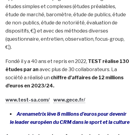
études simples et complexes (études préalables,
étude de marché, baromètre, étude de publics, étude
de non-publics, étude de notoriété, évaluation de
dispositifs, €¦) et avec des méthodes diverses
(questionnaire, entretien, observation, focus-group,
€¦).
Fondé il y a 40 ans et repris en 2022,
TEST réalise 130
études par an
avec plus de 30 collaborateurs. La
société a réalisé un
chiffre d’affaires de 12 millions
d’euros en 2023/24.
www.test-sa.com/
www.gece.fr/
Arenametrix lève 8 millions d’euros pour devenir
le leader européen du CRM dans le sport et la culture