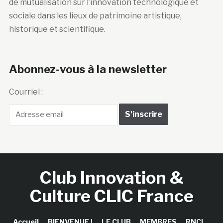
de mutualisation sur l’innovation technologique et
sociale dans les lieux de patrimoine artistique,
historique et scientifique.
Abonnez-vous à la newsletter
Courriel :
Club Innovation &
Culture CLIC France
Accueil
BIENVENUE !
LE CLUB
MEMBRES
RNCI