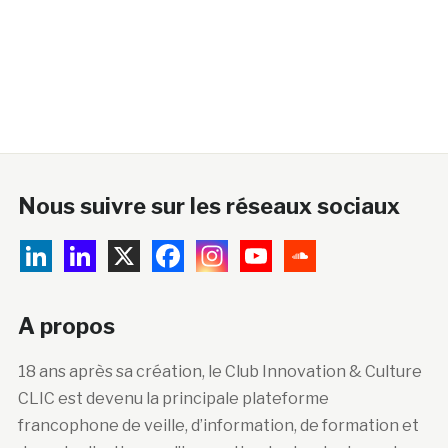
Nous suivre sur les réseaux sociaux
A propos
18 ans après sa création, le Club Innovation & Culture
CLIC est devenu la principale plateforme
francophone de veille, d’information, de formation et