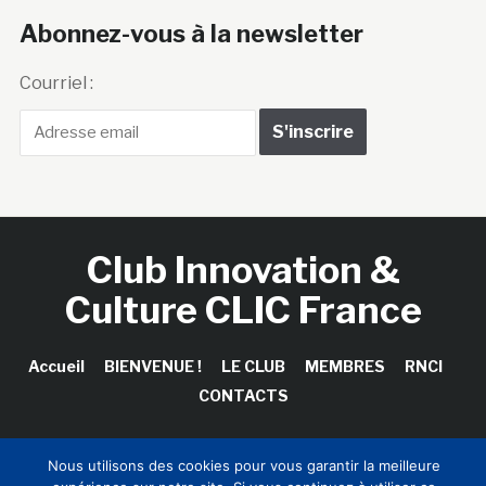
Abonnez-vous à la newsletter
Courriel :
Club Innovation &
Culture CLIC France
Accueil
BIENVENUE !
LE CLUB
MEMBRES
RNCI
CONTACTS
Nous utilisons des cookies pour vous garantir la meilleure