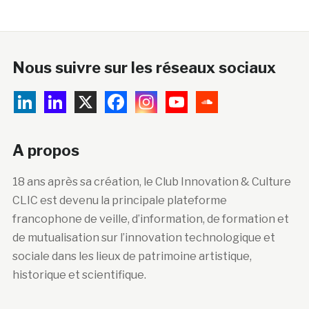
Nous suivre sur les réseaux sociaux
A propos
18 ans après sa création, le Club Innovation & Culture
CLIC est devenu la principale plateforme
francophone de veille, d’information, de formation et
de mutualisation sur l’innovation technologique et
sociale dans les lieux de patrimoine artistique,
historique et scientifique.