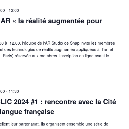
:00
-
12:00
 AR « la réalité augmentée pour
00 à 12.00, l'équipe de l'AR Studio de Snap invite les membres
iel des technologies de réalité augmentée appliquées à l'art et
 (à Paris) réservée aux membres. Inscription en ligne avant le
:00
-
11:30
LIC 2024 #1 : rencontre avec la Cité
 langue française
llent leur partenariat. Ils organisent ensemble une série de