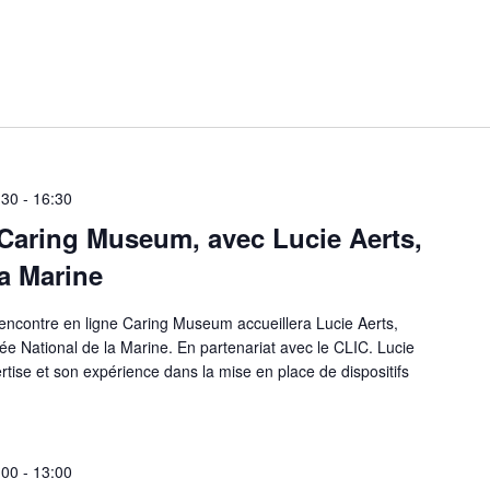
:30
-
16:30
 Caring Museum, avec Lucie Aerts,
a Marine
encontre en ligne Caring Museum accueillera Lucie Aerts,
e National de la Marine. En partenariat avec le CLIC. Lucie
tise et son expérience dans la mise en place de dispositifs
:00
-
13:00