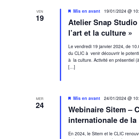
Mis en avant
19/01/2024 @ 10
VEN
19
Atelier Snap Studio
l’art et la culture »
Le vendredi 19 janvier 2024, de 10.
du CLIC à venir découvrir le potent
à la culture. Activité en présentiel
[…]
Mis en avant
24/01/2024 @ 10
MER
24
Webinaire Sitem – C
internationale de la
En 2024, le Sitem et le CLIC renouve