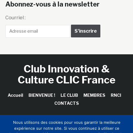
Abonnez-vous à la newsletter
Courriel :
Club Innovation &
Culture CLIC France
Accueil
BIENVENUE !
LE CLUB
MEMBRES
RNCI
CONTACTS
Nous utilisons des cookies pour vous garantir la meilleure
expérience sur notre site. Si vous continuez à utiliser ce
Copyright © 2026 Club Innovation & Culture CLIC France /