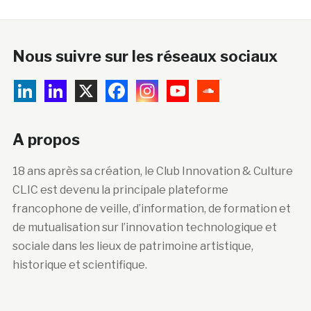
Nous suivre sur les réseaux sociaux
A propos
18 ans après sa création, le Club Innovation & Culture
CLIC est devenu la principale plateforme
francophone de veille, d’information, de formation et
de mutualisation sur l’innovation technologique et
sociale dans les lieux de patrimoine artistique,
historique et scientifique.