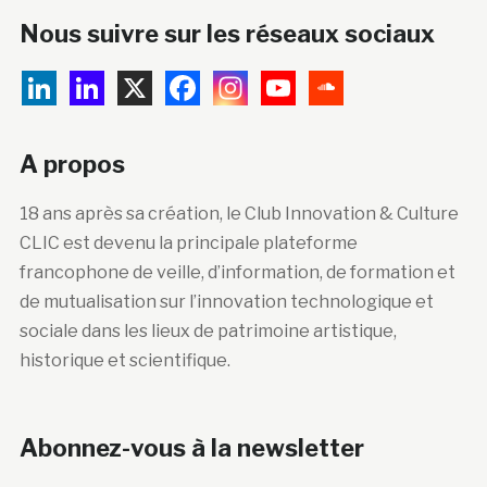
Nous suivre sur les réseaux sociaux
A propos
18 ans après sa création, le Club Innovation & Culture
CLIC est devenu la principale plateforme
francophone de veille, d’information, de formation et
de mutualisation sur l’innovation technologique et
sociale dans les lieux de patrimoine artistique,
historique et scientifique.
Abonnez-vous à la newsletter