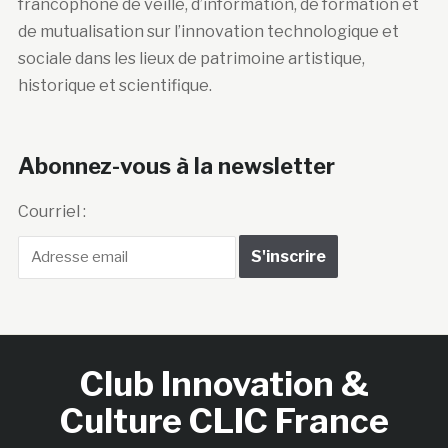
francophone de veille, d’information, de formation et
de mutualisation sur l’innovation technologique et
sociale dans les lieux de patrimoine artistique,
historique et scientifique.
Abonnez-vous à la newsletter
Courriel :
Club Innovation &
Culture CLIC France