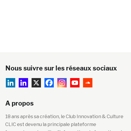
Nous suivre sur les réseaux sociaux
A propos
18 ans après sa création, le Club Innovation & Culture
CLIC est devenu la principale plateforme