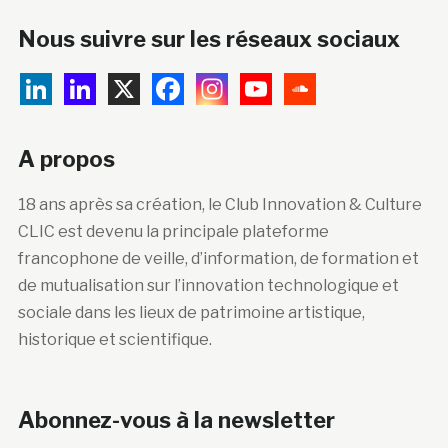
Nous suivre sur les réseaux sociaux
A propos
18 ans après sa création, le Club Innovation & Culture
CLIC est devenu la principale plateforme
francophone de veille, d’information, de formation et
de mutualisation sur l’innovation technologique et
sociale dans les lieux de patrimoine artistique,
historique et scientifique.
Abonnez-vous à la newsletter