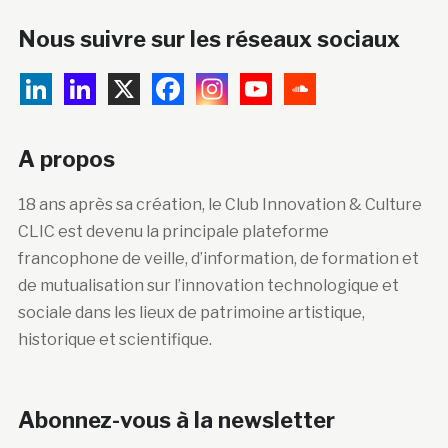
Nous suivre sur les réseaux sociaux
A propos
18 ans après sa création, le Club Innovation & Culture
CLIC est devenu la principale plateforme
francophone de veille, d’information, de formation et
de mutualisation sur l’innovation technologique et
sociale dans les lieux de patrimoine artistique,
historique et scientifique.
Abonnez-vous à la newsletter