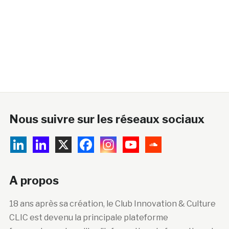
Nous suivre sur les réseaux sociaux
A propos
18 ans après sa création, le Club Innovation & Culture
CLIC est devenu la principale plateforme