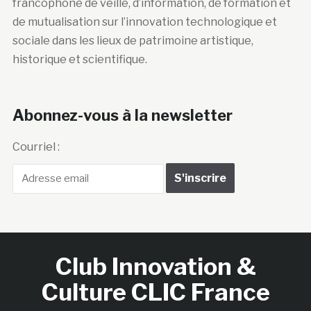
francophone de veille, d’information, de formation et
de mutualisation sur l’innovation technologique et
sociale dans les lieux de patrimoine artistique,
historique et scientifique.
Abonnez-vous à la newsletter
Courriel :
Club Innovation &
Culture CLIC France