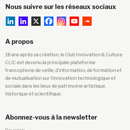
Nous suivre sur les réseaux sociaux
A propos
18 ans après sa création, le Club Innovation & Culture
CLIC est devenu la principale plateforme
francophone de veille, d’information, de formation et
de mutualisation sur l’innovation technologique et
sociale dans les lieux de patrimoine artistique,
historique et scientifique.
Abonnez-vous à la newsletter