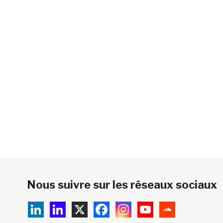
Nous suivre sur les réseaux sociaux