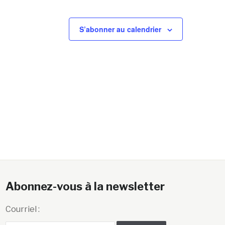
S’abonner au calendrier
Abonnez-vous à la newsletter
Courriel :