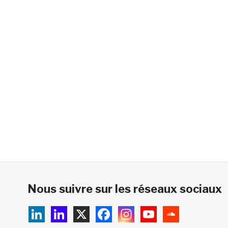
Nous suivre sur les réseaux sociaux