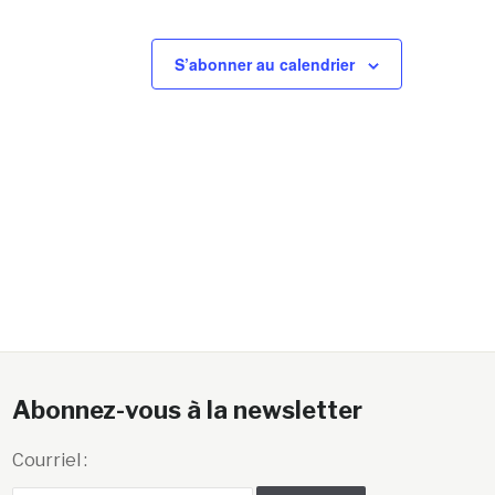
S’abonner au calendrier
Abonnez-vous à la newsletter
Courriel :