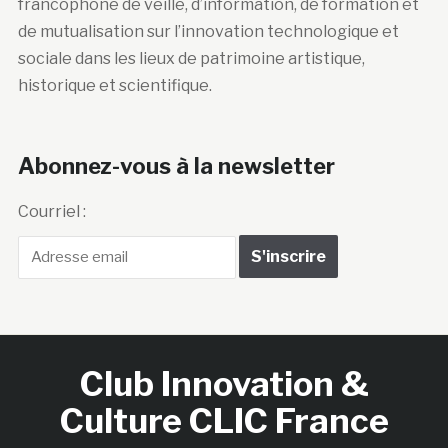
francophone de veille, d’information, de formation et
de mutualisation sur l’innovation technologique et
sociale dans les lieux de patrimoine artistique,
historique et scientifique.
Abonnez-vous à la newsletter
Courriel :
Club Innovation &
Culture CLIC France