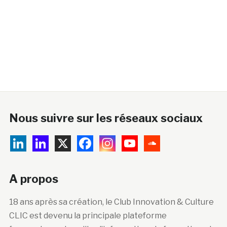
Nous suivre sur les réseaux sociaux
A propos
18 ans après sa création, le Club Innovation & Culture
CLIC est devenu la principale plateforme