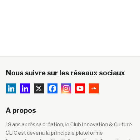
Nous suivre sur les réseaux sociaux
A propos
18 ans après sa création, le Club Innovation & Culture
CLIC est devenu la principale plateforme