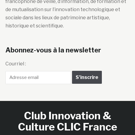
francophone de veille, d’information, de formation et
de mutualisation sur l’innovation technologique et
sociale dans les lieux de patrimoine artistique,
historique et scientifique.
Abonnez-vous à la newsletter
Courriel :
Club Innovation &
Culture CLIC France