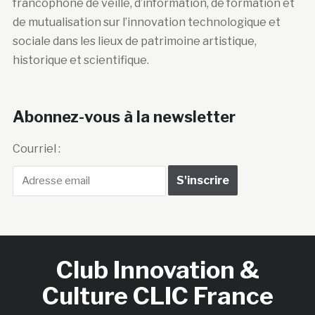
francophone de veille, d’information, de formation et
de mutualisation sur l’innovation technologique et
sociale dans les lieux de patrimoine artistique,
historique et scientifique.
Abonnez-vous à la newsletter
Courriel :
Club Innovation &
Culture CLIC France