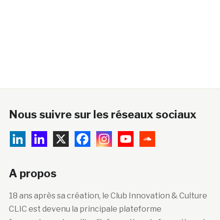
Nous suivre sur les réseaux sociaux
A propos
18 ans après sa création, le Club Innovation & Culture
CLIC est devenu la principale plateforme