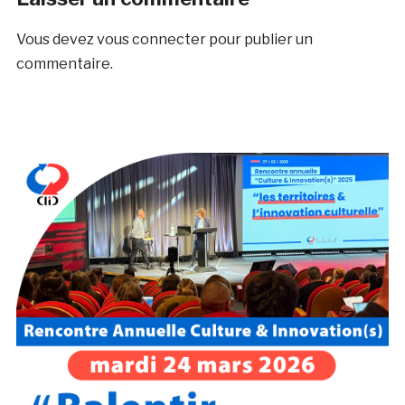
Vous devez
vous connecter
pour publier un
commentaire.