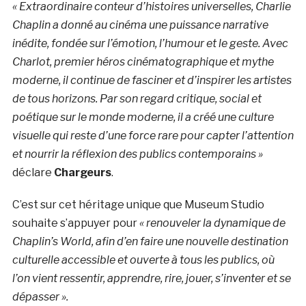
« Extraordinaire conteur d’histoires universelles, Charlie
Chaplin a donné au cinéma une puissance narrative
inédite, fondée sur l’émotion, l’humour et le geste. Avec
Charlot, premier héros cinématographique et mythe
moderne, il continue de fasciner et d’inspirer les artistes
de tous horizons. Par son regard critique, social et
poétique sur le monde moderne, il a créé une culture
visuelle qui reste d’une force rare pour capter l’attention
et nourrir la réflexion des publics contemporains »
déclare
Chargeurs
.
C’est sur cet héritage unique que Museum Studio
souhaite s’appuyer pour
« renouveler la dynamique de
Chaplin’s World, afin d’en faire une nouvelle destination
culturelle accessible et ouverte à tous les publics, où
l’on vient ressentir, apprendre, rire, jouer, s’inventer et se
dépasser ».