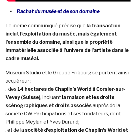
Rachat du musée et de son domaine
Le même communiqué précise que
la transaction
inclut l’exploitation du musée, mais également
l’ensemble du domaine, ainsi que la propriété
immatérielle associée à l’univers de l’artiste dans le
cadre muséal.
Museum Studio et le Groupe Fribourg se portent ainsi
acquéreur :
. des
14 hectares de Chaplin’s World à Corsier-sur-
Vevey (Suisse)
, incluant
la maison et les droits
scénographiques et droits associés
auprès de la
société CW Participations et ses fondateurs, dont
Philippe Meylan et Yves Durand;
. et de la
société d’exploitation de Chaplin’s World et