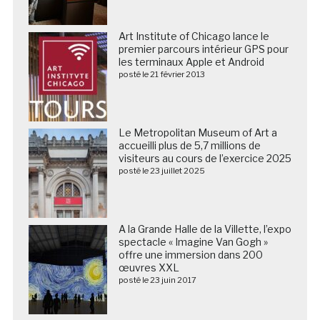
Art Institute of Chicago lance le
premier parcours intérieur GPS pour
les terminaux Apple et Android
posté le 21 février 2013
Le Metropolitan Museum of Art a
accueilli plus de 5,7 millions de
visiteurs au cours de l’exercice 2025
posté le 23 juillet 2025
A la Grande Halle de la Villette, l’expo
spectacle « Imagine Van Gogh »
offre une immersion dans 200
œuvres XXL
posté le 23 juin 2017