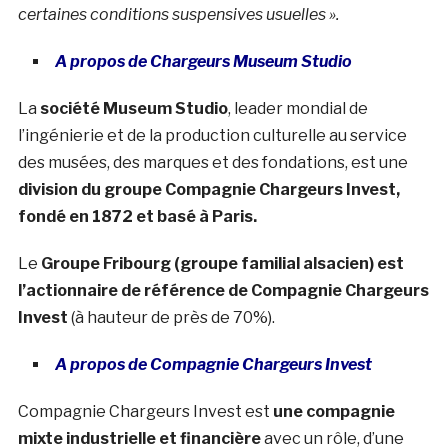
certaines conditions suspensives usuelles ».
A propos de Chargeurs Museum Studio
La
société Museum Studio
, leader mondial de
l’ingénierie et de la production culturelle au service
des musées, des marques et des fondations, est une
division du groupe Compagnie Chargeurs Invest,
fondé en 1872 et basé à Paris.
Le
Groupe Fribourg (groupe familial alsacien) est
l’actionnaire de référence de Compagnie Chargeurs
Invest
(à hauteur de près de 70%).
A propos de Compagnie Chargeurs Invest
Compagnie Chargeurs Invest est
une compagnie
mixte industrielle et financière
avec un rôle, d’une