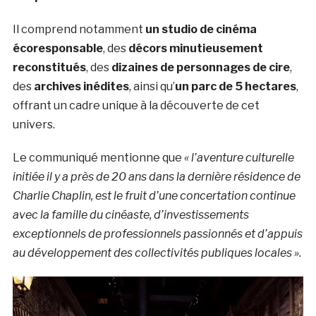
Il comprend notamment
un studio de cinéma
écoresponsable
, des
décors minutieusement
reconstitués
, des
dizaines de personnages de cire
,
des
archives inédites
, ainsi qu’
un parc de 5 hectares
,
offrant un cadre unique à la découverte de cet
univers.
Le communiqué mentionne que
« l’aventure culturelle
initiée il y a près de 20 ans dans la dernière résidence de
Charlie Chaplin, est le fruit d’une concertation continue
avec la famille du cinéaste, d’investissements
exceptionnels de professionnels passionnés et d’appuis
au développement des collectivités publiques locales ».