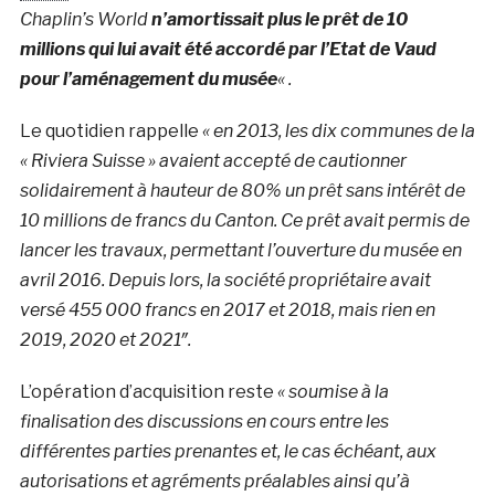
Chaplin’s World
n’amortissait plus le prêt de 10
millions qui lui avait été accordé par l’Etat de Vaud
pour l’aménagement du musée
« .
Le quotidien rappelle
« en 2013, les dix communes de la
« Riviera Suisse » avaient accepté de cautionner
solidairement à hauteur de 80% un prêt sans intérêt de
10 millions de francs du Canton. Ce prêt avait permis de
lancer les travaux, permettant l’ouverture du musée en
avril 2016. Depuis lors, la société propriétaire avait
versé 455 000 francs en 2017 et 2018, mais rien en
2019, 2020 et 2021″.
L’opération d’acquisition reste
« soumise à la
finalisation des discussions en cours entre les
différentes parties prenantes et, le cas échéant, aux
autorisations et agréments préalables ainsi qu’à