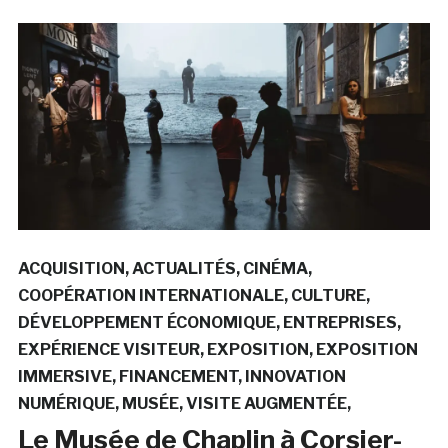
ACQUISITION
ACTUALITÉS
CINÉMA
COOPÉRATION INTERNATIONALE
CULTURE
DÉVELOPPEMENT ÉCONOMIQUE
ENTREPRISES
EXPÉRIENCE VISITEUR
EXPOSITION
EXPOSITION
IMMERSIVE
FINANCEMENT
INNOVATION
NUMÉRIQUE
MUSÉE
VISITE AUGMENTÉE
Le Musée de Chaplin à Corsier-