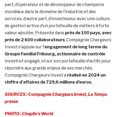
part, d’opérateur et de développeur de champions
mondiaux dans le domaine de l’industrie et des
services, d’autre part, d’investisseur avec une culture
de gestion active d’un portefeuille de métiers à forte
valeur ajoutée. Présente dans
près de 100 pays, avec
près de 2 600 collaborateurs
, Compagnie Chargeurs
Invest s’appuie sur l’
engagement de long terme du
Groupe Familial Fribourg, actionnaire
de contrôle
investi et engagé, et sur son portefeuille d’actifs pour
répondre aux grands enjeux de ses marchés.
Compagnie Chargeurs Invest a
réalisé en 2024 un
chiffre d’affaires de 729,6 millions d’euros.
SOURCES : Compagnie Chargeurs Invest, Le Temps
presse
PHOTO : Chaplin’s World