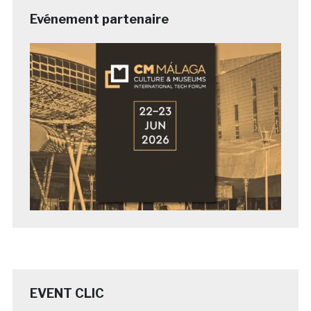
Evénement partenaire
EVENT CLIC