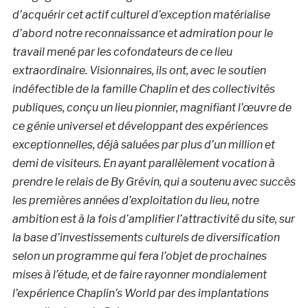
d’acquérir cet actif culturel d’exception matérialise
d’abord notre reconnaissance et admiration pour le
travail mené par les cofondateurs de ce lieu
extraordinaire. Visionnaires, ils ont, avec le soutien
indéfectible de la famille Chaplin et des collectivités
publiques, conçu un lieu pionnier, magnifiant l’œuvre de
ce génie universel et développant des expériences
exceptionnelles, déjà saluées par plus d’un million et
demi de visiteurs. En ayant parallèlement vocation à
prendre le relais de By Grévin, qui a soutenu avec succès
les premières années d’exploitation du lieu, notre
ambition est à la fois d’amplifier l’attractivité du site, sur
la base d’investissements culturels de diversification
selon un programme qui fera l’objet de prochaines
mises à l’étude, et de faire rayonner mondialement
l’expérience Chaplin’s World par des implantations