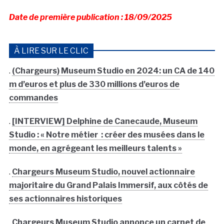
Date de première publication : 18/09/2025
À LIRE SUR LE CLIC
.
(Chargeurs) Museum Studio en 2024: un CA de 140
m d’euros et plus de 330 millions d’euros de
commandes
.
[INTERVIEW] Delphine de Canecaude, Museum
Studio : « Notre métier : créer des musées dans le
monde, en agrégeant les meilleurs talents »
.
Chargeurs Museum Studio, nouvel actionnaire
majoritaire du Grand Palais Immersif, aux côtés de
ses actionnaires historiques
.
Chargeurs Museum Studio annonce un carnet de