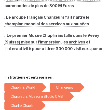
commandes de plus de 300 M Euros
.
Le groupe français Chargeurs fait naitre le
champion mondial des services aux musées
.
Le premier Musée Chaplin installé dans le Vevey
(Suisse) mise sur l’immersion, les archives et
l’interactivité pour attirer 300 000 visiteurs par an
Institutions et entreprises :
Chaplin's World
Chargeurs
Chargeurs Museum Studio CMS
Charlie Chaplin