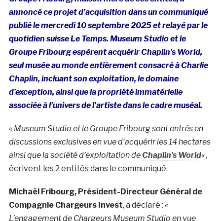
annoncé ce projet d’acquisition dans un communiqué
publié le mercredi 10 septembre 2025 et relayé par le
quotidien suisse Le Temps. Museum Studio et le
Groupe Fribourg espèrent acquérir Chaplin’s World,
seul musée au monde entièrement consacré à Charlie
Chaplin, incluant son exploitation, le domaine
d’exception, ainsi que la propriété immatérielle
associée à l’univers de l’artiste dans le cadre muséal.
« Museum Studio et le Groupe Fribourg sont entrés en
discussions exclusives en vue d’acquérir les 14 hectares
ainsi que la société d’exploitation de
Chaplin’s World
« ,
écrivent les 2 entités dans le communiqué.
Michaël Fribourg, Président-Directeur Général de
Compagnie Chargeurs Invest
, a déclaré :
«
L’engagement de Chargeurs Museum Studio en vue