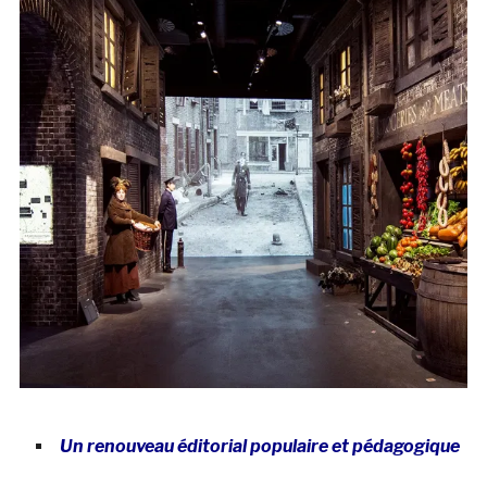
Un renouveau éditorial populaire et pédagogique