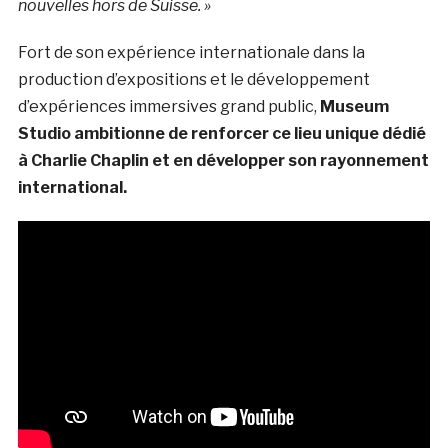
nouvelles hors de Suisse.
»
Fort de son expérience internationale dans la
production d’expositions et le développement
d’expériences immersives grand public,
Museum
Studio ambitionne de renforcer ce lieu unique dédié
à Charlie Chaplin et en développer son rayonnement
international.