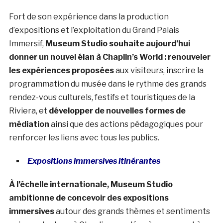
Fort de son expérience dans la production
d’expositions et l’exploitation du Grand Palais
Immersif,
Museum Studio souhaite aujourd’hui
donner un nouvel élan à Chaplin’s World :
renouveler
les expériences proposées
aux visiteurs, inscrire la
programmation du musée dans le rythme des grands
rendez-vous culturels, festifs et touristiques de la
Riviera, et
développer de nouvelles formes de
médiation
ainsi que des actions pédagogiques pour
renforcer les liens avec tous les publics.
Expositions immersives itinérantes
À l’échelle internationale, Museum Studio
ambitionne de concevoir des expositions
immersives
autour des grands thèmes et sentiments