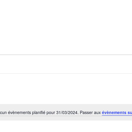
cun évènements planifié pour 31/03/2024. Passer aux
évènements s
Notice