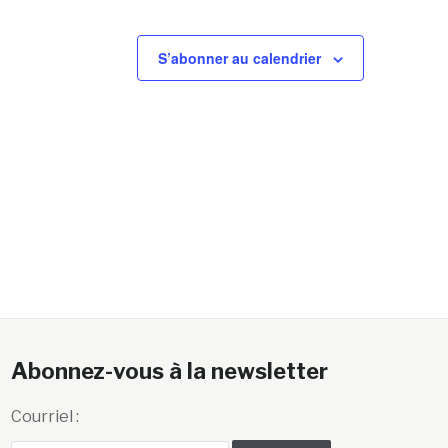
S’abonner au calendrier
Abonnez-vous à la newsletter
Courriel :