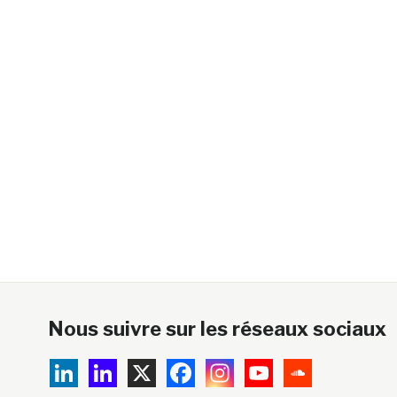
Nous suivre sur les réseaux sociaux