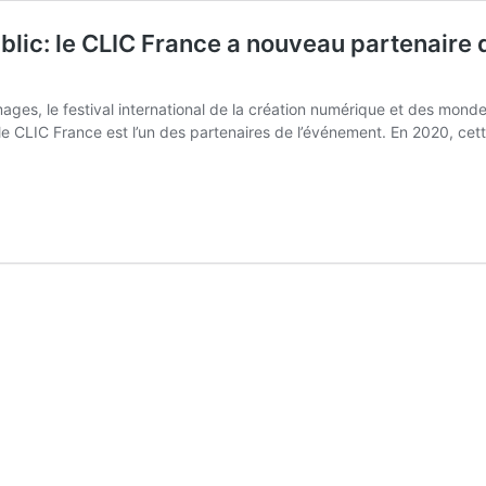
ublic: le CLIC France a nouveau partenair
es, le festival international de la création numérique et des monde
e CLIC France est l’un des partenaires de l’événement. En 2020, cett