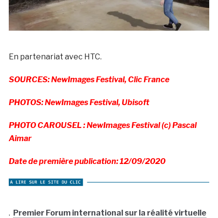
En partenariat avec HTC.
SOURCES: NewImages Festival, Clic France
PHOTOS: NewImages Festival, Ubisoft
PHOTO CAROUSEL : NewImages Festival (c) Pascal
Aimar
Date de première publication: 12/09/2020
.
Premier Forum international sur la réalité virtuelle