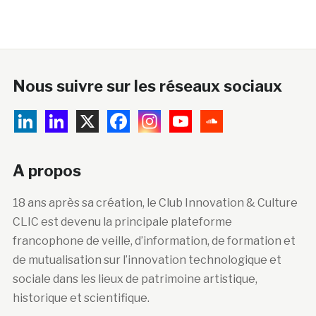
Nous suivre sur les réseaux sociaux
A propos
18 ans après sa création, le Club Innovation & Culture
CLIC est devenu la principale plateforme
francophone de veille, d’information, de formation et
de mutualisation sur l’innovation technologique et
sociale dans les lieux de patrimoine artistique,
historique et scientifique.