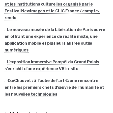
et les institutions culturelles organisé par le
Festival NewImages et le CLIC France / compte-
rendu
.
Le nouveau musée de la Libération de Paris ouvre
en offrant une expérience de réalité mixte, une
application mobile et plusieurs autres outils
numériques
.
L’exposition immersive Pompéi du Grand Palais
s’enrichit d’une expérience VR in-situ
.
€œChauvet : à l’aube de l’art €: une rencontre
entre les premiers chefs d’œuvre de l’humanité et
les nouvelles technologies