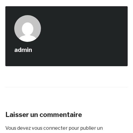
admin
Laisser un commentaire
Vous devez
vous connecter
pour publier un