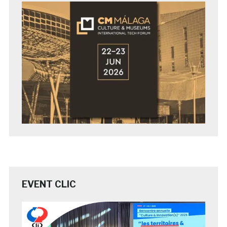
EVENT CLIC