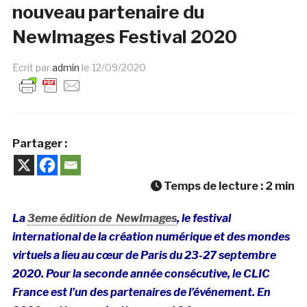
nouveau partenaire du
NewImages Festival 2020
Ecrit par
admin
le
12/09/2020
Partager :
Temps de lecture :
2
min
La
3eme édition de NewImages
, le festival
international de la création numérique et des mondes
virtuels a lieu au cœur de Paris du 23-27 septembre
2020. Pour la seconde année consécutive, le CLIC
France est l’un des partenaires de l’événement. En