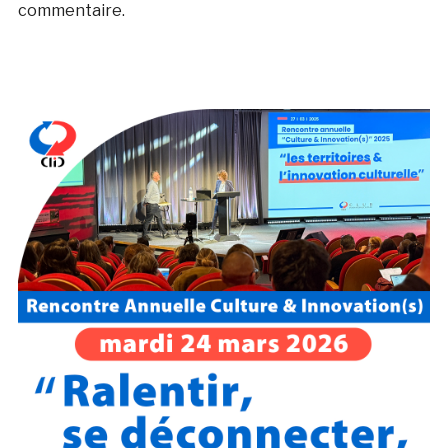
commentaire.