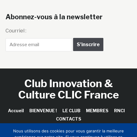
Abonnez-vous à la newsletter
Courriel :
Club Innovation &
Culture CLIC France
Accueil
BIENVENUE !
LE CLUB
MEMBRES
RNCI
CONTACTS
Nous utilisons des cookies pour vous garantir la meilleure