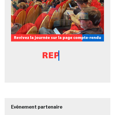
Evénement partenaire