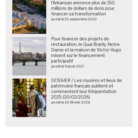
l’Arkansas annonce plus de 150
millions de dollars de dons pour
financer sa transformation
posté le 15 septembre 2022
Pour financer des projets de
restauration, le Quai Branly, Notre
Dame et la maison de Victor Hugo
misent sur le financement
participatif
posté le 9 août 2017
DOSSIER / Les musées et lieux de
patrimoine français publient et
commentent leur fréquentation
2025 (20/02/2026)
posté le 20 février 2026