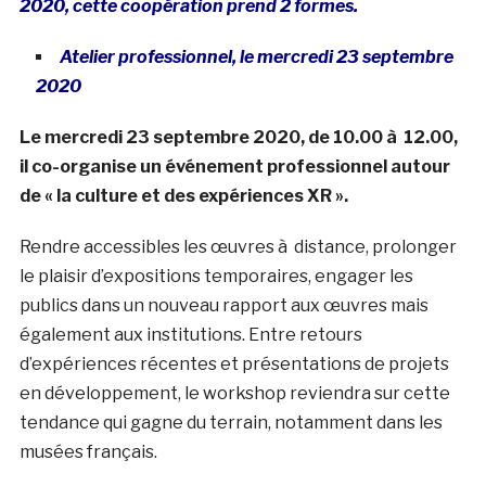
2020, cette coopération prend 2 formes.
Atelier professionnel, le mercredi 23 septembre
2020
Le mercredi 23 septembre 2020, de 10.00 à 12.00,
il co-organise un événement professionnel autour
de « la culture et des expériences XR ».
Rendre accessibles les œuvres à distance, prolonger
le plaisir d’expositions temporaires, engager les
publics dans un nouveau rapport aux œuvres mais
également aux institutions. Entre retours
d’expériences récentes et présentations de projets
en développement, le workshop reviendra sur cette
tendance qui gagne du terrain, notamment dans les
musées français.