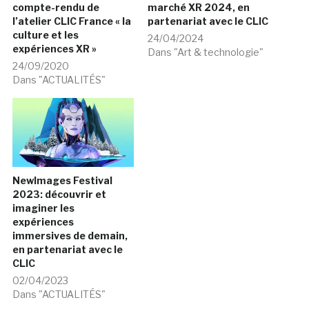
compte-rendu de
marché XR 2024, en
l’atelier CLIC France « la
partenariat avec le CLIC
culture et les
24/04/2024
expériences XR »
Dans "Art & technologie"
24/09/2020
Dans "ACTUALITÉS"
NewImages Festival
2023: découvrir et
imaginer les
expériences
immersives de demain,
en partenariat avec le
CLIC
02/04/2023
Dans "ACTUALITÉS"