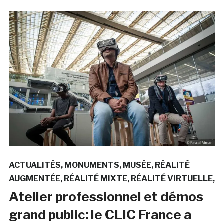
ACTUALITÉS
MONUMENTS
MUSÉE
RÉALITÉ
AUGMENTÉE
RÉALITÉ MIXTE
RÉALITÉ VIRTUELLE
Atelier professionnel et démos
grand public: le CLIC France a