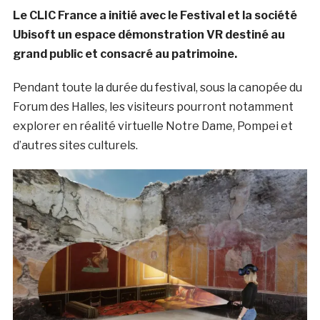
Le CLIC France a initié avec le Festival et la société
Ubisoft un espace démonstration VR destiné au
grand public et consacré au patrimoine.
Pendant toute la durée du festival, sous la canopée du
Forum des Halles, les visiteurs pourront notamment
explorer en réalité virtuelle Notre Dame, Pompei et
d’autres sites culturels.