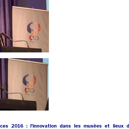
ces 2016 : l’innovation dans les musées et lieux 