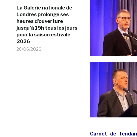
La Galerie nationale de
Londres prolonge ses
heures d’ouverture
jusqu’à 19h tous les jours
pour la saison estivale
2026
26/06/2026
Carnet de tendan