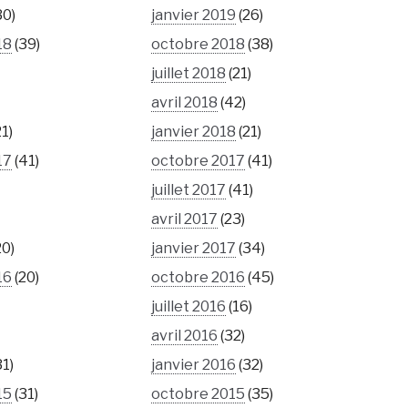
30)
janvier 2019
(26)
18
(39)
octobre 2018
(38)
juillet 2018
(21)
avril 2018
(42)
21)
janvier 2018
(21)
17
(41)
octobre 2017
(41)
juillet 2017
(41)
avril 2017
(23)
20)
janvier 2017
(34)
16
(20)
octobre 2016
(45)
juillet 2016
(16)
avril 2016
(32)
31)
janvier 2016
(32)
15
(31)
octobre 2015
(35)