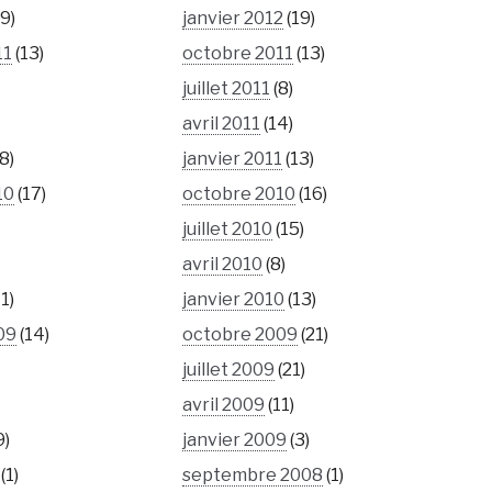
9)
janvier 2012
(19)
11
(13)
octobre 2011
(13)
juillet 2011
(8)
avril 2011
(14)
8)
janvier 2011
(13)
10
(17)
octobre 2010
(16)
juillet 2010
(15)
avril 2010
(8)
1)
janvier 2010
(13)
09
(14)
octobre 2009
(21)
juillet 2009
(21)
avril 2009
(11)
9)
janvier 2009
(3)
(1)
septembre 2008
(1)