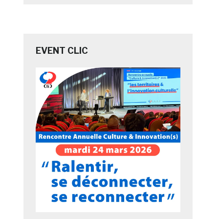
EVENT CLIC