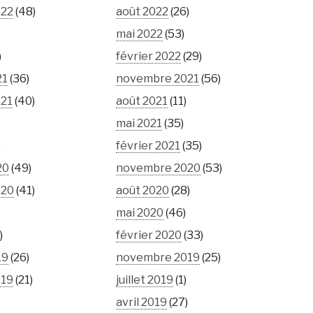
022
(48)
août 2022
(26)
mai 2022
(53)
)
février 2022
(29)
21
(36)
novembre 2021
(56)
021
(40)
août 2021
(11)
mai 2021
(35)
)
février 2021
(35)
20
(49)
novembre 2020
(53)
020
(41)
août 2020
(28)
mai 2020
(46)
)
février 2020
(33)
19
(26)
novembre 2019
(25)
019
(21)
juillet 2019
(1)
avril 2019
(27)