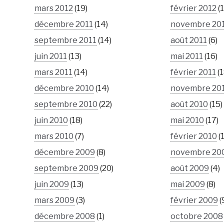
mars 2012
(19)
février 2012
(1
décembre 2011
(14)
novembre 20
septembre 2011
(14)
août 2011
(6)
juin 2011
(13)
mai 2011
(16)
mars 2011
(14)
février 2011
(1
décembre 2010
(14)
novembre 20
septembre 2010
(22)
août 2010
(15)
juin 2010
(18)
mai 2010
(17)
mars 2010
(7)
février 2010
(1
décembre 2009
(8)
novembre 20
septembre 2009
(20)
août 2009
(4)
juin 2009
(13)
mai 2009
(8)
mars 2009
(3)
février 2009
(
décembre 2008
(1)
octobre 2008