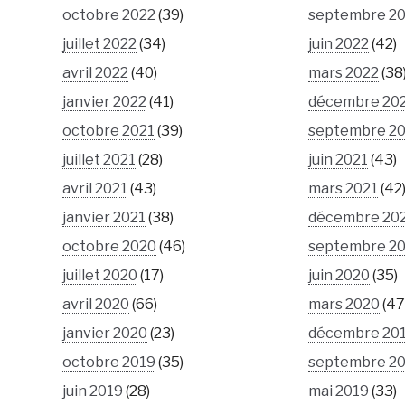
octobre 2022
(39)
septembre 2
juillet 2022
(34)
juin 2022
(42)
avril 2022
(40)
mars 2022
(38
janvier 2022
(41)
décembre 20
octobre 2021
(39)
septembre 2
juillet 2021
(28)
juin 2021
(43)
avril 2021
(43)
mars 2021
(42
janvier 2021
(38)
décembre 20
octobre 2020
(46)
septembre 2
juillet 2020
(17)
juin 2020
(35)
avril 2020
(66)
mars 2020
(47
janvier 2020
(23)
décembre 20
octobre 2019
(35)
septembre 2
juin 2019
(28)
mai 2019
(33)