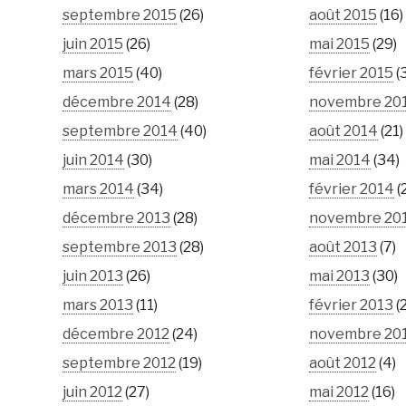
septembre 2015
(26)
août 2015
(16)
juin 2015
(26)
mai 2015
(29)
mars 2015
(40)
février 2015
(
décembre 2014
(28)
novembre 20
septembre 2014
(40)
août 2014
(21)
juin 2014
(30)
mai 2014
(34)
mars 2014
(34)
février 2014
(
décembre 2013
(28)
novembre 20
septembre 2013
(28)
août 2013
(7)
juin 2013
(26)
mai 2013
(30)
mars 2013
(11)
février 2013
(
décembre 2012
(24)
novembre 20
septembre 2012
(19)
août 2012
(4)
juin 2012
(27)
mai 2012
(16)