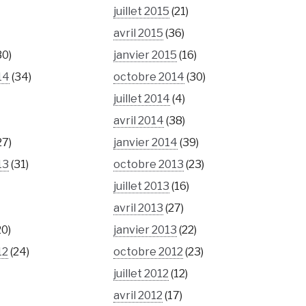
juillet 2015
(21)
avril 2015
(36)
30)
janvier 2015
(16)
14
(34)
octobre 2014
(30)
juillet 2014
(4)
avril 2014
(38)
27)
janvier 2014
(39)
13
(31)
octobre 2013
(23)
juillet 2013
(16)
avril 2013
(27)
20)
janvier 2013
(22)
12
(24)
octobre 2012
(23)
juillet 2012
(12)
avril 2012
(17)