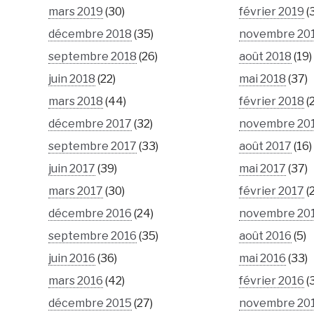
mars 2019
(30)
février 2019
(
décembre 2018
(35)
novembre 20
septembre 2018
(26)
août 2018
(19)
juin 2018
(22)
mai 2018
(37)
mars 2018
(44)
février 2018
(
décembre 2017
(32)
novembre 20
septembre 2017
(33)
août 2017
(16)
juin 2017
(39)
mai 2017
(37)
mars 2017
(30)
février 2017
(
décembre 2016
(24)
novembre 20
septembre 2016
(35)
août 2016
(5)
juin 2016
(36)
mai 2016
(33)
mars 2016
(42)
février 2016
(
décembre 2015
(27)
novembre 20