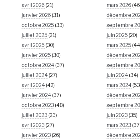
avril 2026
(21)
mars 2026
(46
janvier 2026
(31)
décembre 20
octobre 2025
(33)
septembre 2
juillet 2025
(21)
juin 2025
(20)
avril 2025
(30)
mars 2025
(44
janvier 2025
(30)
décembre 20
octobre 2024
(37)
septembre 2
juillet 2024
(27)
juin 2024
(34)
avril 2024
(42)
mars 2024
(53
janvier 2024
(37)
décembre 20
octobre 2023
(48)
septembre 2
juillet 2023
(23)
juin 2023
(35)
avril 2023
(27)
mars 2023
(37
janvier 2023
(26)
décembre 20