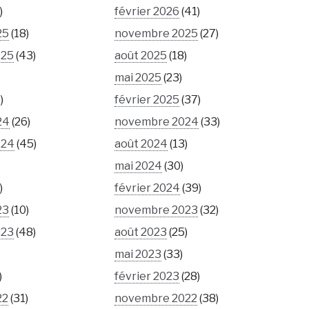
)
février 2026
(41)
25
(18)
novembre 2025
(27)
025
(43)
août 2025
(18)
mai 2025
(23)
)
février 2025
(37)
24
(26)
novembre 2024
(33)
024
(45)
août 2024
(13)
mai 2024
(30)
)
février 2024
(39)
23
(10)
novembre 2023
(32)
023
(48)
août 2023
(25)
mai 2023
(33)
)
février 2023
(28)
22
(31)
novembre 2022
(38)