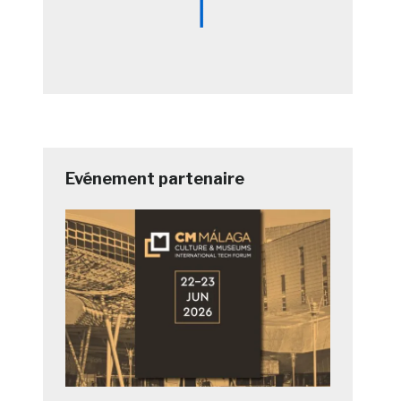
Evénement partenaire