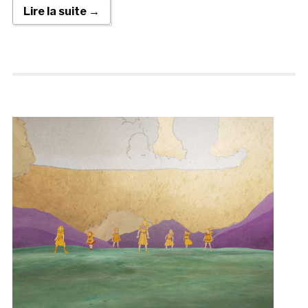
Lire la suite →