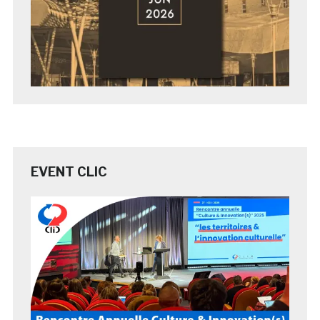
EVENT CLIC