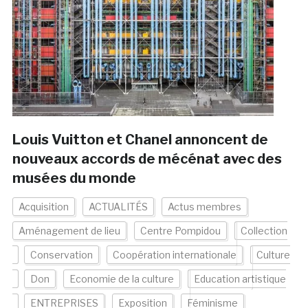
Louis Vuitton et Chanel annoncent de
nouveaux accords de mécénat avec des
musées du monde
Acquisition
ACTUALITÉS
Actus membres
Aménagement de lieu
Centre Pompidou
Collection
Conservation
Coopération internationale
Culture
Don
Economie de la culture
Education artistique
ENTREPRISES
Exposition
Féminisme