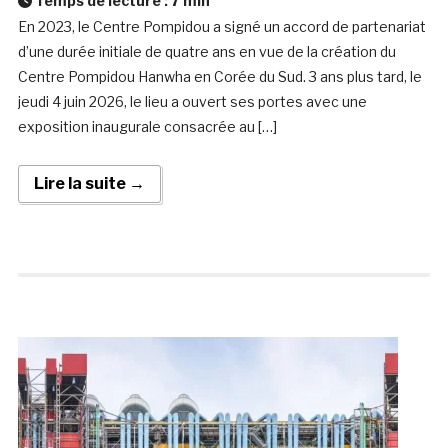
Temps de lecture :
7
min
En 2023, le Centre Pompidou a signé un accord de partenariat
d’une durée initiale de quatre ans en vue de la création du
Centre Pompidou Hanwha en Corée du Sud. 3 ans plus tard, le
jeudi 4 juin 2026, le lieu a ouvert ses portes avec une
exposition inaugurale consacrée au […]
Lire la suite →