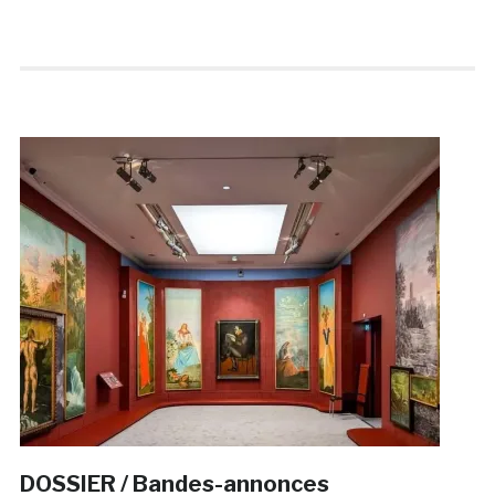
DOSSIER / Bandes-annonces