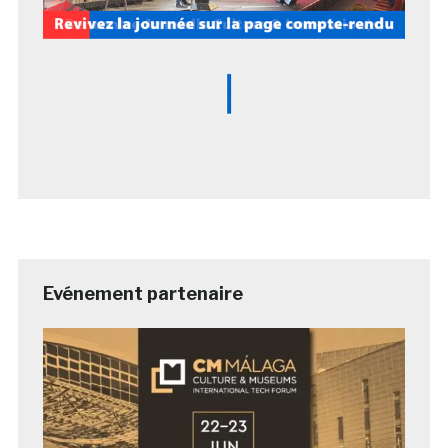
Evénement partenaire