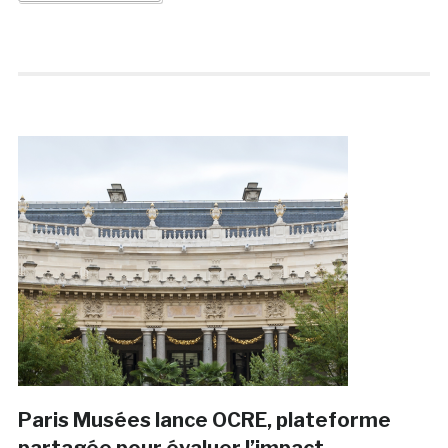
Paris Musées lance OCRE, plateforme