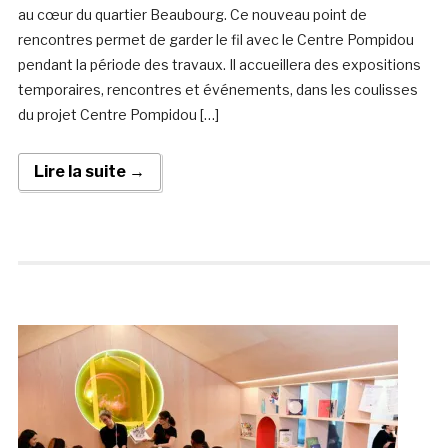
au cœur du quartier Beaubourg. Ce nouveau point de
rencontres permet de garder le fil avec le Centre Pompidou
pendant la période des travaux. Il accueillera des expositions
temporaires, rencontres et événements, dans les coulisses
du projet Centre Pompidou […]
Lire la suite →