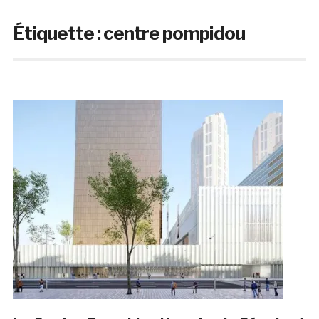
Étiquette :
centre pompidou