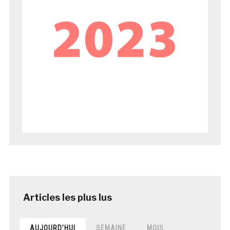
AUJOURD’HUI
SEMAINE
MOIS