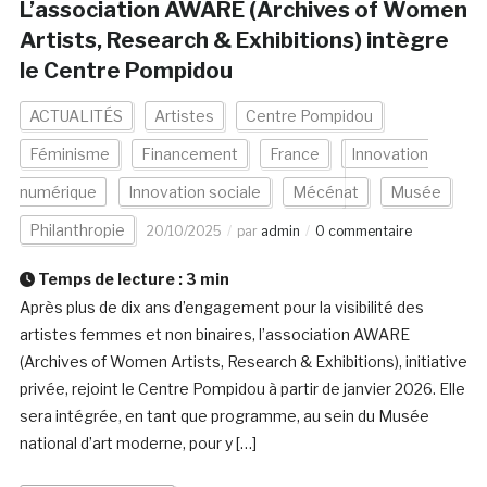
L’association AWARE (Archives of Women
Artists, Research & Exhibitions) intègre
le Centre Pompidou
ACTUALITÉS
Artistes
Centre Pompidou
Féminisme
Financement
France
Innovation
numérique
Innovation sociale
Mécénat
Musée
Philanthropie
20/10/2025
par
admin
0 commentaire
Temps de lecture :
3
min
Après plus de dix ans d’engagement pour la visibilité des
artistes femmes et non binaires, l’association AWARE
(Archives of Women Artists, Research & Exhibitions), initiative
privée, rejoint le Centre Pompidou à partir de janvier 2026. Elle
sera intégrée, en tant que programme, au sein du Musée
national d’art moderne, pour y […]