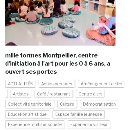
mille formes Montpellier, centre
d’initiation à l’art pour les 0 à 6 ans, a
ouvert ses portes
ACTUALITÉS
Actus membres
Aménagement de lieu
Artistes
Café / restaurant
Centre d'art
Collectivité territoriale
Culture
Démocratisation
Education artistique
Espace famille jeunesse
Expérience multisensorielle
Expérience visiteur