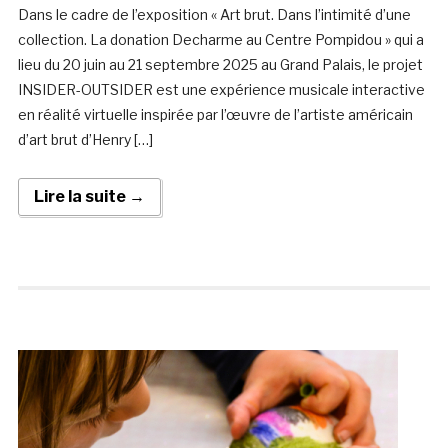
Dans le cadre de l’exposition « Art brut. Dans l’intimité d’une
collection. La donation Decharme au Centre Pompidou » qui a
lieu du 20 juin au 21 septembre 2025 au Grand Palais, le projet
INSIDER-OUTSIDER est une expérience musicale interactive
en réalité virtuelle inspirée par l’œuvre de l’artiste américain
d’art brut d’Henry […]
Lire la suite →