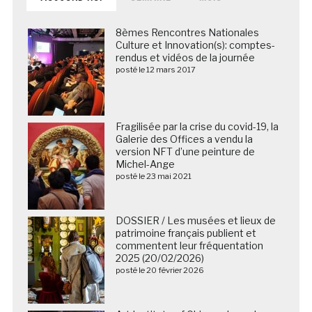
8èmes Rencontres Nationales
Culture et Innovation(s): comptes-
rendus et vidéos de la journée
posté le 12 mars 2017
Fragilisée par la crise du covid-19, la
Galerie des Offices a vendu la
version NFT d’une peinture de
Michel-Ange
posté le 23 mai 2021
DOSSIER / Les musées et lieux de
patrimoine français publient et
commentent leur fréquentation
2025 (20/02/2026)
posté le 20 février 2026