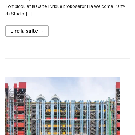
Pompidou et la Gaîté Lyrique proposeront la Welcome Party
du Studio. […]
Lire la suite →