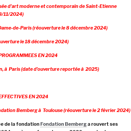
sée d’art moderne et contemporain de Saint-Etienne
8/11/2024)
Dame-de-Paris (réouverture le 8 décembre 2024)
éouverture le 18 décembre 2024)
 PROGRAMMEES EN 2024
n, à Paris (date d’ouverture reportée à 2025)
EFFECTIVES EN 2024
ndation Bemberg à Toulouse (réouverture le 2 février 2024)
e de la fondation
Fondation Bemberg
a rouvert ses