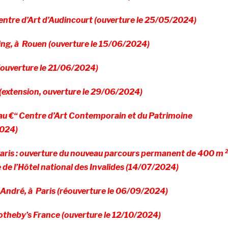
Centre d’Art d’Audincourt (ouverture le 25/05/2024)
king, à Rouen (ouverture le 15/06/2024)
ouverture le 21/06/2024)
(extension, ouverture le 29/06/2024)
au €“ Centre d’Art Contemporain et du Patrimoine
2024)
Paris : ouverture du nouveau parcours permanent de 400 m 
e de l’Hôtel national des Invalides (14/07/2024)
André, à Paris (réouverture le 06/09/2024)
otheby’s France (ouverture le 12/10/2024)