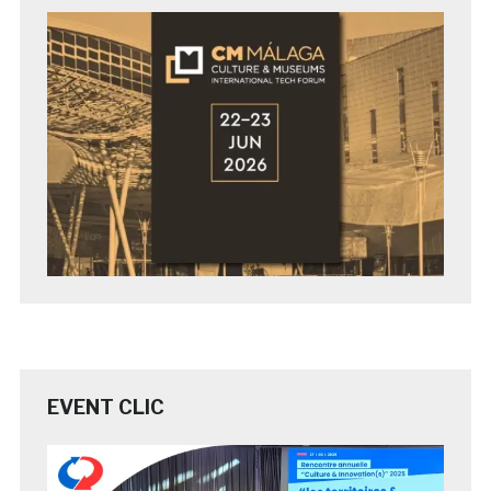
EVENT CLIC