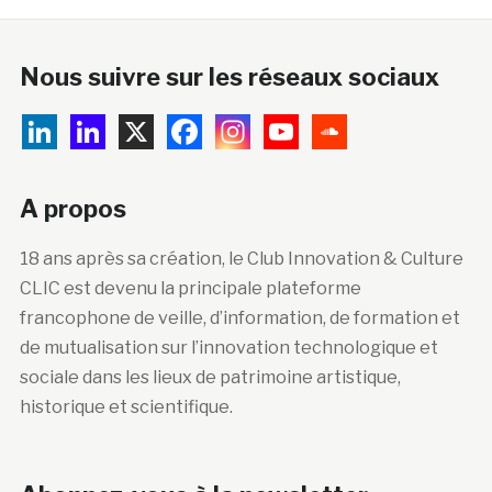
Nous suivre sur les réseaux sociaux
A propos
18 ans après sa création, le Club Innovation & Culture
CLIC est devenu la principale plateforme
francophone de veille, d’information, de formation et
de mutualisation sur l’innovation technologique et
sociale dans les lieux de patrimoine artistique,
historique et scientifique.