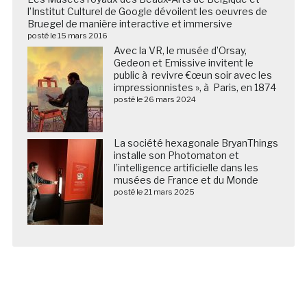
l’Institut Culturel de Google dévoilent les oeuvres de
Bruegel de manière interactive et immersive
posté le 15 mars 2016
Avec la VR, le musée d’Orsay,
Gedeon et Emissive invitent le
public à revivre €œun soir avec les
impressionnistes », à Paris, en 1874
posté le 26 mars 2024
La société hexagonale BryanThings
installe son Photomaton et
l’intelligence artificielle dans les
musées de France et du Monde
posté le 21 mars 2025