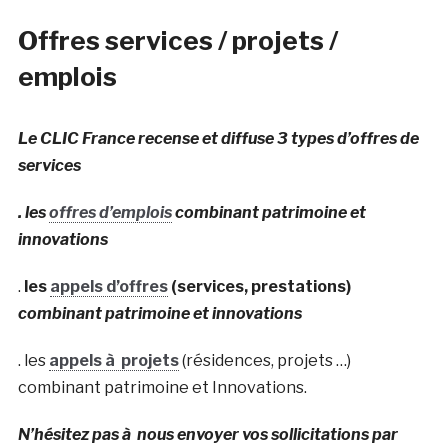
Offres services / projets /
emplois
Le CLIC France recense et diffuse 3 types d’offres de
services
. les
offres d’emplois
combinant patrimoine et
innovations
.
les
appels d’offres
(services, prestations)
combinant patrimoine et innovations
. les
appels à projets
(résidences, projets …)
combinant patrimoine et Innovations.
N’hésitez pas à nous envoyer vos sollicitations par