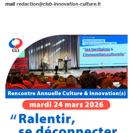
mail
redaction@club-innovation-culture.fr