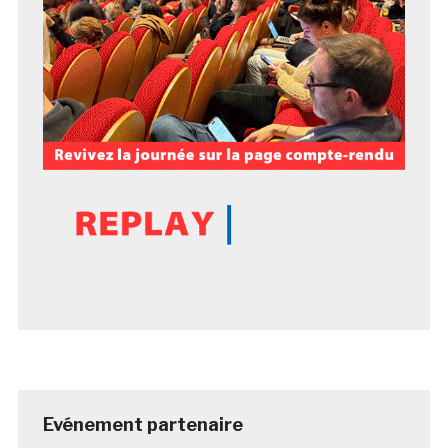
Evénement partenaire