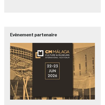
Evénement partenaire