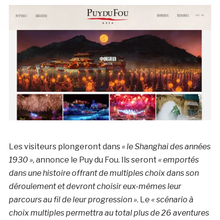
Les visiteurs plongeront dans
« le Shanghai des années
1930 »
, annonce le Puy du Fou. Ils seront
« emportés
dans une histoire offrant de multiples choix dans son
déroulement et devront choisir eux-mêmes leur
parcours au fil de leur progression »
. Le
« scénario à
choix multiples permettra au total plus de 26 aventures