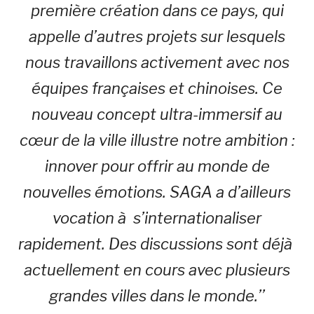
première création dans ce pays, qui
appelle d’autres projets sur lesquels
nous travaillons activement avec nos
équipes françaises et chinoises. Ce
nouveau concept ultra-immersif au
cœur de la ville illustre notre ambition :
innover pour offrir au monde de
nouvelles émotions. SAGA a d’ailleurs
vocation à s’internationaliser
rapidement. Des discussions sont déjà
actuellement en cours avec plusieurs
grandes villes dans le monde.’’