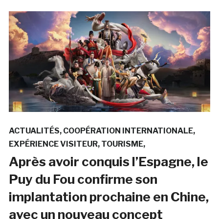
ACTUALITÉS
COOPÉRATION INTERNATIONALE
EXPÉRIENCE VISITEUR
TOURISME
Après avoir conquis l’Espagne, le
Puy du Fou confirme son
implantation prochaine en Chine,
avec un nouveau concept