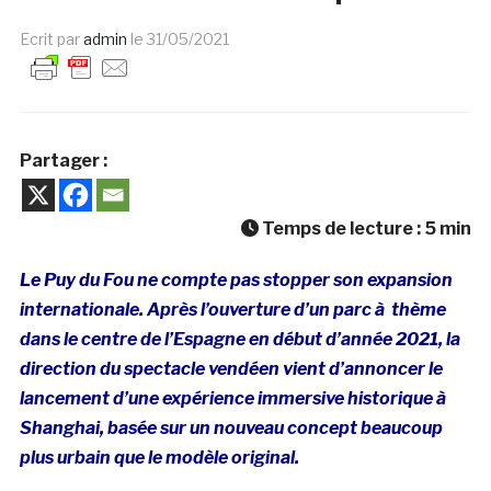
Ecrit par
admin
le
31/05/2021
Partager :
Temps de lecture :
5
min
Le Puy du Fou ne compte pas stopper son expansion
internationale. Après l’ouverture d’un parc à thème
dans le centre de l’Espagne en début d’année 2021, la
direction du spectacle vendéen vient d’annoncer le
lancement d’une expérience immersive historique à
Shanghai, basée sur un nouveau concept beaucoup
plus urbain que le modèle original.