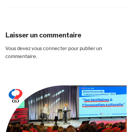
Laisser un commentaire
Vous devez
vous connecter
pour publier un
commentaire.