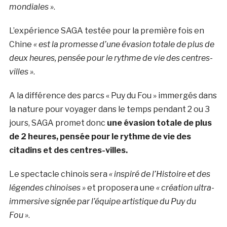
mondiales »
.
L’expérience SAGA testée pour la première fois en
Chine
« est la promesse d’une évasion totale de plus de
deux heures, pensée pour le rythme de vie des centres-
villes »
.
A la différence des parcs « Puy du Fou » immergés dans
la nature pour voyager dans le temps pendant 2 ou 3
jours, SAGA promet donc
une évasion totale de plus
de 2 heures, pensée pour le rythme de vie des
citadins et des centres-villes.
Le spectacle chinois sera
« inspiré de l’Histoire et des
légendes chinoises »
et proposera une
« création ultra-
immersive signée par l’équipe artistique du Puy du
Fou »
.