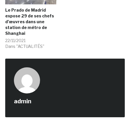
Le Prado de Madrid
expose 29 de ses chefs
d’œuvres dans une
station de métro de
Shanghai
22/11/2021
Dans "ACTUALITÉS"
admin