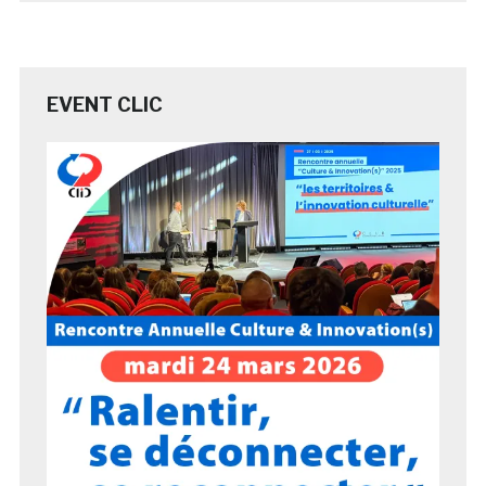
EVENT CLIC