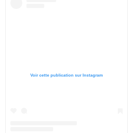
Voir cette publication sur Instagram