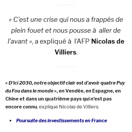
« C’est une crise qui nous a frappés de
plein fouet et nous pousse à aller de
l’avant »
, a expliqué à l’AFP
Nicolas de
Villiers
.
« D’ici 2030, notre objectif clair est d’avoir quatre Puy
du Fou dans le monde »
, en Vendée, en Espagne, en
Chine et dans un quatrième pays qui n’est pas
encore connu
, explique Nicolas de Villiers.
Poursuite des investissements en France