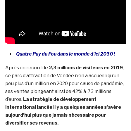
Quatre Puy du Fou dans le monde d’ici 2030 !
Après un record de
2,3 millions de visiteurs en 2019
,
ce parc d’attraction de Vendée n’en a accueilli qu’un
peu plus d’un million en 2020 pour cause de pandémie,
ses ventes plongeant ainsi de 42% à 73 millions
d’euros.
La stratégie de développement
international lancée il y a quelques années s’avère
aujourd’hui plus que jamais nécessaire pour
diversifier ses revenus.