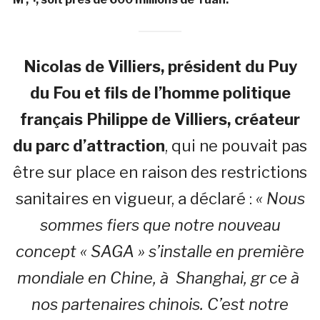
Nicolas de Villiers, président du Puy
du Fou et fils de l’homme politique
français Philippe de Villiers, créateur
du parc d’attraction
, qui ne pouvait pas
être sur place en raison des restrictions
sanitaires en vigueur, a déclaré :
« Nous
sommes fiers que notre nouveau
concept « SAGA » s’installe en première
mondiale en Chine, à Shanghai, gr ce à
nos partenaires chinois. C’est notre