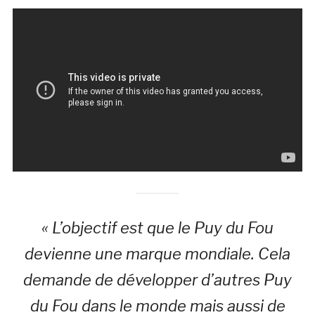
« L’objectif est que le Puy du Fou
devienne une marque mondiale. Cela
demande de développer d’autres Puy
du Fou dans le monde mais aussi de