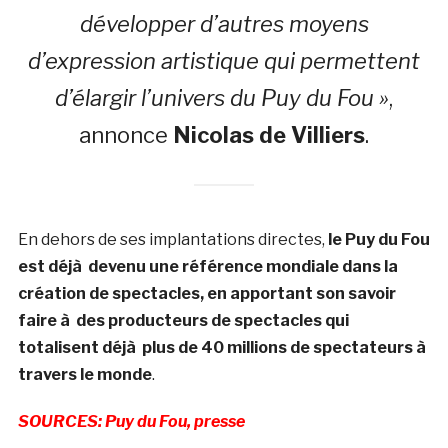
développer d’autres moyens
d’expression artistique qui permettent
d’élargir l’univers du Puy du Fou »
,
annonce
Nicolas de Villiers
.
En dehors de ses implantations directes,
le Puy du Fou
est déjà devenu une référence mondiale dans la
création de spectacles, en apportant son savoir
faire à des producteurs de spectacles qui
totalisent déjà plus de 40 millions de spectateurs à
travers le monde
.
SOURCES: Puy du Fou, presse