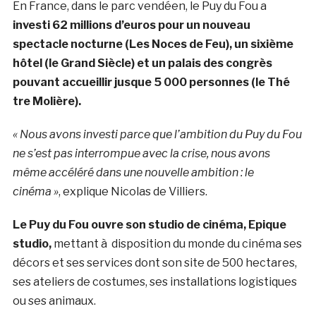
En France, dans le parc vendéen, le Puy du Fou a
investi 62 millions d’euros pour un nouveau
spectacle nocturne (Les Noces de Feu), un sixième
hôtel (le Grand Siècle) et un palais des congrès
pouvant accueillir jusque 5 000 personnes (le Thé
tre Molière).
« Nous avons investi parce que l’ambition du Puy du Fou
ne s’est pas interrompue avec la crise, nous avons
même accéléré dans une nouvelle ambition : le
cinéma »
, explique Nicolas de Villiers.
Le Puy du Fou ouvre son studio de cinéma, Epique
studio,
mettant à disposition du monde du cinéma ses
décors et ses services dont son site de 500 hectares,
ses ateliers de costumes, ses installations logistiques
ou ses animaux.