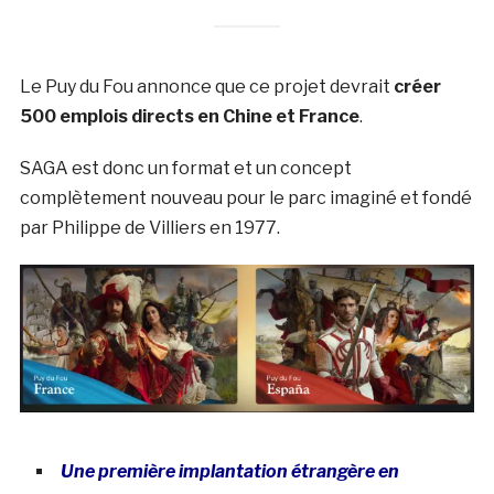
Le Puy du Fou annonce que ce projet devrait
créer
500 emplois directs en Chine et France
.
SAGA est donc un format et un concept
complètement nouveau pour le parc imaginé et fondé
par Philippe de Villiers en 1977.
Une première implantation étrangère en