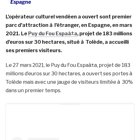
Espagne
L’opérateur culturel vendéen a ouvert sont premier
parc d’attraction à l’étranger, en Espagne, en mars
2021. Le
Puy du Fou Espaà±a
, projet de 183 millions
d’euros sur 30 hectares, situé à Tolède, a accueilli
ses premiers visiteurs.
Le 27 mars 2021, le Puy du Fou Espaà±a, projet de 183
millions d’euros sur 30 hectares, a ouvert ses portes à
Tolède mais avec une jauge de visiteurs limitée à 30%
dans un premier temps.