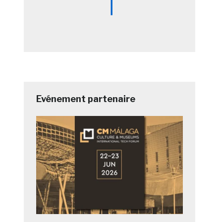
Evénement partenaire