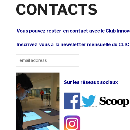
CONTACTS
Vous pouvez rester en contact avec le Club Innova
Inscrivez-vous à la newsletter mensuelle du CLIC
Sur les réseaux sociaux