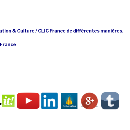
tion & Culture / CLIC France de différentes manières.
 France