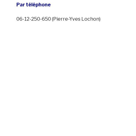
Par téléphone
06-12-250-650 (Pierre-Yves Lochon)