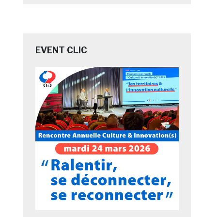
EVENT CLIC