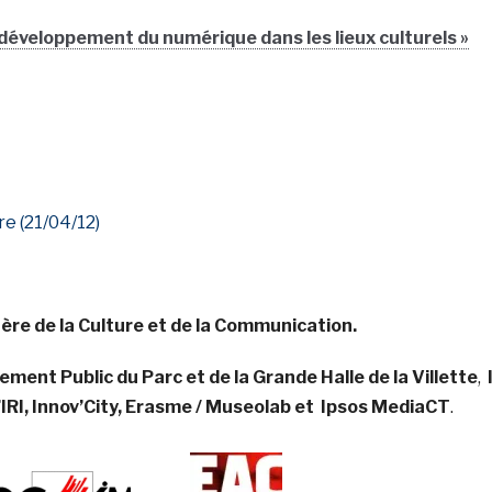
 développement du numérique dans les lieux culturels »
re (21/04/12)
ère de la Culture et de la Communication.
sement Public du Parc et de la Grande Halle de la Villette
,
l’IRI, Innov’City, Erasme / Museolab et Ipsos MediaCT
.