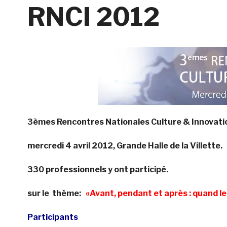
RNCI 2012
3èmes Rencontres Nationales Culture & Innovati
mercredi 4 avril 2012, Grande Halle de la Villette.
330 professionnels y ont participé.
sur le thème:
«Avant, pendant et après : quand le 
Participants