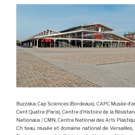
Buzzaka, Cap Sciences (Bordeaux), CAPC Musée d’a
Cent Quatre (Paris), Centre d’Histoire de la Résis
Nationaux / CMN, Centre National des Arts Plastiqu
Ch teau, musée et domaine national de Versailles,