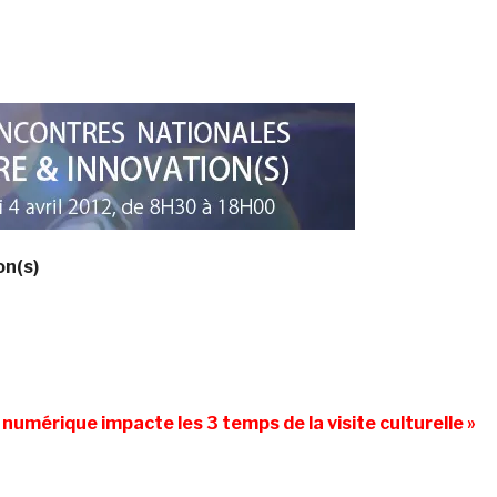
on(s)
numérique impacte les 3 temps de la visite culturelle »