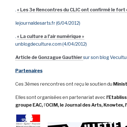
.
« Les 3e Rencontres du CLIC ont confirmé le fort
lejournaldesarts.fr (6/04/2012)
.
« La culture a l’air numérique »
unblogdeculture.com (4/04/2012)
Article de Gonzague Gauthier
sur son blog Vecultu
Partenaires
Ces 3èmes rencontres ont reçu le soutien du
Minist
Elles sont organisées en partenariat avec
l’Etablis
groupe EAC,
l’
OCIM, le Journal des Arts, Knowtex, 