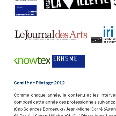
Comité de Pilotage 2012
Comme chaque année, le contenu et les interve
composé cette année des professionnels suivants: 
(Cap Sciences Bordeaux) / Jean-Michel Carré (Age