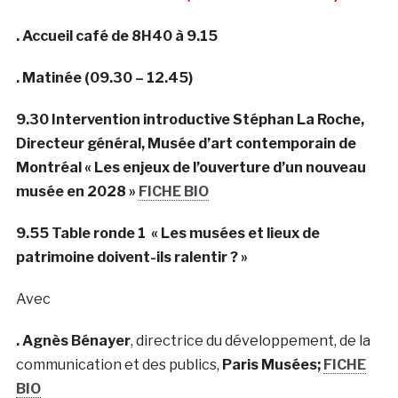
. Accueil café de 8H40 à 9.15
. Matinée (09.30 – 12.45)
9.30 Intervention introductive Stéphan La Roche,
Directeur général, Musée d’art contemporain de
Montréal « Les enjeux de l’ouverture d’un nouveau
musée en 2028 »
FICHE BIO
9.55 Table ronde 1 « Les musées et lieux de
patrimoine doivent-ils ralentir ? »
Avec
. Agnès Bénayer
, directrice du développement, de la
communication et des publics,
Paris Musées;
FICHE
BIO