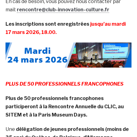
En cas de besoin, vous pouvez nous contacter par
mail:
rencontre@club-innovation-culture.fr
Les inscriptions sont enregistrées
jusqu’au mardi
17 mars 2026, 18.00.
PLUS DE 50 PROFESSIONNELS FRANCOPHONES
Plus de 50 professionnels francophones
participeront à la Rencontre Annuelle du CLIC, au
SITEM et à la Paris Museum Days.
Une
délégation de jeunes professionnels (moins de