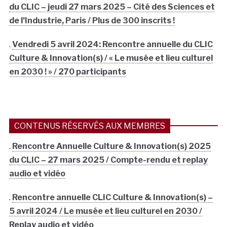
du CLIC – jeudi 27 mars 2025 – Cité des Sciences et
de l’Industrie, Paris / Plus de 300 inscrits !
.
Vendredi 5 avril 2024: Rencontre annuelle du CLIC
Culture & Innovation(s) / « Le musée et lieu culturel
en 2030 ! » / 270 participants
CONTENUS RÉSERVÉS AUX MEMBRES
.
Rencontre Annuelle Culture & Innovation(s) 2025
du CLIC – 27 mars 2025 / Compte-rendu et replay
audio et vidéo
.
Rencontre annuelle CLIC Culture & Innovation(s) –
5 avril 2024 / Le musée et lieu culturel en 2030 /
Replay audio et vidéo