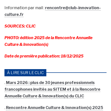
Information par mail :
rencontre@club-innovation-
culture.fr
SOURCES: CLIC
PHOTO: édition 2025 de la Rencontre Annuelle
Culture & Innovation(s)
Date de première publication: 18/12/2025
À LIRE SUR LE CLIC
.
Mars 2026 : plus de 30 jeunes professionnels
francophones invités au SITEM et à la Rencontre
Annuelle Culture & Innovation(s) du CLIC
.
Rencontre Annuelle Culture & Innovation(s) 2025