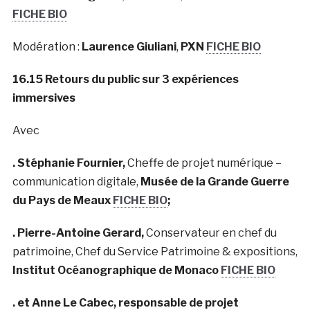
FICHE BIO
Modération :
Laurence Giuliani
,
PXN
FICHE BIO
16.15 Retours du public sur 3 expériences
immersives
Avec
. Stéphanie Fournier,
Cheffe de projet numérique –
communication digitale,
Musée de la Grande Guerre
du Pays de Meaux
FICHE BIO
;
. Pierre-Antoine Gerard,
Conservateur en chef du
patrimoine, Chef du Service Patrimoine & expositions,
Institut Océanographique de Monaco
FICHE BIO
. et Anne Le Cabec, responsable de projet