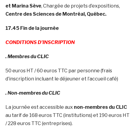
et Marina Sève
, Chargée de projets d’expositions,
Centre des Sciences de Montréal, Québec.
17.45 Fin de la journée
CONDITIONS D’INSCRIPTION
. Membres du CLIC
50 euros HT / 60 euros TTC par personne (frais
d’inscription incluant le déjeuner et l’accueil café)
. Non-membres du CLIC
La journée est accessible aux
non-membres du CLIC
au tarif de 168 euros TTC (institutions) et 190 euros HT
/ 228 euros TTC (entreprises).