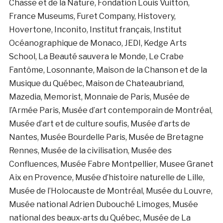
Chasse et de la Nature, Fondation Louis Vuitton,
France Museums, Furet Company, Histovery,
Hovertone, Inconito, Institut français, Institut
Océanographique de Monaco, JEDI, Kedge Arts
School, La Beauté sauvera le Monde, Le Crabe
Fantôme, Losonnante, Maison de la Chanson et de la
Musique du Québec, Maison de Chateaubriand,
Mazedia, Memorist, Monnaie de Paris, Musée de
l’Armée Paris, Musée d’art contemporain de Montréal,
Musée d’art et de culture soufis, Musée d’arts de
Nantes, Musée Bourdelle Paris, Musée de Bretagne
Rennes, Musée de la civilisation, Musée des
Confluences, Musée Fabre Montpellier, Musee Granet
Aix en Provence, Musée d’histoire naturelle de Lille,
Musée de l’Holocauste de Montréal, Musée du Louvre,
Musée national Adrien Dubouché Limoges, Musée
national des beaux-arts du Québec, Musée de La