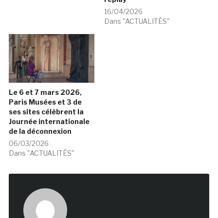
16/04/2026
Dans "ACTUALITÉS"
Le 6 et 7 mars 2026,
Paris Musées et 3 de
ses sites célèbrent la
Journée internationale
de la déconnexion
06/03/2026
Dans "ACTUALITÉS"