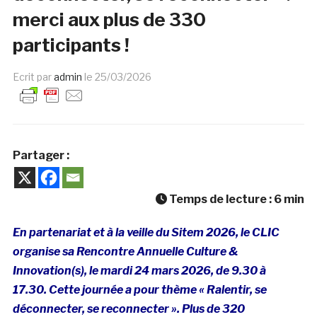
merci aux plus de 330
participants !
Ecrit par
admin
le
25/03/2026
Partager :
Temps de lecture :
6
min
En partenariat et à la veille du Sitem 2026, le CLIC
organise sa Rencontre Annuelle Culture &
Innovation(s), le mardi 24 mars 2026, de 9.30 à
17.30.
Cette journée a pour thème « Ralentir, se
déconnecter, se reconnecter ».
Plus de 320