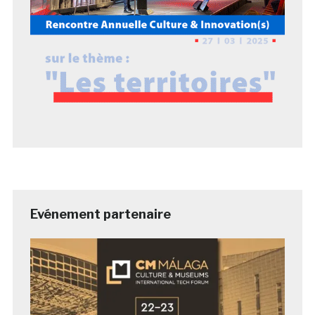
Evénement partenaire