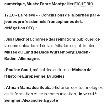
numérique, Musée Fabre Montpellier
FICHE BIO
17.10
« La relève »
–
Conclusions de la journée par 4
jeunes professionnels francophones
de la
délégation OFQJ
:
. Julia Bischoff
, chargée des relmations publiques, de
la communication et de la médiation du patrimoine,
Musée du Land de Bade Wurtemberg, Baden-
Baden, Allemagne,
. Pauline Gault
, médiatrice culturelle,
Maison de
l’Histoire Européenne, Bruxelles
. Atman Mamadou Bouba,
Historien des technologies
de l’information et de la communication,
Université
Senghor, Alexandrie, Egypte