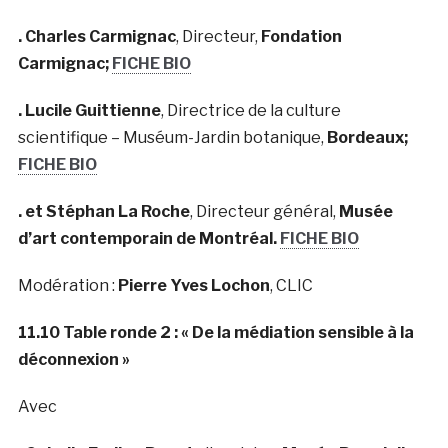
. Charles Carmignac
, Directeur,
Fondation
Carmignac;
FICHE BIO
. Lucile Guittienne
, Directrice de la culture
scientifique – Muséum-Jardin botanique,
Bordeaux;
FICHE BIO
. et Stéphan La Roche
, Directeur général,
Musée
d’art contemporain de Montréal.
FICHE BIO
Modération :
Pierre Yves Lochon
, CLIC
11.10 Table ronde 2 : « De la médiation sensible à la
déconnexion »
Avec