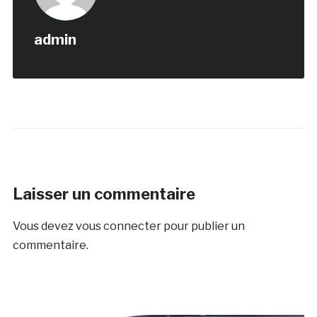
admin
Laisser un commentaire
Vous devez
vous connecter
pour publier un
commentaire.