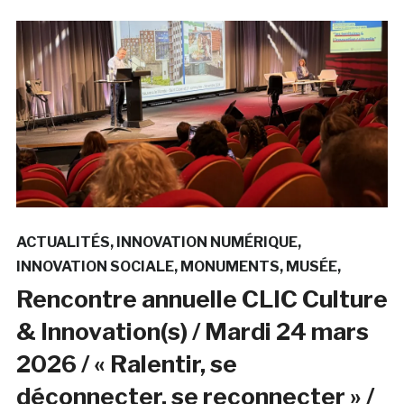
ACTUALITÉS
INNOVATION NUMÉRIQUE
INNOVATION SOCIALE
MONUMENTS
MUSÉE
Rencontre annuelle CLIC Culture
& Innovation(s) / Mardi 24 mars
2026 / « Ralentir, se
déconnecter, se reconnecter » /