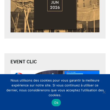
EVENT CLIC
Nous utilisons des cookies pour vous garantir la meilleure
expérience sur notre site. Si vous continuez à utiliser ce
dernier, nous considérerons que vous acceptez l'utilisation des
cookies.
Ok