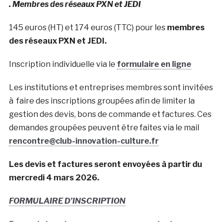
. Membres des réseaux PXN et JEDI
145 euros (HT) et 174 euros (TTC) pour les
membres
des réseaux PXN et JEDI.
Inscription individuelle via le
formulaire en ligne
Les institutions et entreprises membres sont invitées
à faire des inscriptions groupées afin de limiter la
gestion des devis, bons de commande et factures. Ces
demandes groupées peuvent être faites via le mail
rencontre@club-innovation-culture.fr
Les devis et factures seront envoyées à partir du
mercredi 4 mars 2026.
FORMULAIRE D’INSCRIPTION