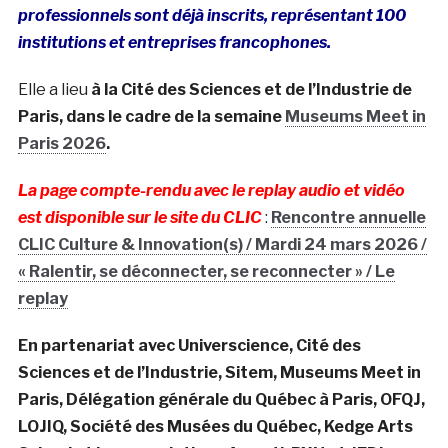
professionnels sont déjà inscrits, représentant 100
institutions et entreprises francophones.
Elle a lieu
à la Cité des Sciences et de l’Industrie de
Paris, dans le cadre de la semaine
Museums Meet in
Paris 2026
.
La page compte-rendu avec le replay audio et vidéo
est disponible sur le site du CLIC
:
Rencontre annuelle
CLIC Culture & Innovation(s) / Mardi 24 mars 2026 /
« Ralentir, se déconnecter, se reconnecter » / Le
replay
En partenariat avec Universcience, Cité des
Sciences et de l’Industrie, Sitem, Museums Meet in
Paris, Délégation générale du Québec à Paris, OFQJ,
LOJIQ, Société des Musées du Québec, Kedge Arts