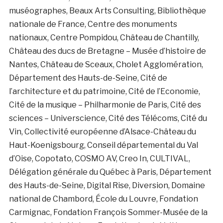
muséographes, Beaux Arts Consulting, Bibliothèque
nationale de France, Centre des monuments
nationaux, Centre Pompidou, Château de Chantilly,
Château des ducs de Bretagne – Musée d’histoire de
Nantes, Château de Sceaux, Cholet Agglomération,
Département des Hauts-de-Seine, Cité de
l’architecture et du patrimoine, Cité de l’Economie,
Cité de la musique – Philharmonie de Paris, Cité des
sciences – Universcience, Cité des Télécoms, Cité du
Vin, Collectivité européenne d’Alsace-Château du
Haut-Koenigsbourg, Conseil départemental du Val
d’Oise, Copotato, COSMO AV, Creo In, CULTIVAL,
Délégation générale du Québec à Paris, Département
des Hauts-de-Seine, Digital Rise, Diversion, Domaine
national de Chambord, École du Louvre, Fondation
Carmignac, Fondation François Sommer-Musée de la