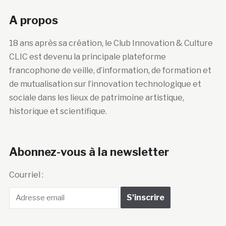
A propos
18 ans après sa création, le Club Innovation & Culture
CLIC est devenu la principale plateforme
francophone de veille, d’information, de formation et
de mutualisation sur l’innovation technologique et
sociale dans les lieux de patrimoine artistique,
historique et scientifique.
Abonnez-vous à la newsletter
Courriel :