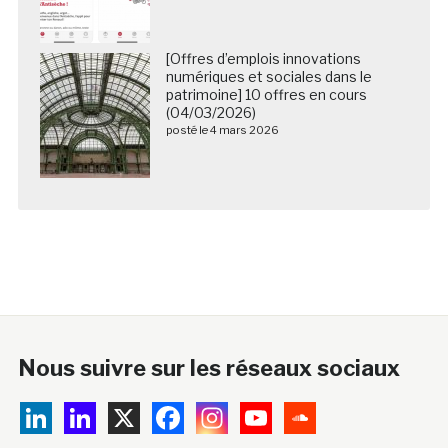
[Offres d’emplois innovations
numériques et sociales dans le
patrimoine] 10 offres en cours
(04/03/2026)
posté le 4 mars 2026
Nous suivre sur les réseaux sociaux