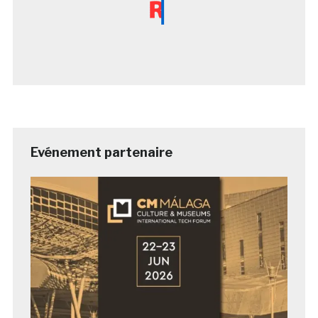
Evénement partenaire