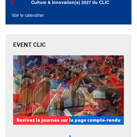
Culture & Innovation(s) 2027 du CLIC
Voir le calendrier
EVENT CLIC