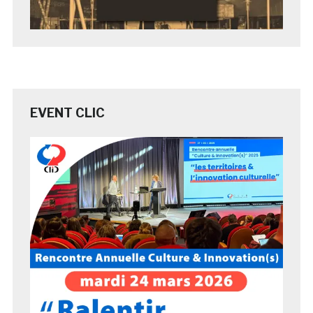
EVENT CLIC