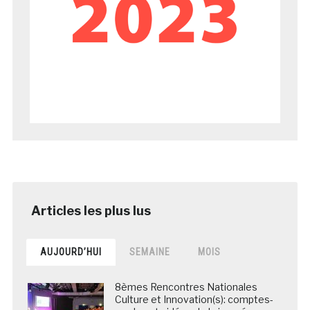
AUJOURD’HUI
SEMAINE
MOIS
8èmes Rencontres Nationales
Culture et Innovation(s): comptes-