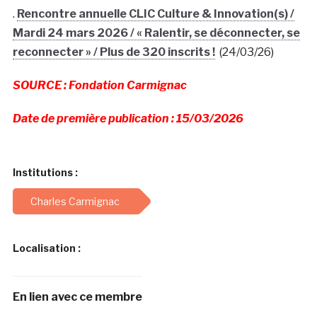
.
Rencontre annuelle CLIC Culture & Innovation(s) /
Mardi 24 mars 2026 / « Ralentir, se déconnecter, se
reconnecter » / Plus de 320 inscrits !
(24/03/26)
SOURCE : Fondation Carmignac
Date de première publication : 15/03/2026
Institutions :
Charles Carmignac
Localisation :
En lien avec ce membre