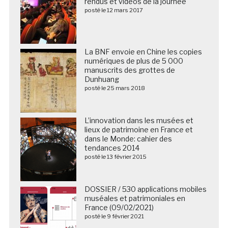
rendus et vidéos de la journée
posté le 12 mars 2017
La BNF envoie en Chine les copies
numériques de plus de 5 000
manuscrits des grottes de
Dunhuang
posté le 25 mars 2018
L’innovation dans les musées et
lieux de patrimoine en France et
dans le Monde: cahier des
tendances 2014
posté le 13 février 2015
DOSSIER / 530 applications mobiles
muséales et patrimoniales en
France (09/02/2021)
posté le 9 février 2021