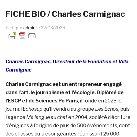
FICHE BIO / Charles Carmignac
Ecrit par
admin
le
22/03/2026
Charles Carmignac, Directeur de la Fondation et Villa
Carmignac
Charles Carmignac est un entrepreneur engagé
dans l’art, le journalisme et l’écologie.
Diplômé de
l’ESCP et de Sciences Po Paris
, il fonde en 2023 le
journal
Echosup
qu’il vendra au groupe
Les Échos
, puis
l’agence
Ma langue au chat
en 2004, société d’écriture
d’énigmes à l’origine de plus de 500 événements, dont
des chasses au trésor géantes réunissant 25 000