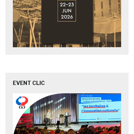
EVENT CLIC