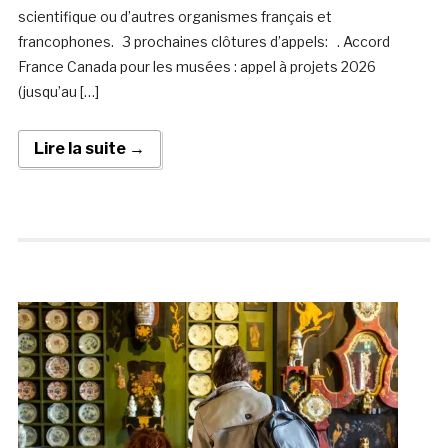
scientifique ou d’autres organismes français et
francophones. 3 prochaines clôtures d’appels: . Accord
France Canada pour les musées : appel à projets 2026
(jusqu’au […]
Lire la suite →