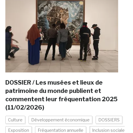
DOSSIER / Les musées et lieux de
patrimoine du monde publient et
commentent leur fréquentation 2025
(11/02/2026)
Culture
Développement économique
DOSSIERS
Exposition
Fréquentation annuelle
Inclusion sociale