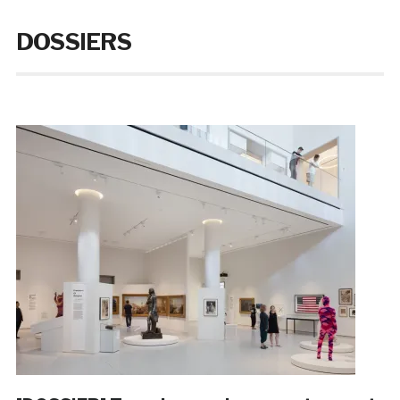
DOSSIERS