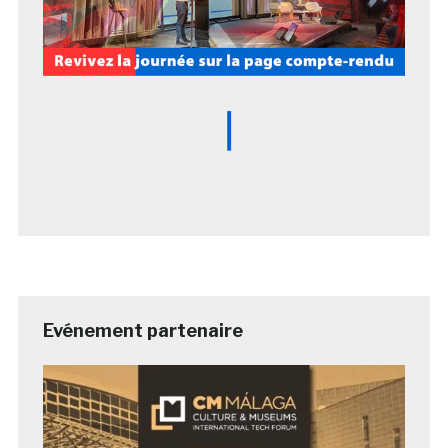
Evénement partenaire