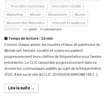
Innovation numérique
Innovation sociale
Marketing
Monde
Monuments
Musée
Museum Hist Naturelles
Visitorat et audience
11/02/2026
par
admin
0 commentaire
Temps de lecture :
32
min
Comme chaque année, les musées et lieux de patrimoine du
Monde (art, histoire, société et sciences) publient
progressivement leurs chiffres de fréquentation pour l’année
précédente. Le CLIC rassemble progressivement dans ce
dossier les communiqués publiés au sujet de la fréquentation
2025. A lire sur le site du CLIC [DOSSIER] BAROMETRE […]
Lire la suite →