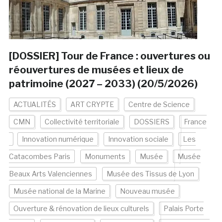
[DOSSIER] Tour de France : ouvertures ou
réouvertures de musées et lieux de
patrimoine (2027 – 2033) (20/5/2026)
ACTUALITÉS
ART CRYPTE
Centre de Science
CMN
Collectivité territoriale
DOSSIERS
France
Innovation numérique
Innovation sociale
Les
Catacombes Paris
Monuments
Musée
Musée
Beaux Arts Valenciennes
Musée des Tissus de Lyon
Musée national de la Marine
Nouveau musée
Ouverture & rénovation de lieux culturels
Palais Porte