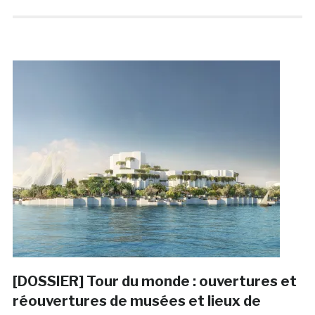
[DOSSIER] Tour du monde : ouvertures et
réouvertures de musées et lieux de