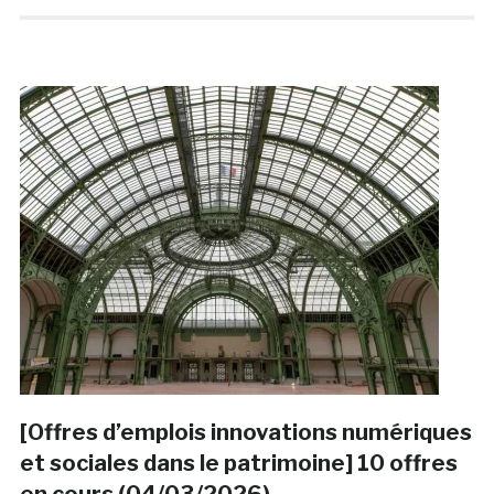
[Offres d’emplois innovations numériques
et sociales dans le patrimoine] 10 offres