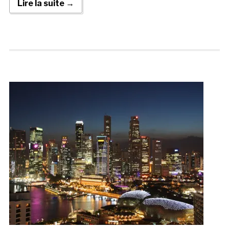
Lire la suite →