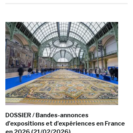
DOSSIER / Bandes-annonces
d’expositions et d’expériences en France
en 2026 (21/02/2026)