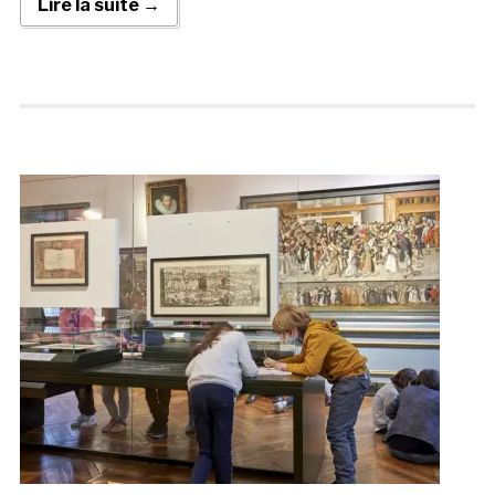
Lire la suite →