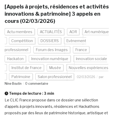
[Appels à projets, résidences et activités
innovations & patrimoine] 3 appels en
cours (02/03/2026)
Actu membres
ACTUALITÉS
AOR
Art numérique
Compétition
DOSSIERS
Evènement
professionnel
Forum des Images
France
Hackaton
Innovation numérique
Innovation sociale
Institut de France
Musée
Nouvelles expériences
Patrimoine
Salon professionnel
02/03/2026
par
Nine Boutin
0 commentaire
Temps de lecture :
3
min
Le CLIC France propose dans ce dossier une sélection
d’appels à projets innovants, résidences et Hackathons
proposés par des lieux de patrimoine historique, artistique et