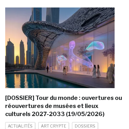
[DOSSIER] Tour du monde : ouvertures ou
réouvertures de musées et lieux
culturels 2027-2033 (19/05/2026)
ACTUALITÉS
ART CRYPTE
DOSSIERS