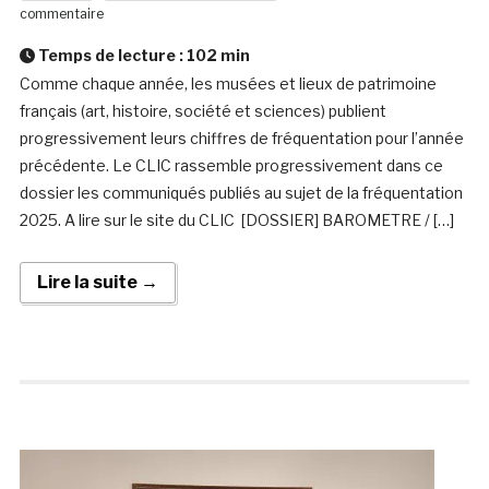
commentaire
Temps de lecture :
102
min
Comme chaque année, les musées et lieux de patrimoine
français (art, histoire, société et sciences) publient
progressivement leurs chiffres de fréquentation pour l’année
précédente. Le CLIC rassemble progressivement dans ce
dossier les communiqués publiés au sujet de la fréquentation
2025. A lire sur le site du CLIC [DOSSIER] BAROMETRE / […]
Lire la suite →