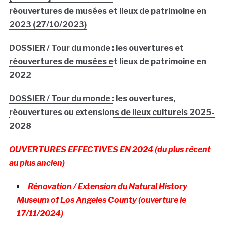
réouvertures de musées et lieux de patrimoine en
2023 (27/10/2023)
DOSSIER / Tour du monde : les ouvertures et
réouvertures de musées et lieux de patrimoine en
2022
DOSSIER / Tour du monde : les ouvertures,
réouvertures ou extensions de lieux culturels 2025-
2028
OUVERTURES EFFECTIVES EN 2024 (du plus récent
au plus ancien)
Rénovation / Extension du Natural History
Museum of Los Angeles County (ouverture le
17/11/2024)