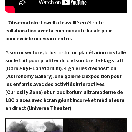
L’Observatoire Lowell a travaillé en étroite
collaboration avec la communauté locale pour
concevoir le nouveau centre.
A son
ouverture,
le lieu inclut
un planétarium installé
sur le toit pour profiter du ciel sombre de Flagstaff
(Dark Sky PLanetarium), 4 galeries d’exposition
(Astronomy Gallery), une galerie d’exposition pour
les enfants avec des activités interactives
(Curiosity Zone) et un auditorium ultramoderne de
180 places avec écran géant incurvé et médiateurs
en direct (Universe Theater).