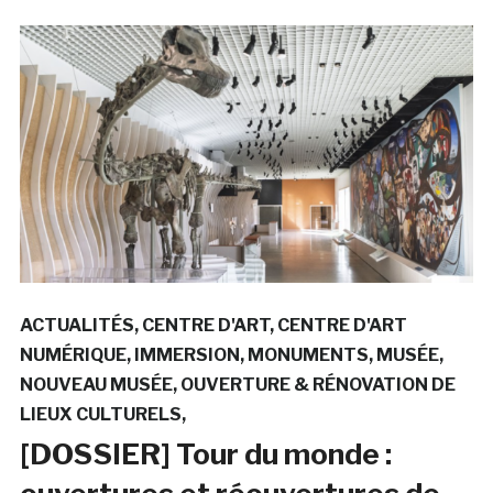
ACTUALITÉS
CENTRE D'ART
CENTRE D'ART
NUMÉRIQUE
IMMERSION
MONUMENTS
MUSÉE
NOUVEAU MUSÉE
OUVERTURE & RÉNOVATION DE
LIEUX CULTURELS
[DOSSIER] Tour du monde :