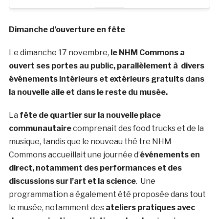
Dimanche d’ouverture en fête
Le dimanche 17 novembre,
le NHM Commons a
ouvert ses portes au public, parallèlement à divers
événements intérieurs et extérieurs gratuits dans
la nouvelle aile et dans le reste du
musée.
La
fête de quartier sur la nouvelle place
communautaire
comprenait des food trucks et de la
musique, tandis que le nouveau thé tre NHM
Commons accueillait une journée d’
événements en
direct, notamment des performances et des
discussions sur l’art et la science
. Une
programmation a également été proposée dans tout
le musée, notamment des
ateliers pratiques avec