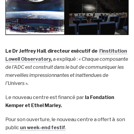
Le Dr Jeffrey Hall
,
directeur exécutif de
l’institution
Lowell Observatory
,
a expliqué :
« Chaque composante
de l’ADC est construit dans le but de communiquer les
merveilles impressionnantes et inattendues de
l’Univers ».
Le nouveau centre est financé par
la Fondation
Kemper et Ethel Marley.
Pour son ouverture, le nouveau centre a offert à son
public
un week-end festif
.