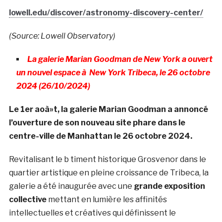
lowell.edu/discover/astronomy-discovery-center/
(Source: Lowell Observatory)
La galerie Marian Goodman de New York a ouvert
un nouvel espace à New York Tribeca, le 26 octobre
2024 (26/10/2024)
Le 1er aoà»t, la galerie Marian Goodman a annoncé
l’ouverture de son nouveau site phare dans le
centre-ville de Manhattan le 26 octobre 2024.
Revitalisant le b timent historique Grosvenor dans le
quartier artistique en pleine croissance de Tribeca, la
galerie a été inaugurée avec une
grande exposition
collective
mettant en lumière les affinités
intellectuelles et créatives qui définissent le