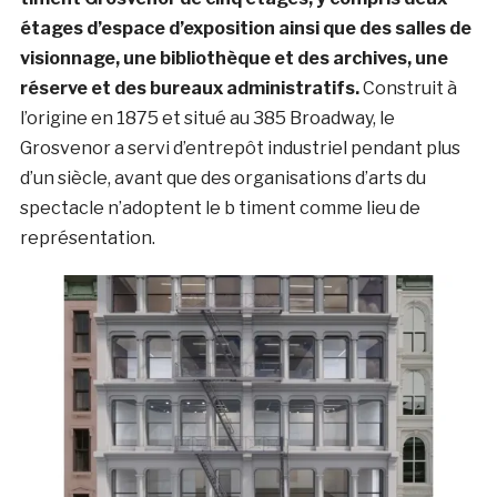
étages d’espace d’exposition ainsi que des salles de
visionnage, une bibliothèque et des archives, une
réserve et des bureaux administratifs.
Construit à
l’origine en 1875 et situé au 385 Broadway, le
Grosvenor a servi d’entrepôt industriel pendant plus
d’un siècle, avant que des organisations d’arts du
spectacle n’adoptent le b timent comme lieu de
représentation.