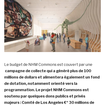
Le budget de NHM Commons est couvert par une
campagne de collecte qui a généré plus de 100
millions de dollars et alimentera également un fond
de dotation, notamment orienté vers la
programmation. Le projet NHM Commons est
soutenu par quelques dons publics et privés
majeurs : Comté de Los Angeles €“ 30 millions de