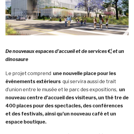
De nouveaux espaces d’accueil et de services €¦ et un
dinosaure
Le projet comprend
une nouvelle place pour les
événements extérieurs
qui servira aussi de trait
d’union entre le musée et le parc des expositions,
un
nouveau centre d’accueil des visiteurs, un thé tre de
400 places pour des spectacles, des conférences
et des festivals, ainsi qu’un nouveau café et un
espace boutique.