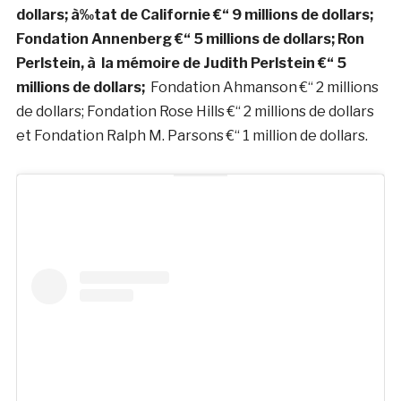
dollars; à‰tat de Californie €“ 9 millions de dollars;
Fondation Annenberg €“ 5 millions de dollars; Ron
Perlstein, à la mémoire de Judith Perlstein €“ 5
millions de dollars;
Fondation Ahmanson €“ 2 millions
de dollars; Fondation Rose Hills €“ 2 millions de dollars
et Fondation Ralph M. Parsons €“ 1 million de dollars.