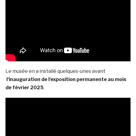
Le musée en a installé quelques-unes avant
l’inauguration de l’exposition permanente au mois
de février 2025
.