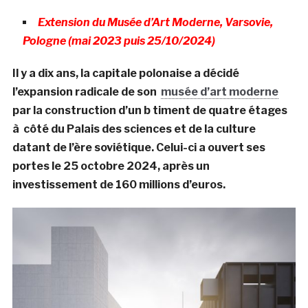
Extension du Musée d’Art Moderne, Varsovie,
Pologne (mai 2023 puis 25/10/2024)
Il y a dix ans, la capitale polonaise a décidé
l’expansion radicale de son
musée d’art moderne
par la construction d’un b timent de quatre étages
à côté du Palais des sciences et de la culture
datant de l’ère soviétique. Celui-ci a ouvert ses
portes le 25 octobre 2024, après un
investissement de 160 millions d’euros.