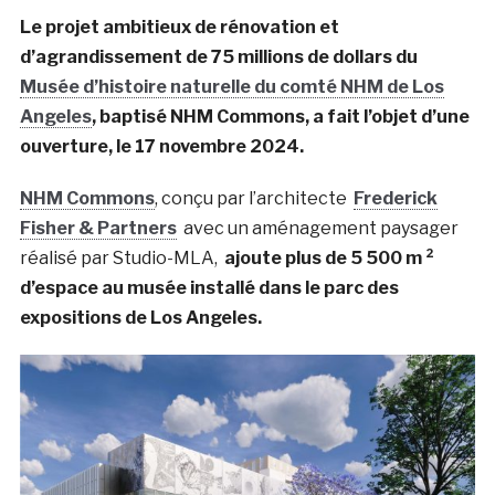
Le projet ambitieux de rénovation et
d’agrandissement de 75 millions de dollars du
Musée d’histoire naturelle du comté NHM de Los
Angeles
, baptisé NHM Commons, a fait l’objet d’une
ouverture, le 17 novembre 2024.
NHM Commons
, conçu par l’architecte
Frederick
Fisher & Partners
avec un aménagement paysager
réalisé par Studio-MLA,
ajoute plus de 5 500 m ²
d’espace au musée installé dans le parc des
expositions de Los Angeles.