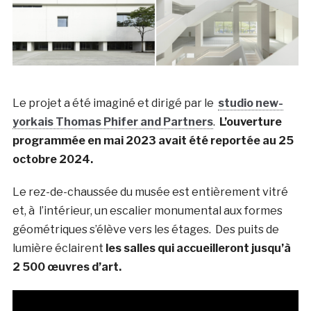
Le projet a été imaginé et dirigé par le
studio new-
yorkais Thomas Phifer and Partners
.
L’ouverture
programmée en mai 2023 avait été reportée au 25
octobre 2024.
Le rez-de-chaussée du musée est entièrement vitré
et, à l’intérieur, un escalier monumental aux formes
géométriques s’élève vers les étages. Des puits de
lumière éclairent
les salles qui accueilleront jusqu’à
2 500 œuvres d’art.