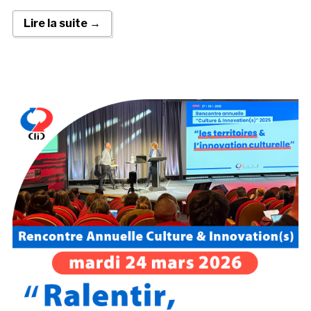
Lire la suite →