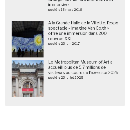
immersive
posté le 15 mars 2016
A la Grande Halle de la Villette, l’expo
spectacle « Imagine Van Gogh »
offre une immersion dans 200
œuvres XXL
posté le 23 juin 2017
Le Metropolitan Museum of Art a
accueilli plus de 5,7 millions de
visiteurs au cours de l’exercice 2025
posté le 23 juillet 2025