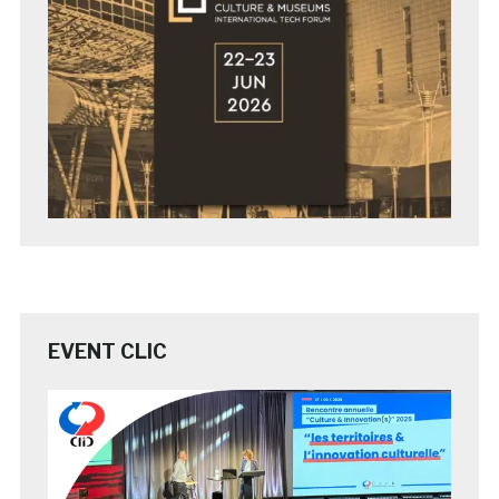
EVENT CLIC