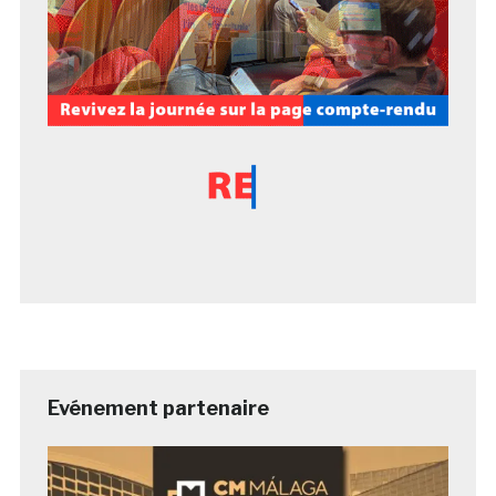
Evénement partenaire