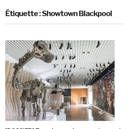
Étiquette :
Showtown Blackpool