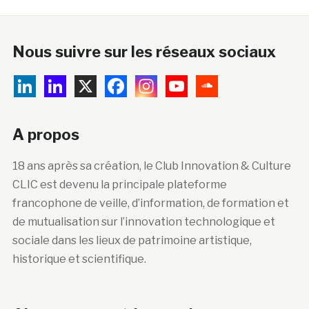
Nous suivre sur les réseaux sociaux
A propos
18 ans après sa création, le Club Innovation & Culture
CLIC est devenu la principale plateforme
francophone de veille, d’information, de formation et
de mutualisation sur l’innovation technologique et
sociale dans les lieux de patrimoine artistique,
historique et scientifique.