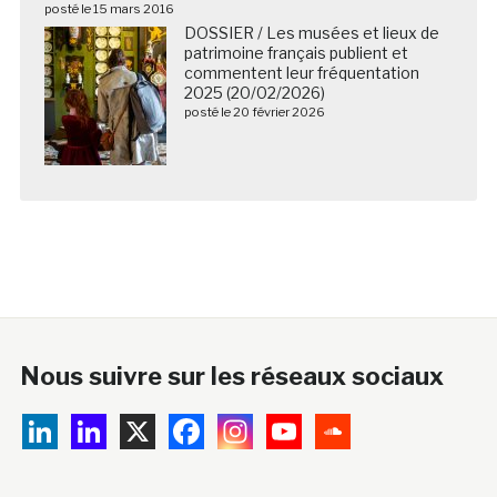
posté le 15 mars 2016
DOSSIER / Les musées et lieux de
patrimoine français publient et
commentent leur fréquentation
2025 (20/02/2026)
posté le 20 février 2026
Nous suivre sur les réseaux sociaux