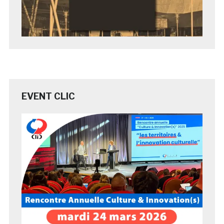
EVENT CLIC