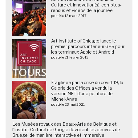
Culture et Innovation(s): comptes-
rendus et vidéos de la journée
posté le 12 mars 2017
Art Institute of Chicago lance le
premier parcours intérieur GPS pour
les terminaux Apple et Android
posté le 21 février 2013
Fragilisée par la crise du covid-19, la
Galerie des Offices a vendu la
version NFT d’une peinture de
Michel-Ange
posté le 23 mai 2021
Les Musées royaux des Beaux-Arts de Belgique et
l’Institut Culturel de Google dévoilent les oeuvres de
Bruegel de manière interactive et immersive