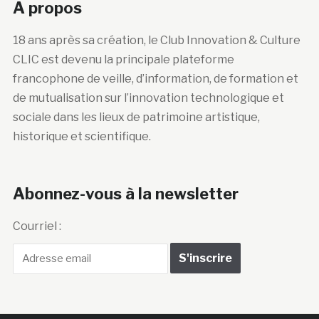
A propos
18 ans après sa création, le Club Innovation & Culture
CLIC est devenu la principale plateforme
francophone de veille, d’information, de formation et
de mutualisation sur l’innovation technologique et
sociale dans les lieux de patrimoine artistique,
historique et scientifique.
Abonnez-vous à la newsletter
Courriel :