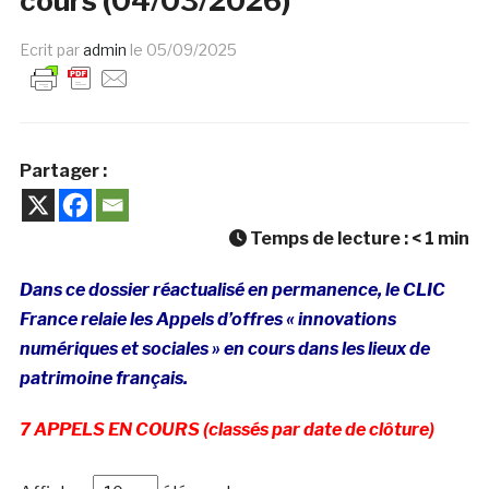
cours (04/03/2026)
Ecrit par
admin
le
05/09/2025
Partager :
Temps de lecture :
< 1
min
Dans ce dossier réactualisé en permanence, le CLIC
France relaie les Appels d’offres « innovations
numériques et sociales » en cours dans les lieux de
patrimoine français.
7 APPELS EN COURS
(classés par date de clôture)