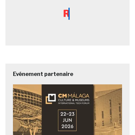
Evénement partenaire