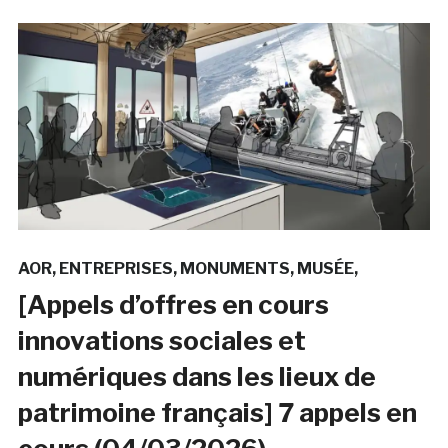
AOR
ENTREPRISES
MONUMENTS
MUSÉE
[Appels d’offres en cours
innovations sociales et
numériques dans les lieux de
patrimoine français] 7 appels en