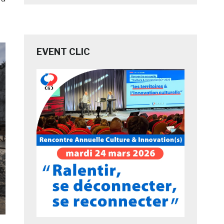
EVENT CLIC