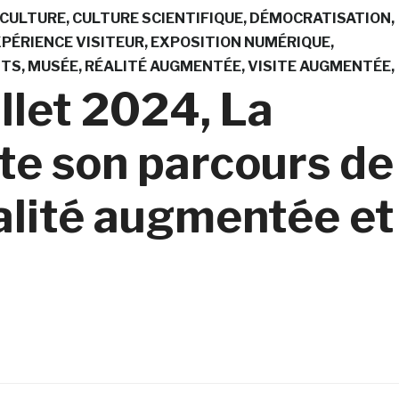
CULTURE
CULTURE SCIENTIFIQUE
DÉMOCRATISATION
PÉRIENCE VISITEUR
EXPOSITION NUMÉRIQUE
TS
MUSÉE
RÉALITÉ AUGMENTÉE
VISITE AUGMENTÉE
illet 2024, La
te son parcours de
éalité augmentée et