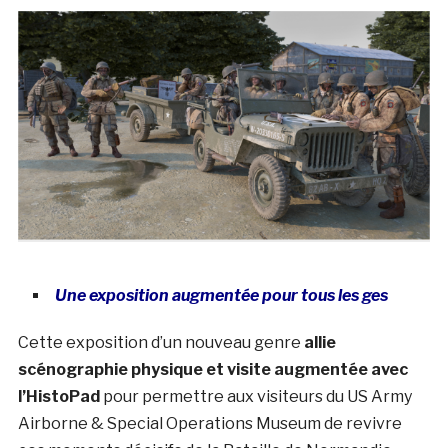
Une exposition augmentée pour tous les ges
Cette exposition d’un nouveau genre
allie
scénographie physique et visite augmentée avec
l’HistoPad
pour permettre aux visiteurs du US Army
Airborne & Special Operations Museum de revivre