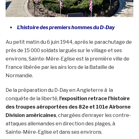
L’histoire des premiers hommes du D-Day
Au petit matin du 6 juin 1944, après le parachutage de
près de 15 000 soldats largués sur le village et ses
environs, Sainte-Mère-Eglise est la première ville de
France libérée par les airs lors de la Bataille de
Normandie.
De la préparation du D-Day en Angleterre à la
conquête de la liberté,
l’exposition retrace l’histoire
des troupes aéroportées des 82e et 101e Airborne
Division américaines
, chargées d’enrayer les contre-
attaques allemandes en direction des plages, à
Sainte-Mère-Eglise et dans ses environs.