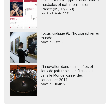
L’innovation dans les musées et
lieux de patrimoine en France et
dans le Monde: cahier des
tendances 2014
posté le 13 février 2015
Nous suivre sur les réseaux sociaux