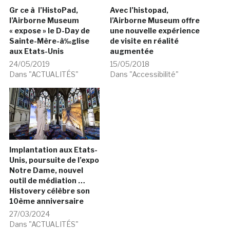
Implantation aux Etats-
Unis, poursuite de l’expo
Notre Dame, nouvel
outil de médiation …
Histovery célèbre son
10ème anniversaire
27/03/2024
Dans "ACTUALITÉS"
jeba