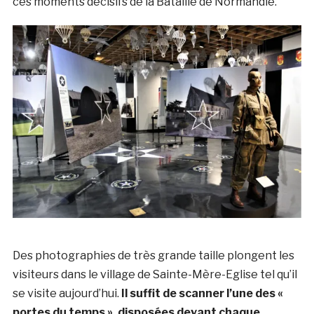
ces moments décisifs de la Bataille de Normandie.
Des photographies de très grande taille plongent les
visiteurs dans le village de Sainte-Mère-Eglise tel qu’il
se visite aujourd’hui.
Il suffit de scanner l’une des «
portes du temps », disposées devant chaque