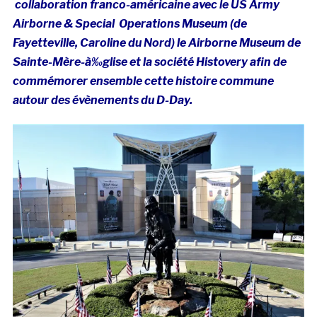
collaboration franco-américaine avec le US Army
Airborne & Special Operations Museum (de
Fayetteville, Caroline du Nord) le Airborne Museum de
Sainte-Mère-à‰glise et la société Histovery afin de
commémorer ensemble cette histoire commune
autour des évènements du D-Day.