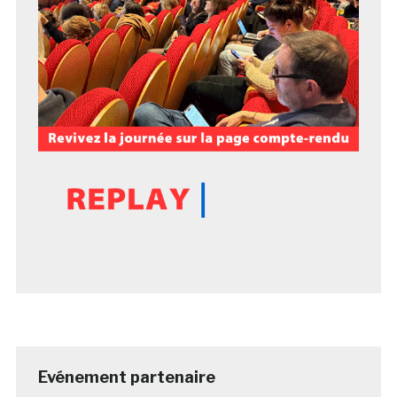
Evénement partenaire