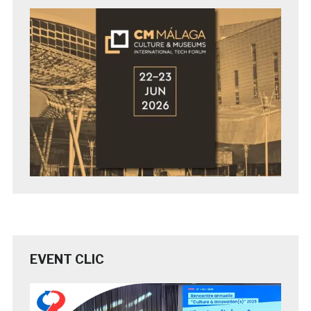
EVENT CLIC