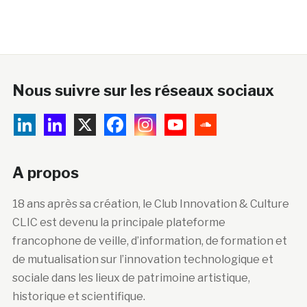
A propos
18 ans après sa création, le Club Innovation & Culture
CLIC est devenu la principale plateforme
francophone de veille, d’information, de formation et
de mutualisation sur l’innovation technologique et
sociale dans les lieux de patrimoine artistique,
historique et scientifique.
Abonnez-vous à la newsletter
Courriel :