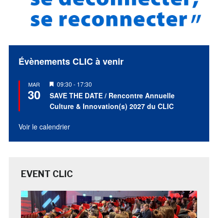
Voir le calendrier
EVENT CLIC