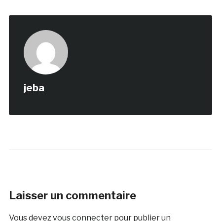
Laisser un commentaire
Vous devez
vous connecter
pour publier un
commentaire.