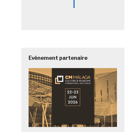
Evénement partenaire