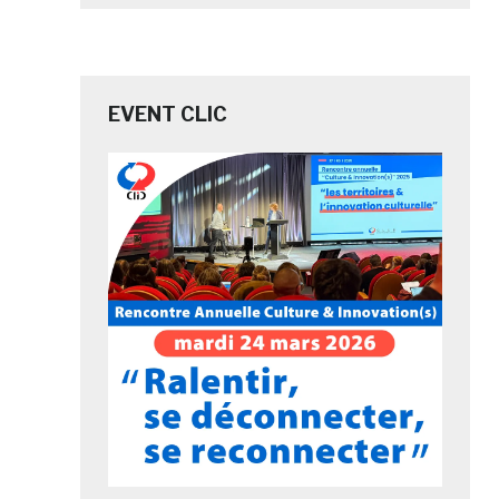
EVENT CLIC