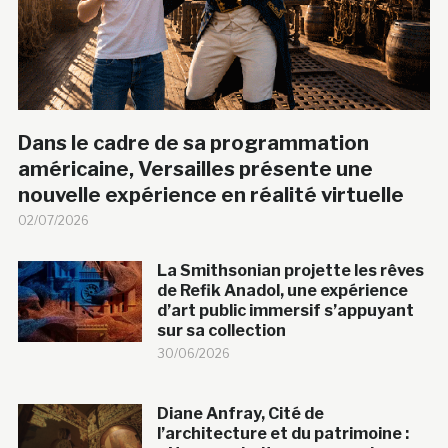
Dans le cadre de sa programmation
américaine, Versailles présente une
nouvelle expérience en réalité virtuelle
02/07/2026
La Smithsonian projette les rêves
de Refik Anadol, une expérience
d’art public immersif s’appuyant
sur sa collection
30/06/2026
Diane Anfray, Cité de
l’architecture et du patrimoine :