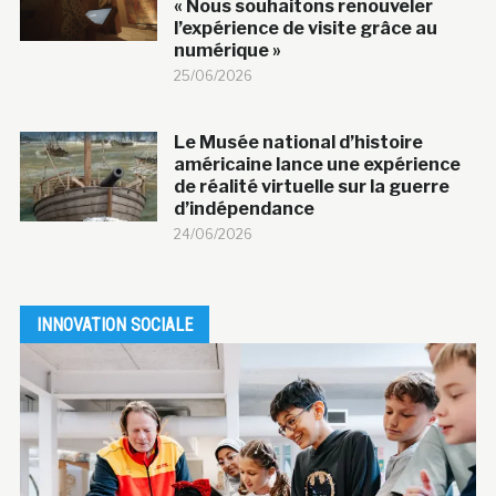
« Nous souhaitons renouveler
l’expérience de visite grâce au
numérique »
25/06/2026
Le Musée national d’histoire
américaine lance une expérience
de réalité virtuelle sur la guerre
d’indépendance
24/06/2026
INNOVATION SOCIALE