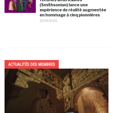
(Smithsonian) lance une
expérience de réalité augmentée
en hommage à cinq pionnières
22/06/2026
ACTUALITÉS DES MEMBRES