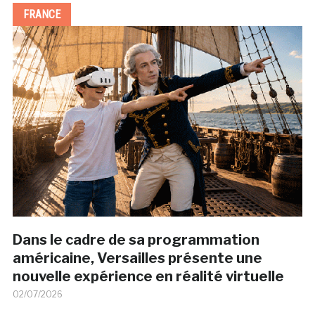
FRANCE
Dans le cadre de sa programmation
américaine, Versailles présente une
nouvelle expérience en réalité virtuelle
02/07/2026