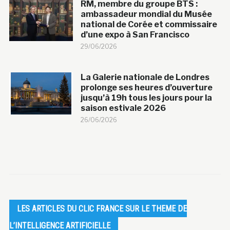
RM, membre du groupe BTS :
ambassadeur mondial du Musée
national de Corée et commissaire
d’une expo à San Francisco
29/06/2026
La Galerie nationale de Londres
prolonge ses heures d’ouverture
jusqu’à 19h tous les jours pour la
saison estivale 2026
26/06/2026
LES ARTICLES DU CLIC FRANCE SUR LE THEME DE
L’INTELLIGENCE ARTIFICIELLE