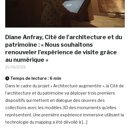
Diane Anfray, Cité de l’architecture et du
patrimoine : « Nous souhaitons
renouveler l’expérience de visite grâce
au numérique »
25/06/2026
Temps de lecture :
6
min
Dans le cadre du projet « Architecture augmentée », la Cité de
l’architecture et du patrimoine va déployer trois premiers
dispositifs qui mettent en dialogue des œuvres des
collections avec les modèles 3D des monuments qu’elles
représentent. Une première expérience immersive utilisant la
technologie du mapping a été dévoilé à […]