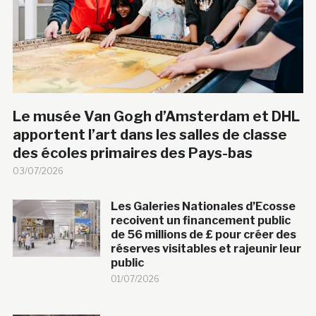
Le musée Van Gogh d’Amsterdam et DHL
apportent l’art dans les salles de classe
des écoles primaires des Pays-bas
03/07/2026
Les Galeries Nationales d’Ecosse
recoivent un financement public
de 56 millions de £ pour créer des
réserves visitables et rajeunir leur
public
01/07/2026