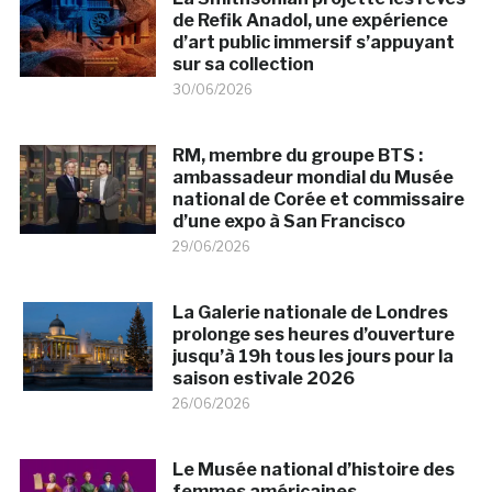
de Refik Anadol, une expérience
d’art public immersif s’appuyant
sur sa collection
30/06/2026
RM, membre du groupe BTS :
ambassadeur mondial du Musée
national de Corée et commissaire
d’une expo à San Francisco
29/06/2026
La Galerie nationale de Londres
prolonge ses heures d’ouverture
jusqu’à 19h tous les jours pour la
saison estivale 2026
26/06/2026
Le Musée national d’histoire des
femmes américaines