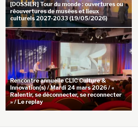
[DOSSIER] Tour du monde : ouvertures ou
réouvertures de musées et lieux
culturels 2027-2033 (19/05/2026)
Rencontre annuelle CLIC Culture &
Innovation(s) / Mardi 24 mars 2026 / «
Ralentir, se déconnecter, se reconnecter
» / Le replay