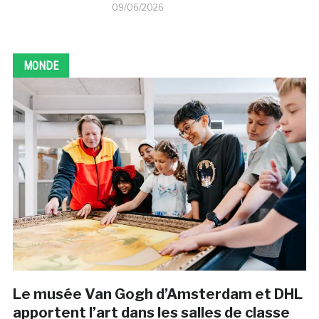
09/06/2026
MONDE
Le musée Van Gogh d’Amsterdam et DHL
apportent l’art dans les salles de classe