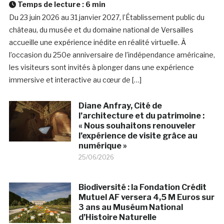
Temps de lecture :
6
min
Du 23 juin 2026 au 31 janvier 2027, l’Établissement public du
château, du musée et du domaine national de Versailles
accueille une expérience inédite en réalité virtuelle. À
l’occasion du 250e anniversaire de l’indépendance américaine,
les visiteurs sont invités à plonger dans une expérience
immersive et interactive au cœur de […]
Diane Anfray, Cité de
l’architecture et du patrimoine :
« Nous souhaitons renouveler
l’expérience de visite grâce au
numérique »
25/06/2026
Biodiversité : la Fondation Crédit
Mutuel AF versera 4,5 M Euros sur
3 ans au Muséum National
d’Histoire Naturelle