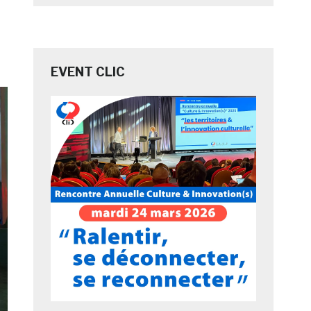
EVENT CLIC