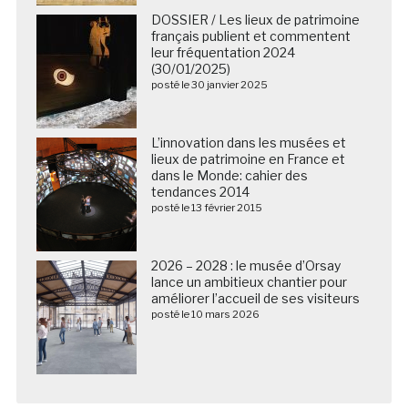
DOSSIER / Les lieux de patrimoine
français publient et commentent
leur fréquentation 2024
(30/01/2025)
posté le 30 janvier 2025
L’innovation dans les musées et
lieux de patrimoine en France et
dans le Monde: cahier des
tendances 2014
posté le 13 février 2015
2026 – 2028 : le musée d’Orsay
lance un ambitieux chantier pour
améliorer l’accueil de ses visiteurs
posté le 10 mars 2026