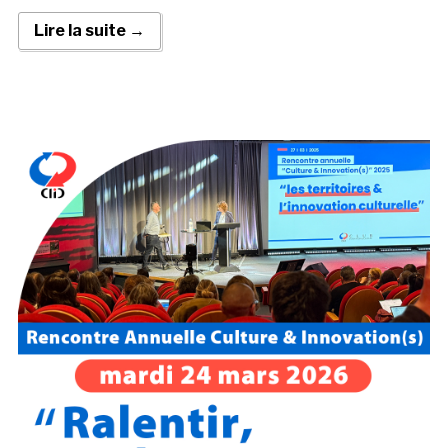
Lire la suite →