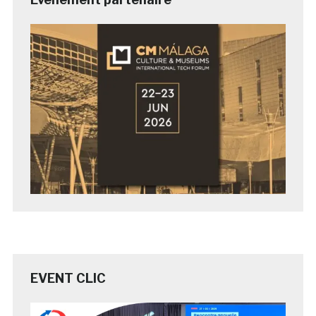
EVENT CLIC