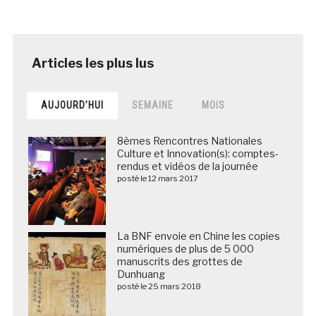
AUJOURD’HUI
SEMAINE
MOIS
8èmes Rencontres Nationales
Culture et Innovation(s): comptes-
rendus et vidéos de la journée
posté le 12 mars 2017
La BNF envoie en Chine les copies
numériques de plus de 5 000
manuscrits des grottes de
Dunhuang
posté le 25 mars 2018