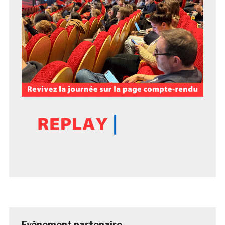
Evénement partenaire