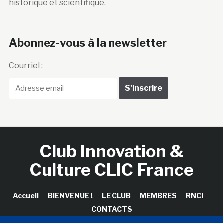
historique et scientifique.
Abonnez-vous à la newsletter
Courriel :
Club Innovation &
Culture CLIC France
Accueil
BIENVENUE !
LE CLUB
MEMBRES
RNCI
CONTACTS