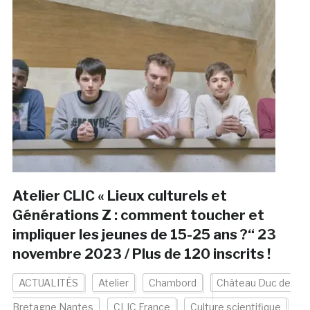
Atelier CLIC « Lieux culturels et
Générations Z : comment toucher et
impliquer les jeunes de 15-25 ans ?“ 23
novembre 2023 / Plus de 120 inscrits !
ACTUALITÉS
Atelier
Chambord
Château Duc de
Bretagne Nantes
CLIC France
Culture scientifique