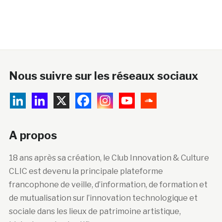
Nous suivre sur les réseaux sociaux
A propos
18 ans après sa création, le Club Innovation & Culture
CLIC est devenu la principale plateforme
francophone de veille, d’information, de formation et
de mutualisation sur l’innovation technologique et
sociale dans les lieux de patrimoine artistique,