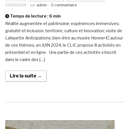
03/06/2024
par
admin
0 commentaire
Temps de lecture :
6
min
Réalité augmentée et patrimoine; expériences immersives;
gratuité et inclusion; territoire, culture et innovation; visite de
Lafayette Anticipations; bien-être au musée Henner €¦ autour
de ces thèmes, en JUIN 2024, le CLIC propose 8 activités en
présentiel et en ligne. Une partie de ces activités s’inscrit
dans le cadre des […]
Lire la suite →