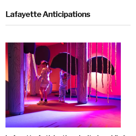
Lafayette Anticipations