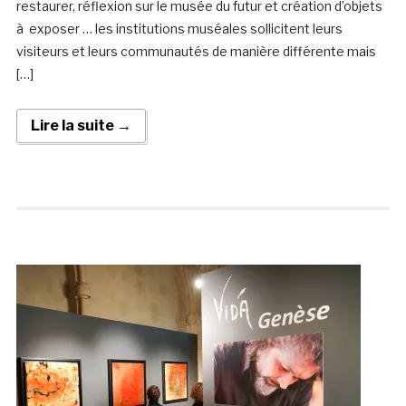
restaurer, réflexion sur le musée du futur et création d’objets
à exposer … les institutions muséales sollicitent leurs
visiteurs et leurs communautés de manière différente mais
[…]
Lire la suite →