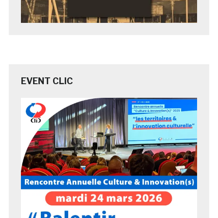
EVENT CLIC