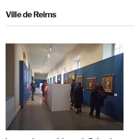
Ville de Reims