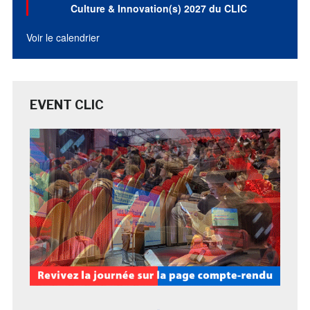
Culture & Innovation(s) 2027 du CLIC
Voir le calendrier
EVENT CLIC