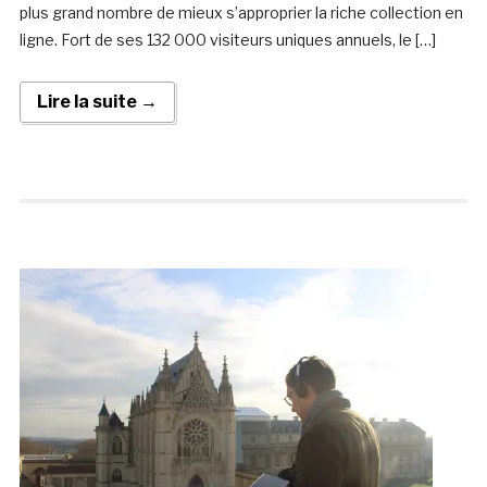
plus grand nombre de mieux s’approprier la riche collection en
ligne. Fort de ses 132 000 visiteurs uniques annuels, le […]
Lire la suite →