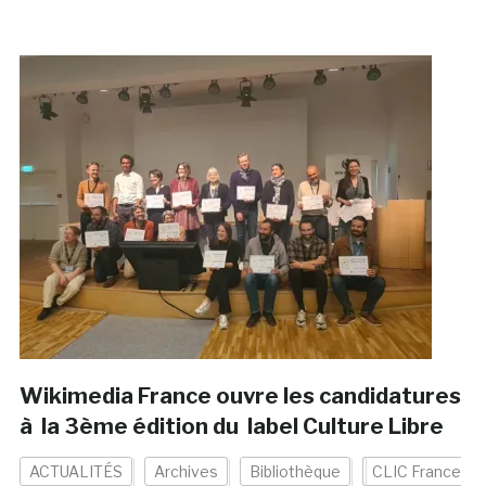
Wikimedia France ouvre les candidatures
à la 3ème édition du label Culture Libre
ACTUALITÉS
Archives
Bibliothèque
CLIC France