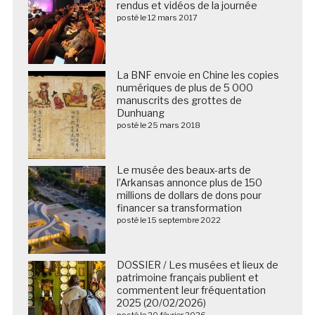
rendus et vidéos de la journée
posté le 12 mars 2017
La BNF envoie en Chine les copies
numériques de plus de 5 000
manuscrits des grottes de
Dunhuang
posté le 25 mars 2018
Le musée des beaux-arts de
l’Arkansas annonce plus de 150
millions de dollars de dons pour
financer sa transformation
posté le 15 septembre 2022
DOSSIER / Les musées et lieux de
patrimoine français publient et
commentent leur fréquentation
2025 (20/02/2026)