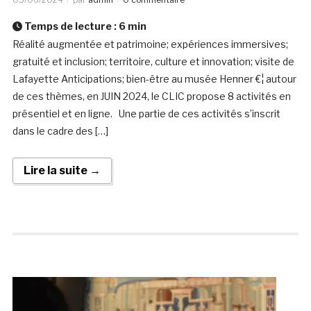
Temps de lecture :
6
min
Réalité augmentée et patrimoine; expériences immersives;
gratuité et inclusion; territoire, culture et innovation; visite de
Lafayette Anticipations; bien-être au musée Henner €¦ autour
de ces thèmes, en JUIN 2024, le CLIC propose 8 activités en
présentiel et en ligne. Une partie de ces activités s’inscrit
dans le cadre des […]
Lire la suite →