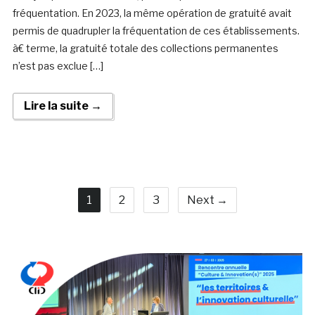
fréquentation. En 2023, la même opération de gratuité avait
permis de quadrupler la fréquentation de ces établissements.
à€ terme, la gratuité totale des collections permanentes
n’est pas exclue […]
Lire la suite →
1
2
3
Next →