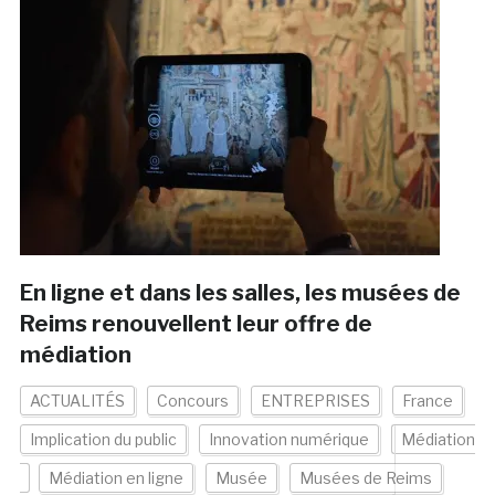
En ligne et dans les salles, les musées de
Reims renouvellent leur offre de
médiation
ACTUALITÉS
Concours
ENTREPRISES
France
Implication du public
Innovation numérique
Médiation
Médiation en ligne
Musée
Musées de Reims