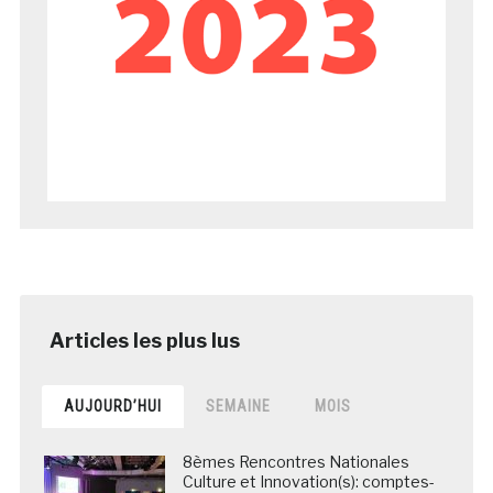
AUJOURD’HUI
SEMAINE
MOIS
8èmes Rencontres Nationales
Culture et Innovation(s): comptes-