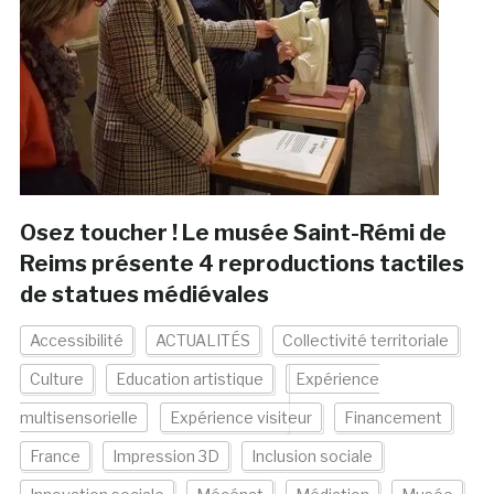
Osez toucher ! Le musée Saint-Rémi de
Reims présente 4 reproductions tactiles
de statues médiévales
Accessibilité
ACTUALITÉS
Collectivité territoriale
Culture
Education artistique
Expérience
multisensorielle
Expérience visiteur
Financement
France
Impression 3D
Inclusion sociale