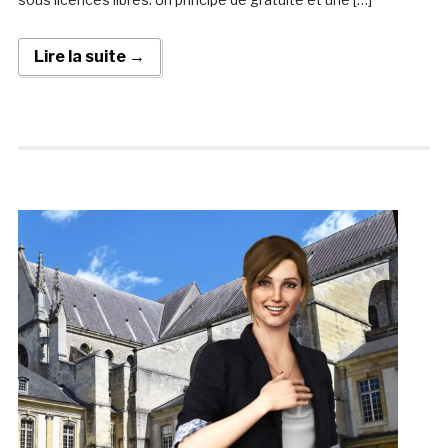
Lire la suite →