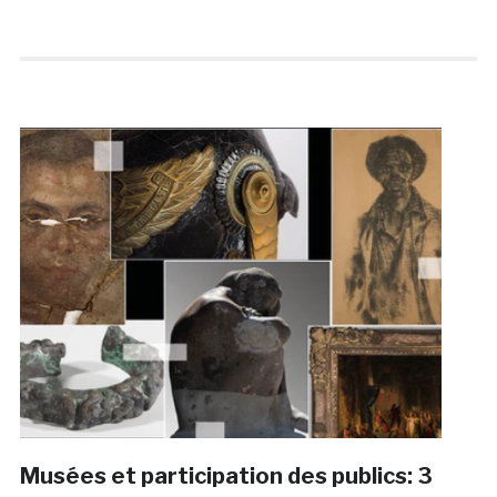
Musées et participation des publics: 3