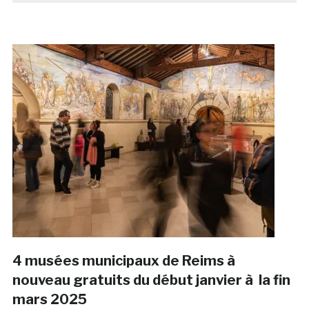
4 musées municipaux de Reims à
nouveau gratuits du début janvier à la fin
mars 2025