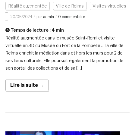
Réalité augmentée
Ville de Reims
Visites virtuelles
20/05/2024
par
admin
0 commentaire
Temps de lecture :
4
min
Réalité augmentée dans le musée Saint-Remi et visite
virtuelle en 3D du Musée du Fort de la Pompelle … la ville de
Reims enrichit la médiation dans et hors les murs pour 2 de
ses lieux culturels. Elle poursuit également la promotion de
son portail des collections et de sa […]
Lire la suite →