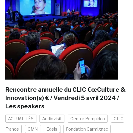
Rencontre annuelle du CLIC €œCulture &
Innovation(s) € / Vendredi 5 avril 2024 /
Les speakers
ACTUALITÉS
Audiovisit
Centre Pompidou
CLIC
France
CMN
Edeis
Fondation Carmignac