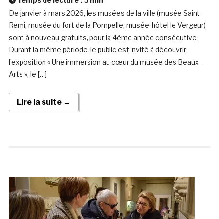
Temps de lecture :
5
min
De janvier à mars 2026, les musées de la ville (musée Saint-
Remi, musée du fort de la Pompelle, musée-hôtel le Vergeur)
sont à nouveau gratuits, pour la 4ème année consécutive.
Durant la même période, le public est invité à découvrir
l’exposition « Une immersion au cœur du musée des Beaux-
Arts », le […]
Lire la suite →