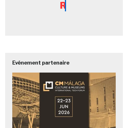
Evénement partenaire