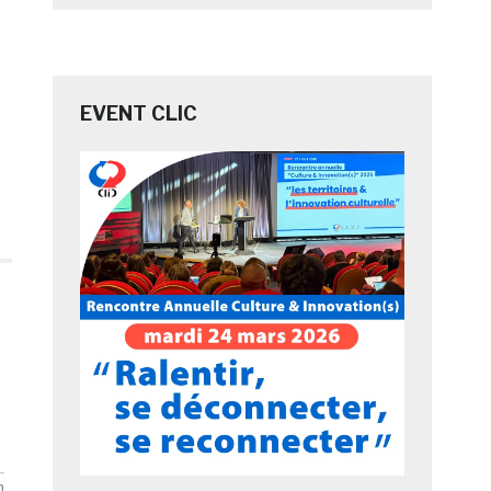
EVENT CLIC
n