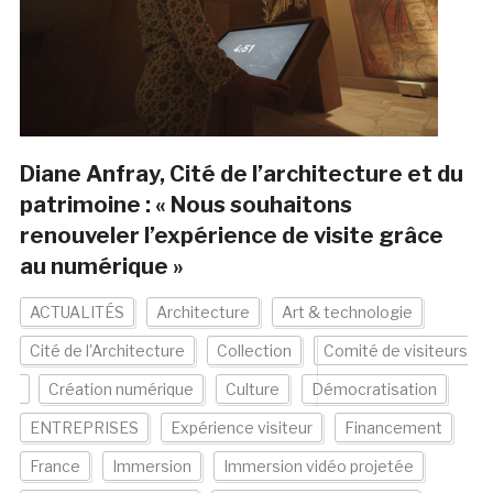
Diane Anfray, Cité de l’architecture et du
patrimoine : « Nous souhaitons
renouveler l’expérience de visite grâce
au numérique »
ACTUALITÉS
Architecture
Art & technologie
Cité de l'Architecture
Collection
Comité de visiteurs
Création numérique
Culture
Démocratisation
ENTREPRISES
Expérience visiteur
Financement
France
Immersion
Immersion vidéo projetée