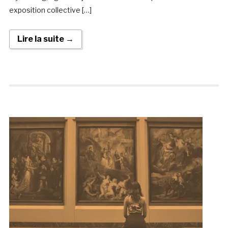
exposition collective […]
Lire la suite →