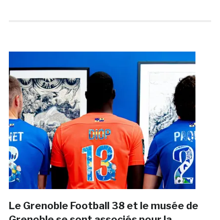
Le Grenoble Football 38 et le musée de
Grenoble se sont associés pour la