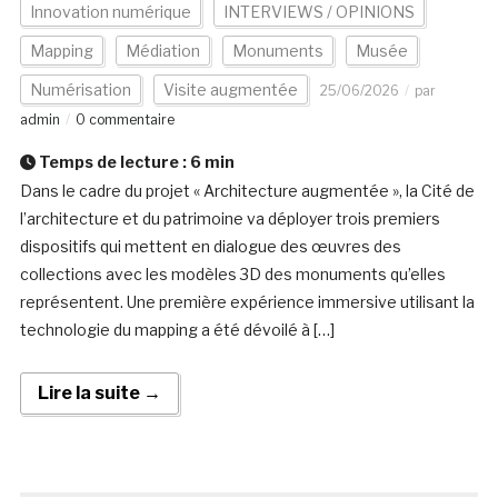
Innovation numérique
INTERVIEWS / OPINIONS
Mapping
Médiation
Monuments
Musée
Numérisation
Visite augmentée
25/06/2026
par
admin
0 commentaire
Temps de lecture :
6
min
Dans le cadre du projet « Architecture augmentée », la Cité de
l’architecture et du patrimoine va déployer trois premiers
dispositifs qui mettent en dialogue des œuvres des
collections avec les modèles 3D des monuments qu’elles
représentent. Une première expérience immersive utilisant la
technologie du mapping a été dévoilé à […]
Lire la suite →