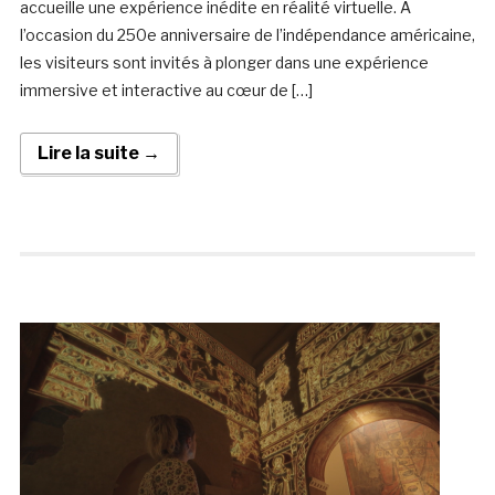
accueille une expérience inédite en réalité virtuelle. À
l’occasion du 250e anniversaire de l’indépendance américaine,
les visiteurs sont invités à plonger dans une expérience
immersive et interactive au cœur de […]
Lire la suite →