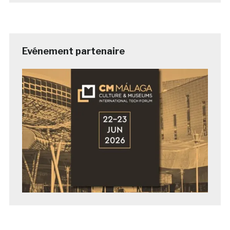
Evénement partenaire