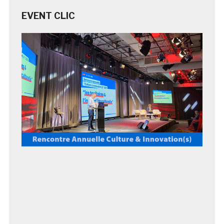
EVENT CLIC