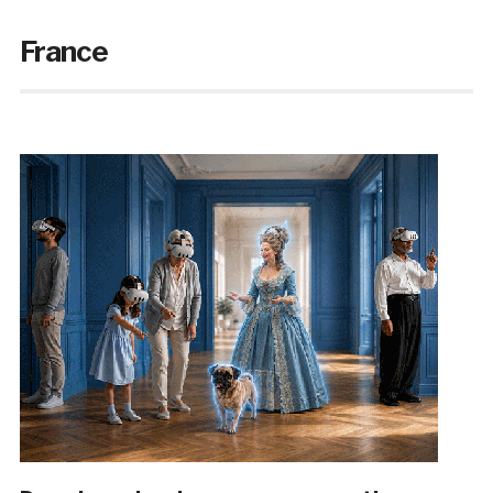
France