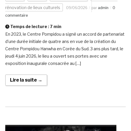
rénovation de lieux culturels
09/06/2026
par
admin
0
commentaire
Temps de lecture :
7
min
En 2023, le Centre Pompidou a signé un accord de partenariat
d’une durée initiale de quatre ans en vue de la création du
Centre Pompidou Hanwha en Corée du Sud. 3 ans plus tard, le
jeudi 4 juin 2026, le lieu a ouvert ses portes avec une
exposition inaugurale consacrée au […]
Lire la suite →