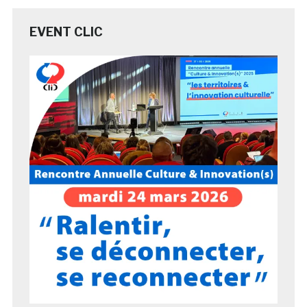
EVENT CLIC