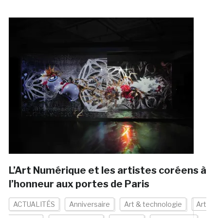
L’Art Numérique et les artistes coréens à
l’honneur aux portes de Paris
ACTUALITÉS
Anniversaire
Art & technologie
Art