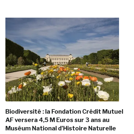
Biodiversité : la Fondation Crédit Mutuel
AF versera 4,5 M Euros sur 3 ans au
Muséum National d’Histoire Naturelle