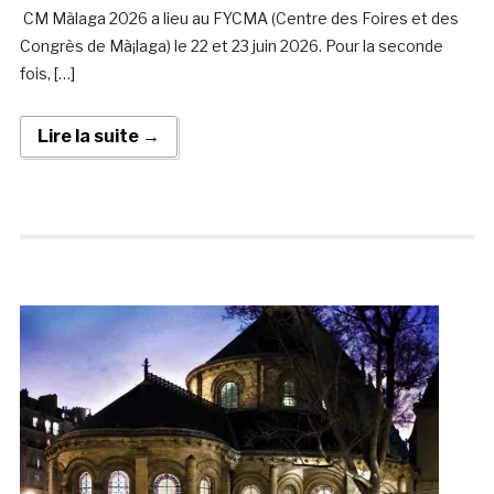
CM Màlaga 2026 a lieu au FYCMA (Centre des Foires et des
Congrès de Mà¡laga) le 22 et 23 juin 2026. Pour la seconde
fois, […]
Lire la suite →