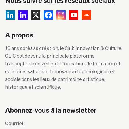
Nous suivre sur les réseaux sociaux
A propos
18 ans après sa création, le Club Innovation & Culture
CLIC est devenu la principale plateforme
francophone de veille, d’information, de formation et
de mutualisation sur l’innovation technologique et
sociale dans les lieux de patrimoine artistique,
historique et scientifique.
Abonnez-vous à la newsletter
Courriel :