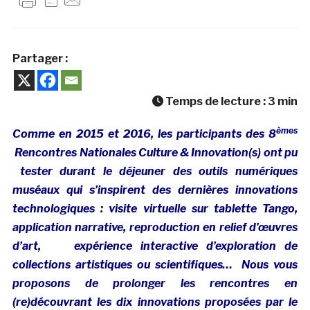
Partager :
Temps de lecture :
3
min
èmes
C
omme en 2015 et 2016, les participants des 8
Rencontres Nationales Culture & Innovation(s) ont pu
tester durant le déjeuner des outils numériques
muséaux qui s’inspirent des dernières innovations
technologiques : visite virtuelle sur tablette Tango,
application narrative, reproduction en relief d’œuvres
d’art, expérience interactive d’exploration de
collections artistiques ou scientifiques… Nous vous
proposons de prolonger les rencontres en
(re)découvrant les dix innovations proposées par le