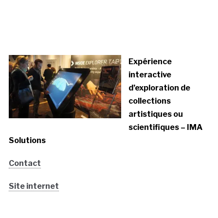
Expérience
interactive
d’exploration de
collections
artistiques ou
scientifiques – IMA
Solutions
Contact
Site internet