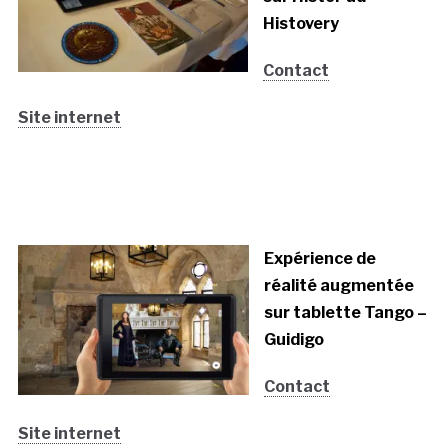
Histovery
Contact
Site internet
Expérience de
réalité augmentée
sur tablette Tango –
Guidigo
Contact
Site internet