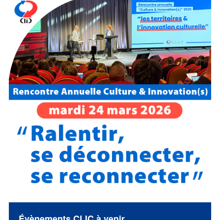
Évènements CLIC à venir