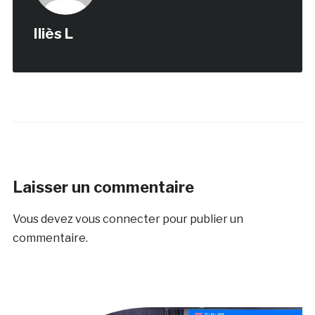
Iliès L
Laisser un commentaire
Vous devez
vous connecter
pour publier un
commentaire.