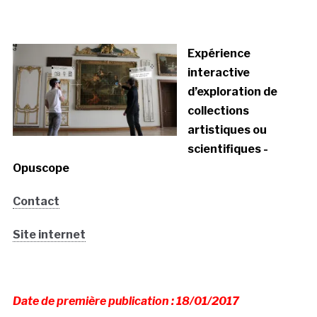
Expérience
interactive
d’exploration de
collections
artistiques ou
scientifiques -
Opuscope
Contact
Site internet
Date de première publication : 18/01/2017