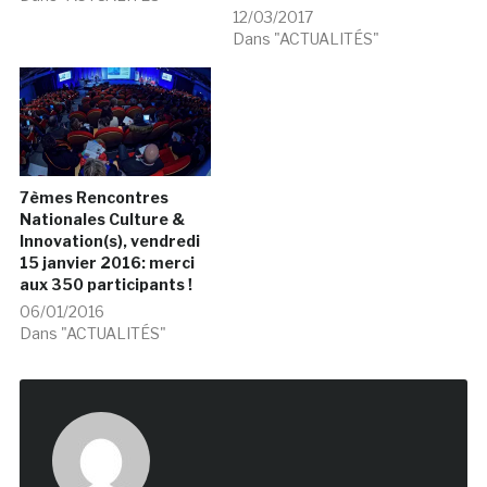
12/03/2017
Dans "ACTUALITÉS"
7èmes Rencontres
Nationales Culture &
Innovation(s), vendredi
15 janvier 2016: merci
aux 350 participants !
06/01/2016
Dans "ACTUALITÉS"