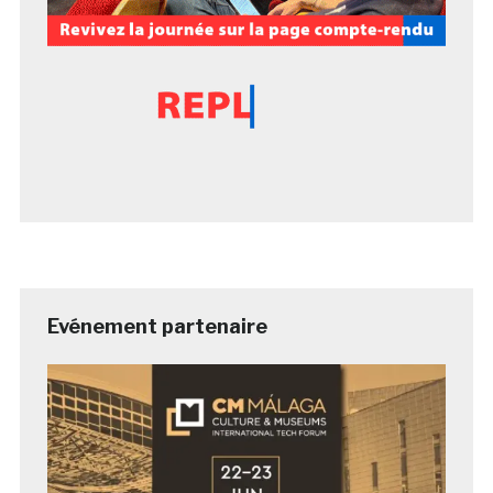
Evénement partenaire