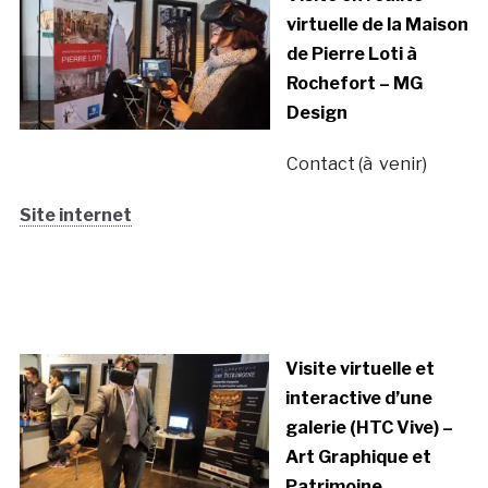
virtuelle de la Maison
de Pierre Loti à
Rochefort – MG
Design
Contact (à venir)
Site internet
Visite virtuelle et
interactive d’une
galerie (HTC Vive) –
Art Graphique et
Patrimoine