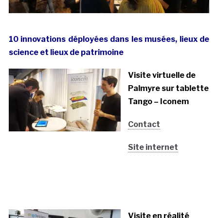
10 innovations déployées dans les musées, lieux de
science et lieux de patrimoine
Visite virtuelle de
Palmyre sur tablette
Tango – Iconem
Contact
Site internet
Visite en réalité