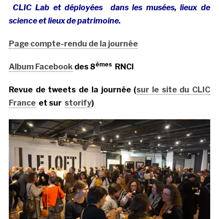
CLIC Lab et déployées dans les musées, lieux de
science et lieux de patrimoine.
Page compte-rendu de la journée
èmes
Album Facebook
des 8
RNCI
Revue de tweets de la journée (
sur le site du CLIC
France
et sur
storify
)