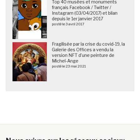
Top 40 musées et monuments
français Facebook / Twitter /
Instagram (03/04/2017) et bilan
depuis le 1er janvier 2017
posté le 3 avril 2017
Fragilisée par la crise du covid-19, la
Galerie des Offices a vendu la
version NFT d’une peinture de
Michel-Ange
posté le 23 mai 2021