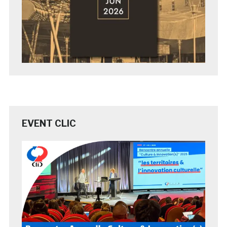
EVENT CLIC