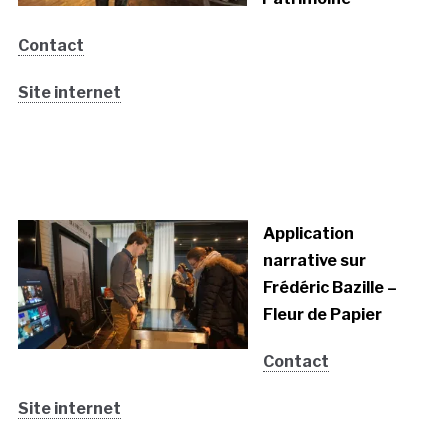
Contact
Site internet
Application
narrative sur
Frédéric Bazille –
Fleur de Papier
Contact
Site internet