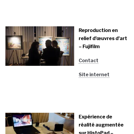
Reproduction en
relief d’œuvres d’art
– Fujifilm
Contact
Site internet
Expérience de
réalité augmentée
sur HistoPad –