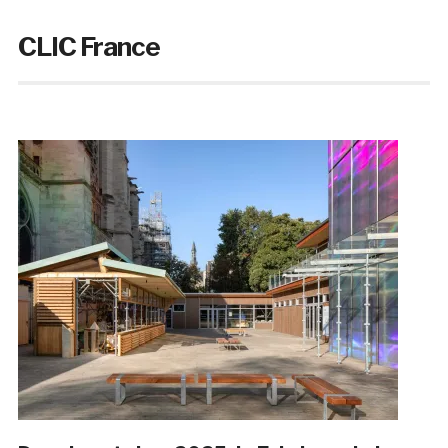
CLIC France