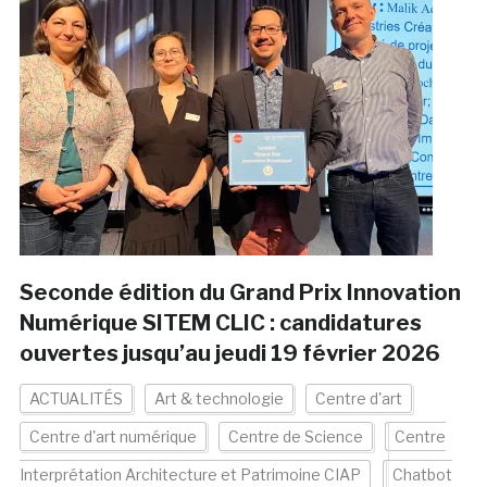
Seconde édition du Grand Prix Innovation
Numérique SITEM CLIC : candidatures
ouvertes jusqu’au jeudi 19 février 2026
ACTUALITÉS
Art & technologie
Centre d'art
Centre d'art numérique
Centre de Science
Centre
Interprétation Architecture et Patrimoine CIAP
Chatbot