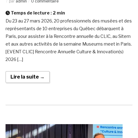
par
admin
0 commentaire
Temps de lecture :
2
min
Du 23 au 27 mars 2026, 20 professionnels des musées et des
représentants de 10 entreprises du Québec débarquent à
Paris, pour assister à la Rencontre annuelle du CLIC, au Sitem
et aux autres activités de la semaine Museums meet in Paris.
[EVENT CLIC] Rencontre Annuelle Culture & Innovation(s)
2026 […]
Lire la suite →