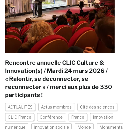
Rencontre annuelle CLIC Culture &
Innovation(s) / Mardi 24 mars 2026 /
« Ralentir, se déconnecter, se
reconnecter » / merci aux plus de 330
participants !
ACTUALITÉS
Actus membres
Cité des sciences
CLIC France
Conférence
France
Innovation
numérique
Innovation sociale
Monde
Monuments