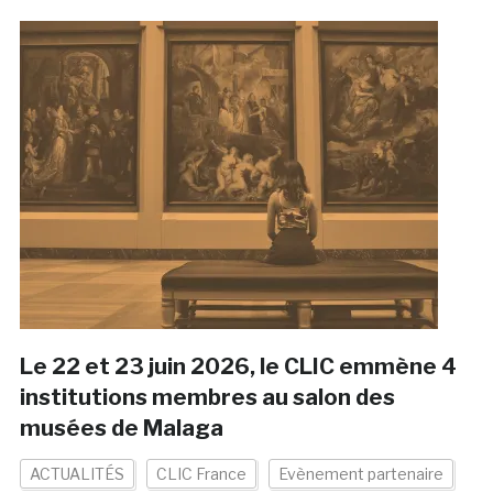
Le 22 et 23 juin 2026, le CLIC emmène 4
institutions membres au salon des
musées de Malaga
ACTUALITÉS
CLIC France
Evènement partenaire