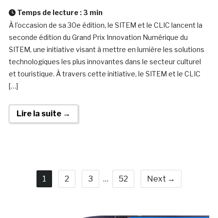
Temps de lecture :
3
min
À l’occasion de sa 30e édition, le SITEM et le CLIC lancent la
seconde édition du Grand Prix Innovation Numérique du
SITEM, une initiative visant à mettre en lumière les solutions
technologiques les plus innovantes dans le secteur culturel
et touristique. À travers cette initiative, le SITEM et le CLIC
[…]
Lire la suite →
1
2
3
…
52
Next →