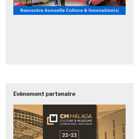
Evénement partenaire