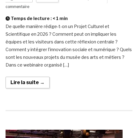
commentaire
Temps de lecture :
< 1
min
De quelle manière rédige-t-on un Projet Culturel et
Scientifique en 2026 ? Comment peut on impliquer les
équipes et les visiteurs dans cette réflexion centrale ?
Comment y intégrer l’innovation sociale et numérique ? Quels
sont les nouveaux projets du musée des arts et métiers ?
Dans ce webinaire organisé […]
Lire la suite →