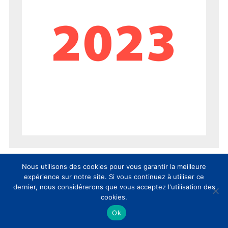
Nous utilisons des cookies pour vous garantir la meilleure
expérience sur notre site. Si vous continuez à utiliser ce
dernier, nous considérerons que vous acceptez l'utilisation des
cookies.
Ok