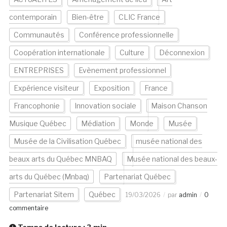
contemporain
Bien-être
CLIC France
Communautés
Conférence professionnelle
Coopération internationale
Culture
Déconnexion
ENTREPRISES
Evènement professionnel
Expérience visiteur
Exposition
France
Francophonie
Innovation sociale
Maison Chanson
Musique Québec
Médiation
Monde
Musée
Musée de la Civilisation Québec
musée national des
beaux arts du Québec MNBAQ
Musée national des beaux-
arts du Québec (Mnbaq)
Partenariat Québec
Partenariat Sitem
Québec
19/03/2026
par
admin
0
commentaire