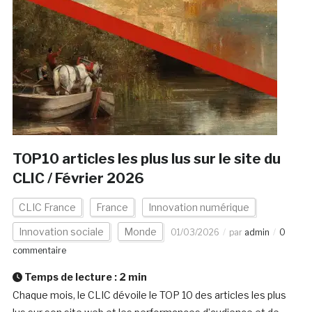
TOP10 articles les plus lus sur le site du
CLIC / Février 2026
CLIC France
France
Innovation numérique
Innovation sociale
Monde
01/03/2026
par
admin
0
commentaire
Temps de lecture :
2
min
Chaque mois, le CLIC dévoile le TOP 10 des articles les plus