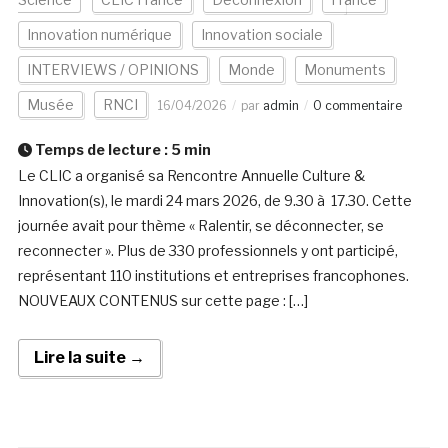
Innovation numérique
Innovation sociale
INTERVIEWS / OPINIONS
Monde
Monuments
Musée
RNCI
16/04/2026
par
admin
0 commentaire
Temps de lecture :
5
min
Le CLIC a organisé sa Rencontre Annuelle Culture &
Innovation(s), le mardi 24 mars 2026, de 9.30 à 17.30. Cette
journée avait pour thème « Ralentir, se déconnecter, se
reconnecter ». Plus de 330 professionnels y ont participé,
représentant 110 institutions et entreprises francophones.
NOUVEAUX CONTENUS sur cette page : […]
Lire la suite →