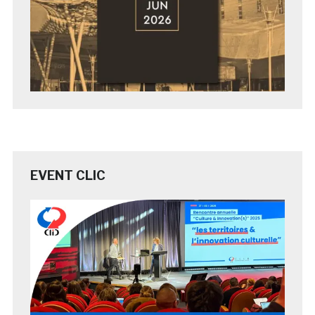
EVENT CLIC