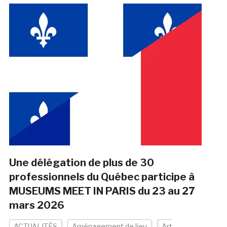
Une délégation de plus de 30
professionnels du Québec participe à
MUSEUMS MEET IN PARIS du 23 au 27
mars 2026
ACTUALITÉS
Aménagement de lieu
Art