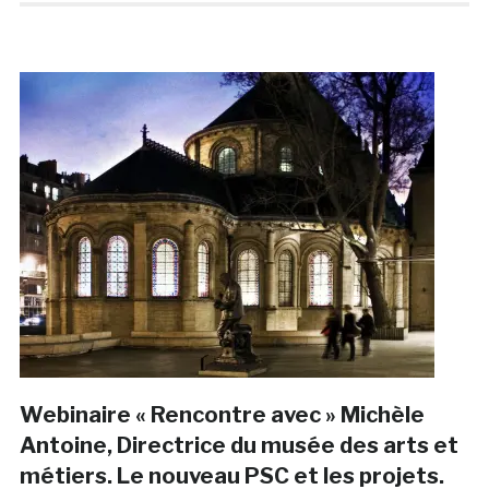
Webinaire « Rencontre avec » Michèle
Antoine, Directrice du musée des arts et
métiers. Le nouveau PSC et les projets.