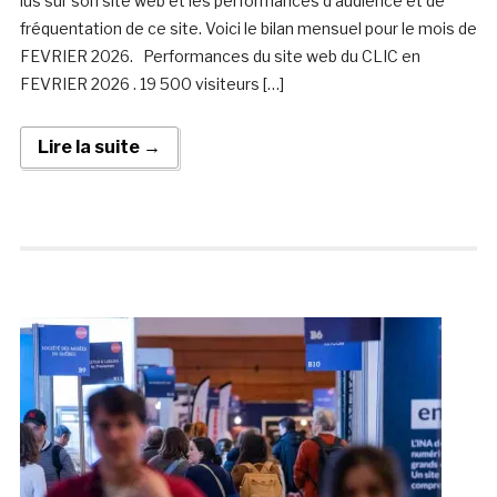
lus sur son site web et les performances d’audience et de
fréquentation de ce site. Voici le bilan mensuel pour le mois de
FEVRIER 2026. Performances du site web du CLIC en
FEVRIER 2026 . 19 500 visiteurs […]
Lire la suite →