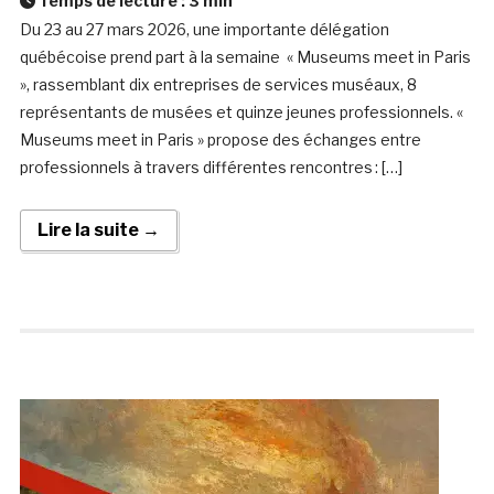
Temps de lecture :
3
min
Du 23 au 27 mars 2026, une importante délégation
québécoise prend part à la semaine « Museums meet in Paris
», rassemblant dix entreprises de services muséaux, 8
représentants de musées et quinze jeunes professionnels. «
Museums meet in Paris » propose des échanges entre
professionnels à travers différentes rencontres : […]
Lire la suite →