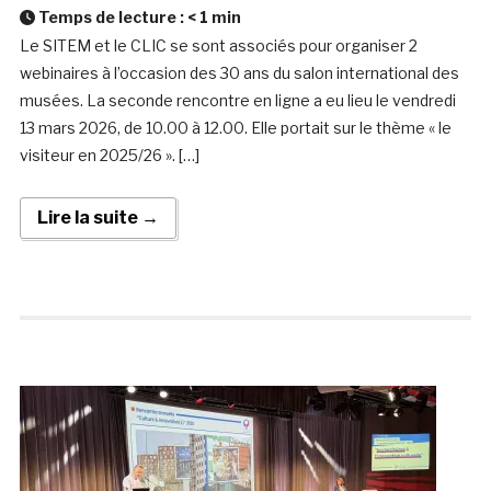
Temps de lecture :
< 1
min
Le SITEM et le CLIC se sont associés pour organiser 2
webinaires à l’occasion des 30 ans du salon international des
musées. La seconde rencontre en ligne a eu lieu le vendredi
13 mars 2026, de 10.00 à 12.00. Elle portait sur le thème « le
visiteur en 2025/26 ». […]
Lire la suite →