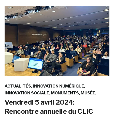
ACTUALITÉS
INNOVATION NUMÉRIQUE
INNOVATION SOCIALE
MONUMENTS
MUSÉE
Vendredi 5 avril 2024:
Rencontre annuelle du CLIC