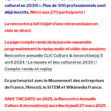
culturel en 2030! ». Plus de 300 professionnels sont
déjà inscrits.
Merci aux 270 participants !
La rencontre a fait l’objet d’une retransmission en
visio en direct.
La page compte rendu de la journée rassemble
progressivement le replay audio et vidéo des sessions:
Rencontre annuelle CLIC Culture & Innovation(s) 5
avril 2024 / Le musée et lieu culturel en 2030 ! /
Compte-rendu et replay
En partenariat avec le Mouvement des entreprises
de France, l’Amcsti, le SITEM et Wikimedia France.
SAVE THE DATE: en 2025, la Rencontre Annuelle
Culture & Innovation(s) aura lieu le jeudi 27 mars 2025.