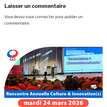
Laisser un commentaire
Vous devez
vous connecter
pour publier un
commentaire.