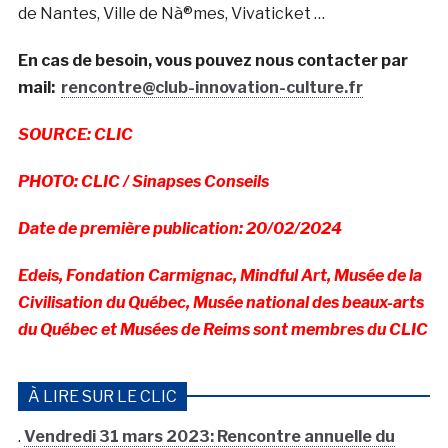
de Nantes, Ville de Nà®mes, Vivaticket …
En cas de besoin, vous pouvez nous contacter par
mail:
rencontre@club-innovation-culture.fr
SOURCE: CLIC
PHOTO: CLIC / Sinapses Conseils
Date de première publication: 20/02/2024
Edeis, Fondation Carmignac, Mindful Art, Musée de la
Civilisation du Québec, Musée national des beaux-arts
du Québec et Musées de Reims sont membres du CLIC
À LIRE SUR LE CLIC
.
Vendredi 31 mars 2023: Rencontre annuelle du