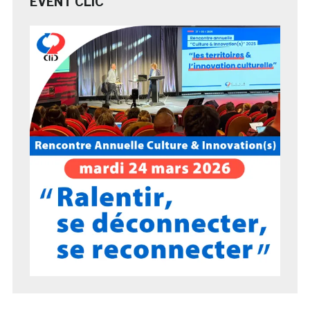
EVENT CLIC