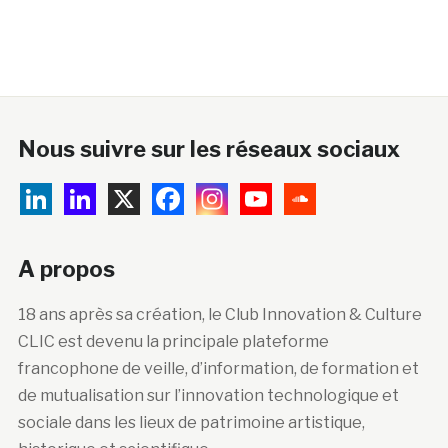
Nous suivre sur les réseaux sociaux
A propos
18 ans après sa création, le Club Innovation & Culture
CLIC est devenu la principale plateforme
francophone de veille, d’information, de formation et
de mutualisation sur l’innovation technologique et
sociale dans les lieux de patrimoine artistique,