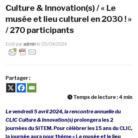
Culture & Innovation(s) / « Le
musée et lieu culturel en 2030 ! »
/ 270 participants
Ecrit par
admin
le
05/04/2024
Partager :
Temps de lecture :
4
min
Le vendredi 5 avril 2024, la rencontre annuelle du
CLIC Culture & Innovation(s)
prolongera les 2
journées du SITEM. Pour célébrer les 15 ans du CLIC,
la journée aura pour thème « Le musée et le lieu