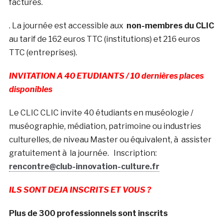
factures.
. La journée est accessible aux
non-membres du CLIC
au tarif de 162 euros TTC (institutions) et 216 euros
TTC (entreprises).
INVITATION A 40 ETUDIANTS / 10 dernières places
disponibles
Le CLIC CLIC invite 40 étudiants en muséologie /
muséographie, médiation, patrimoine ou industries
culturelles, de niveau Master ou équivalent, à assister
gratuitement à la journée. Inscription:
rencontre@club-innovation-culture.fr
ILS SONT DEJA INSCRITS ET VOUS ?
Plus de 300 professionnels sont inscrits