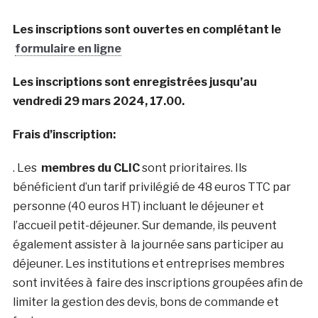
Les inscriptions sont ouvertes en complétant le
formulaire en ligne
Les inscriptions sont enregistrées jusqu’au
vendredi 29 mars 2024, 17.00.
Frais d’inscription:
. Les
membres du CLIC
sont prioritaires. Ils
bénéficient d’un tarif privilégié de 48 euros TTC par
personne (40 euros HT) incluant le déjeuner et
l’accueil petit-déjeuner. Sur demande, ils peuvent
également assister à la journée sans participer au
déjeuner. Les institutions et entreprises membres
sont invitées à faire des inscriptions groupées afin de
limiter la gestion des devis, bons de commande et