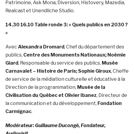
Patrimoine, Ask Mona, Diversion, Histovery, Mazedia,
Realcast et Unendliche Studio.
14.30 16.10 Table ronde 3: « Quels publics en 2030 ?
»
Avec
Alexandra Dromard
, Chef du département des
publics,
Centre des Monuments Nationaux; Noémie
Giard
, Responsable du service des publics,
Musée
Carnavalet – Histoire de Paris; Sophie Giroux
, Cheffe
de service de la médiation culturelle et éducative à la
Direction de la programmation,
Musée de la
Civilisation du Québec et Olivier Ibanez
, Directeur de
la communication et du développement,
Fondation
Carmignac
.
Modérateur: Guillaume Ducongé, Fondateur,
Audiovisit