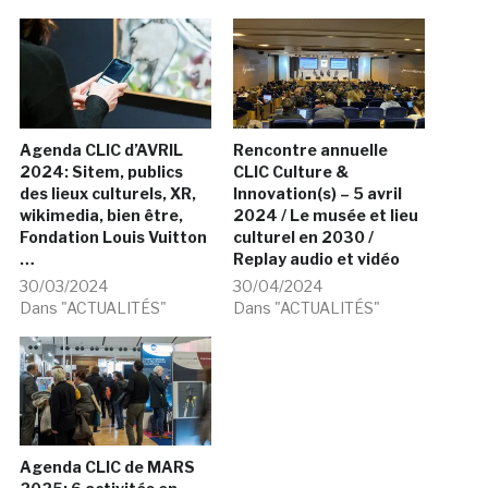
Agenda CLIC d’AVRIL
Rencontre annuelle
2024: Sitem, publics
CLIC Culture &
des lieux culturels, XR,
Innovation(s) – 5 avril
wikimedia, bien être,
2024 / Le musée et lieu
Fondation Louis Vuitton
culturel en 2030 /
…
Replay audio et vidéo
30/03/2024
30/04/2024
Dans "ACTUALITÉS"
Dans "ACTUALITÉS"
Agenda CLIC de MARS