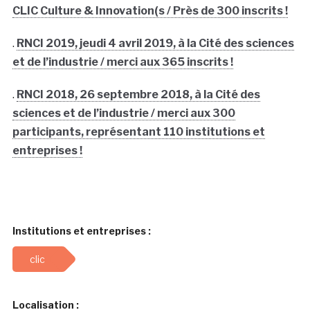
CLIC Culture & Innovation(s / Près de 300 inscrits !
.
RNCI 2019, jeudi 4 avril 2019, à la Cité des sciences
et de l’industrie / merci aux 365 inscrits !
.
RNCI 2018, 26 septembre 2018, à la Cité des
sciences et de l’industrie / merci aux 300
participants, représentant 110 institutions et
entreprises !
Institutions et entreprises :
clic
Localisation :