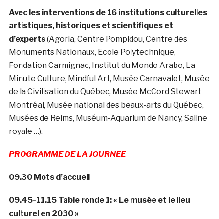
Avec les interventions de 16 institutions culturelles
artistiques, historiques et scientifiques et
d’experts
(Agoria, Centre Pompidou, Centre des
Monuments Nationaux, Ecole Polytechnique,
Fondation Carmignac, Institut du Monde Arabe, La
Minute Culture, Mindful Art, Musée Carnavalet, Musée
de la Civilisation du Québec,
Musée McCord Stewart
Montréal, Musée national des beaux-arts du Québec,
Musées de Reims, Muséum-Aquarium de Nancy, Saline
royale …
).
PROGRAMME DE LA JOURNEE
09.30 Mots d’accueil
09.45-11.15 Table ronde 1: « Le musée et le lieu
culturel en 2030 »