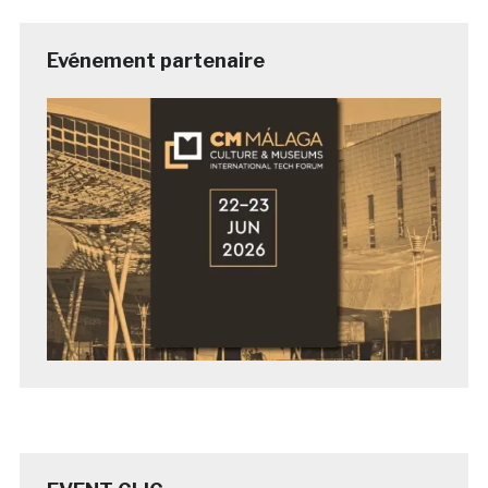
Evénement partenaire