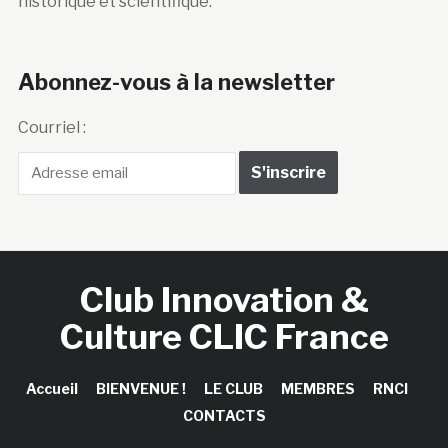
historique et scientifique.
Abonnez-vous à la newsletter
Courriel :
Club Innovation &
Culture CLIC France
Accueil
BIENVENUE !
LE CLUB
MEMBRES
RNCI
CONTACTS