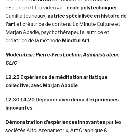
« Science et Jeu vidéo » à l’
école polytechnique;
Camille Jouneaux,
autrice spécialisée en histoire de
l’art
et créatrice de contenu La Minute Culture et
Marjan Abadie, psychothérapeute, autrice et
créatrice de la méthode
Mindful Art
.
Modérateur: Pierre-Yves Lochon, Administrateur,
CLIC
12.25 Expérience de méditation artistique
collective, avec Marjan Abadie
12.30 14.20 Déjeuner avec démo d’expériences
innovantes
Démonstration d’expériences innovantes
par les
sociétés Alto, Arenametrix, Art Graphique &