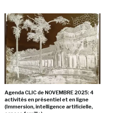
Agenda CLIC de NOVEMBRE 2025: 4
activités en présentiel et en ligne
(Immersion, intelligence artificielle,