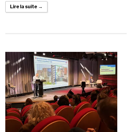
Lire la suite →