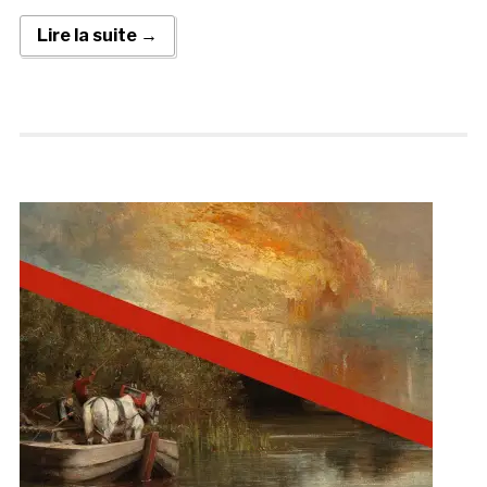
Lire la suite →