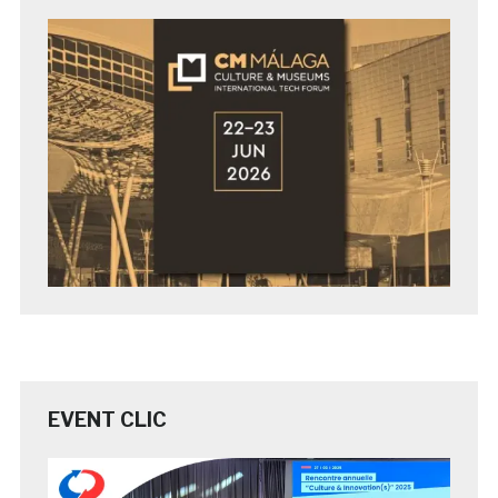
EVENT CLIC