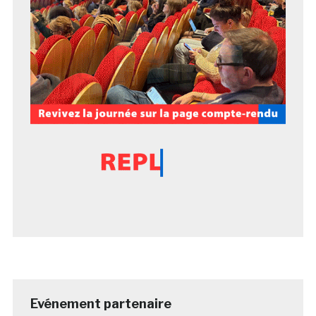
Evénement partenaire