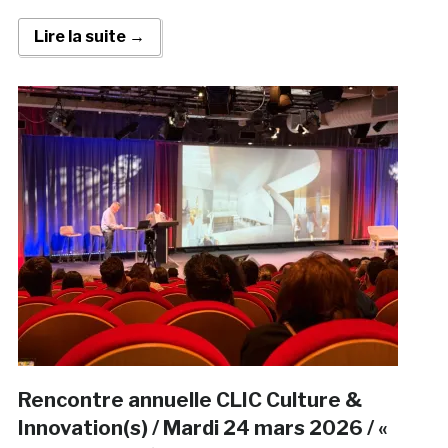
Lire la suite →
Rencontre annuelle CLIC Culture &
Innovation(s) / Mardi 24 mars 2026 / «