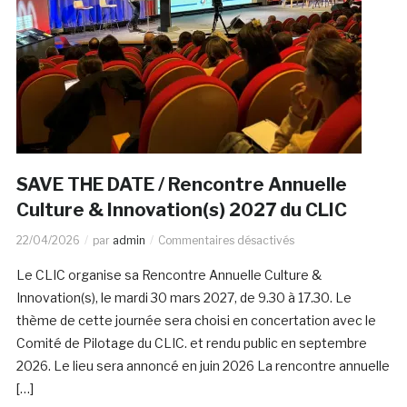
SAVE THE DATE / Rencontre Annuelle
Culture & Innovation(s) 2027 du CLIC
22/04/2026
par
admin
Commentaires désactivés
Le CLIC organise sa Rencontre Annuelle Culture &
Innovation(s), le mardi 30 mars 2027, de 9.30 à 17.30. Le
thème de cette journée sera choisi en concertation avec le
Comité de Pilotage du CLIC. et rendu public en septembre
2026. Le lieu sera annoncé en juin 2026 La rencontre annuelle
[…]