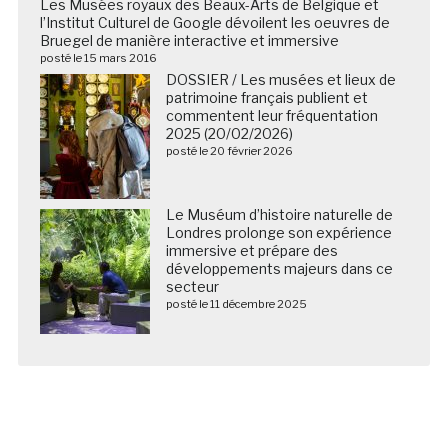
Les Musées royaux des Beaux-Arts de Belgique et
l’Institut Culturel de Google dévoilent les oeuvres de
Bruegel de manière interactive et immersive
posté le 15 mars 2016
DOSSIER / Les musées et lieux de
patrimoine français publient et
commentent leur fréquentation
2025 (20/02/2026)
posté le 20 février 2026
Le Muséum d’histoire naturelle de
Londres prolonge son expérience
immersive et prépare des
développements majeurs dans ce
secteur
posté le 11 décembre 2025