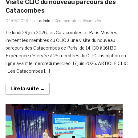
Visite CLIC du nouveau parcours des
Catacombes
04/05/2026
par
admin
Commentaires désactivés
Le lundi 29 juin 2026, les Catacombes et Paris Musées
invitent les membres du CLIC à une visite du nouveau
parcours des Catacombes de Paris, de 14H30 à 16H30.
Expérience réservée à 25 membres du CLIC. Inscription en
ligne avant le mercredi mercredi 17 juin 2026. ARTICLE CLIC
: Les Catacombes […]
Lire la suite →