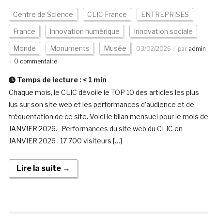
Centre de Science
CLIC France
ENTREPRISES
France
Innovation numérique
Innovation sociale
Monde
Monuments
Musée
03/02/2026
par
admin
0 commentaire
Temps de lecture :
< 1
min
Chaque mois, le CLIC dévoile le TOP 10 des articles les plus
lus sur son site web et les performances d’audience et de
fréquentation de ce site. Voici le bilan mensuel pour le mois de
JANVIER 2026. Performances du site web du CLIC en
JANVIER 2026 . 17 700 visiteurs […]
Lire la suite →