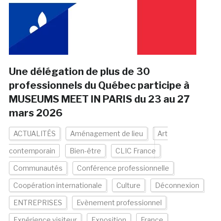
Une délégation de plus de 30
professionnels du Québec participe à
MUSEUMS MEET IN PARIS du 23 au 27
mars 2026
ACTUALITÉS
Aménagement de lieu
Art
contemporain
Bien-être
CLIC France
Communautés
Conférence professionnelle
Coopération internationale
Culture
Déconnexion
ENTREPRISES
Evènement professionnel
Expérience visiteur
Exposition
France