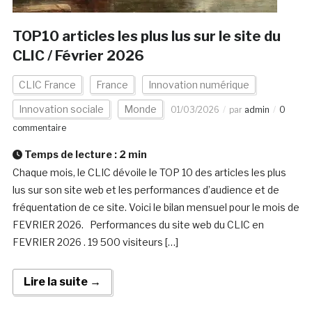
TOP10 articles les plus lus sur le site du
CLIC / Février 2026
CLIC France
France
Innovation numérique
Innovation sociale
Monde
01/03/2026
par
admin
0
commentaire
Temps de lecture :
2
min
Chaque mois, le CLIC dévoile le TOP 10 des articles les plus
lus sur son site web et les performances d’audience et de
fréquentation de ce site. Voici le bilan mensuel pour le mois de
FEVRIER 2026. Performances du site web du CLIC en
FEVRIER 2026 . 19 500 visiteurs […]
Lire la suite →