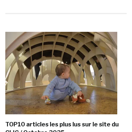
TOP10 articles les plus lus sur le site du