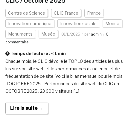
CLIC / Octobre 2025
Centre de Science
CLIC France
France
Innovation numérique
Innovation sociale
Monde
Monuments
Musée
01/11/2025
par
admin
0
commentaire
Temps de lecture :
< 1
min
Chaque mois, le CLIC dévoile le TOP 10 des articles les plus
lus sur son site web et les performances d’audience et de
fréquentation de ce site. Voici le bilan mensuel pour le mois
d’OCTOBRE 2025. Performances du site web du CLIC en
OCTOBRE 2025 . 23 600 visiteurs […]
Lire la suite →