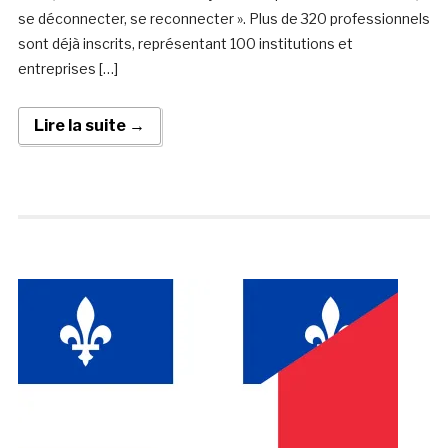
se déconnecter, se reconnecter ». Plus de 320 professionnels
sont déjà inscrits, représentant 100 institutions et
entreprises […]
Lire la suite →