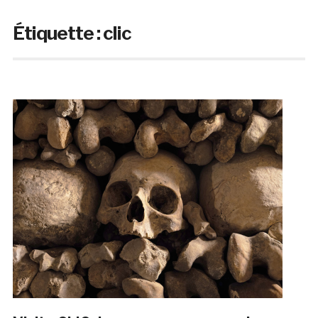
Étiquette :
clic