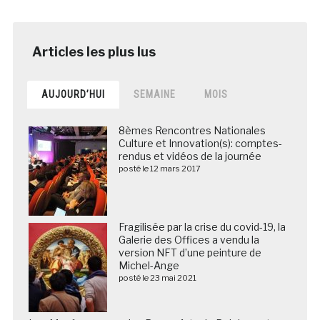
AUJOURD’HUI
SEMAINE
MOIS
8èmes Rencontres Nationales
Culture et Innovation(s): comptes-
rendus et vidéos de la journée
posté le 12 mars 2017
Fragilisée par la crise du covid-19, la
Galerie des Offices a vendu la
version NFT d’une peinture de
Michel-Ange
posté le 23 mai 2021