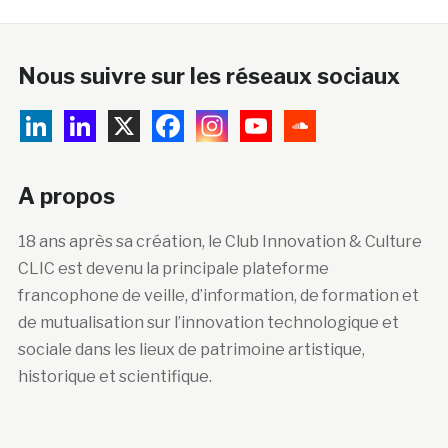
Nous suivre sur les réseaux sociaux
A propos
18 ans après sa création, le Club Innovation & Culture
CLIC est devenu la principale plateforme
francophone de veille, d’information, de formation et
de mutualisation sur l’innovation technologique et
sociale dans les lieux de patrimoine artistique,
historique et scientifique.