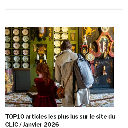
TOP10 articles les plus lus sur le site du
CLIC / Janvier 2026