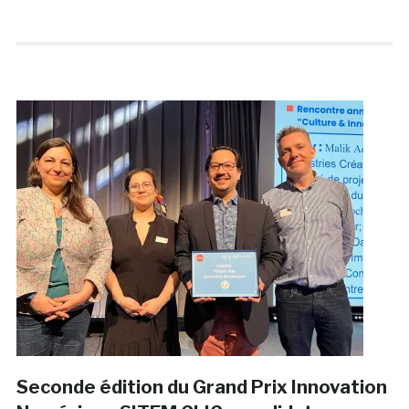
Seconde édition du Grand Prix Innovation