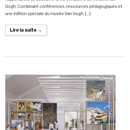
Gogh. Combinant conférences, ressources pédagogiques et
une édition spéciale du musée Van Gogh, […]
Lire la suite →