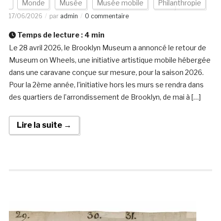
Monde
Musée
Musée mobile
Philanthropie
17/06/2026
par
admin
0 commentaire
Temps de lecture :
4
min
Le 28 avril 2026, le Brooklyn Museum a annoncé le retour de
Museum on Wheels, une initiative artistique mobile hébergée
dans une caravane conçue sur mesure, pour la saison 2026.
Pour la 2ème année, l’initiative hors les murs se rendra dans
des quartiers de l’arrondissement de Brooklyn, de mai à […]
Lire la suite →