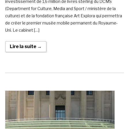
investissement de 1,6 million de livres sterling du DCMS
(Department for Culture, Media and Sport / ministère de la
culture) et de la fondation française Art Explora qui permettra
de créer le premier musée mobile permanent du Royaume-
Uni. Le cabinet […]
Lire la suite →