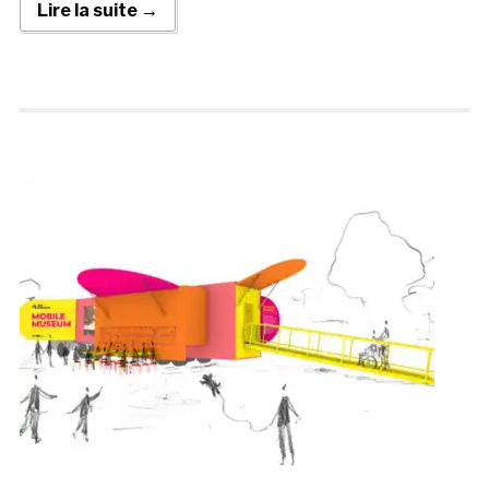
Lire la suite →