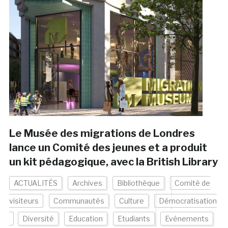
Le Musée des migrations de Londres
lance un Comité des jeunes et a produit
un kit pédagogique, avec la British Library
ACTUALITÉS
Archives
Bibliothèque
Comité de
visiteurs
Communautés
Culture
Démocratisation
Diversité
Education
Etudiants
Evénements