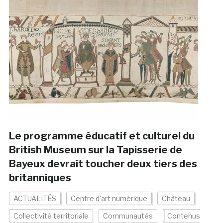
Le programme éducatif et culturel du
British Museum sur la Tapisserie de
Bayeux devrait toucher deux tiers des
britanniques
ACTUALITÉS
Centre d'art numérique
Château
Collectivité territoriale
Communautés
Contenus