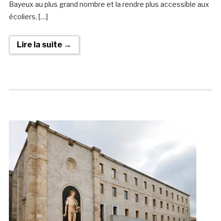
Bayeux au plus grand nombre et la rendre plus accessible aux
écoliers. […]
Lire la suite →