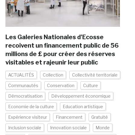
Les Galeries Nationales d’Ecosse
recoivent un financement public de 56
millions de £ pour créer des réserves
visitables et rajeunir leur public
ACTUALITÉS
Collection
Collectivité territoriale
Communautés
Conservation
Culture
Démocratisation
Développement économique
Economie de la culture
Education artistique
Expérience visiteur
Financement
Gratuité
Inclusion sociale
Innovation sociale
Monde