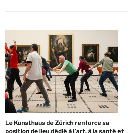
Le Kunsthaus de Zürich renforce sa
position de lieu dédié à l’art, à la santé et