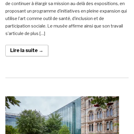
de continuer à élargir sa mission au-delà des expositions, en
proposant un programme d’initiatives en pleine expansion qui
utilise l’art comme outil de santé, d’inclusion et de
participation sociale. Le musée affirme ainsi que son travail
s’articule de plus […]
Lire la suite →