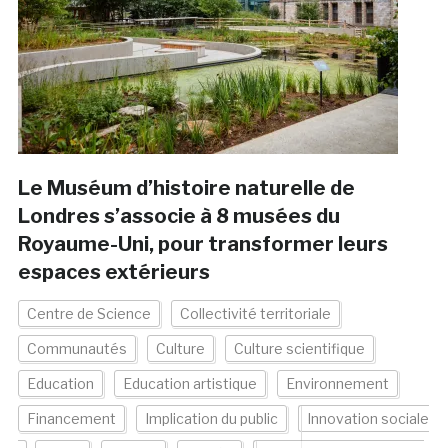
Le Muséum d’histoire naturelle de
Londres s’associe à 8 musées du
Royaume-Uni, pour transformer leurs
espaces extérieurs
Centre de Science
Collectivité territoriale
Communautés
Culture
Culture scientifique
Education
Education artistique
Environnement
Financement
Implication du public
Innovation sociale