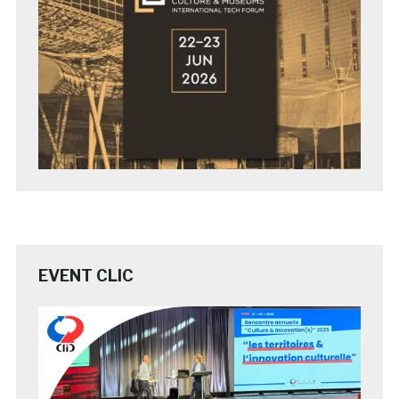
EVENT CLIC