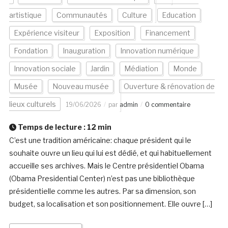
artistique
Communautés
Culture
Education
Expérience visiteur
Exposition
Financement
Fondation
Inauguration
Innovation numérique
Innovation sociale
Jardin
Médiation
Monde
Musée
Nouveau musée
Ouverture & rénovation de
lieux culturels
19/06/2026
par
admin
0 commentaire
Temps de lecture :
12
min
C’est une tradition américaine: chaque président qui le
souhaite ouvre un lieu qui lui est dédié, et qui habituellement
accueille ses archives. Mais le Centre présidentiel Obama
(Obama Presidential Center) n’est pas une bibliothèque
présidentielle comme les autres. Par sa dimension, son
budget, sa localisation et son positionnement. Elle ouvre […]