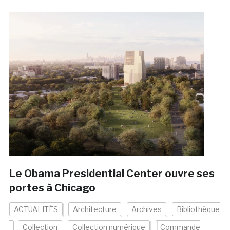
Le Obama Presidential Center ouvre ses
portes à Chicago
ACTUALITÉS
Architecture
Archives
Bibliothèque
Collection
Collection numérique
Commande