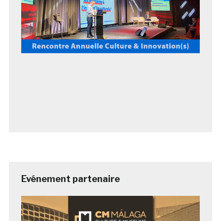
Evénement partenaire