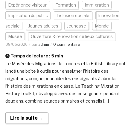
Expérience visiteur
Formation
Immigration
Implication du public
Inclusion sociale
Innovation
sociale
Jeunes adultes
Jeunesse
Monde
Musée
Ouverture & rénovation de lieux culturels
08/06/2026
par
admin
0 commentaire
Temps de lecture :
5
min
Le Musée des Migrations de Londres et la British Library ont
lancé une boîte à outils pour enseigner l’histoire des
migrations, conçue pour aider les enseignants à aborder
l’histoire des migrations en classe. Le Teaching Migration
History Toolkit, développé avec des enseignants pendant
deux ans, combine sources primaires et conseils […]
Lire la suite →