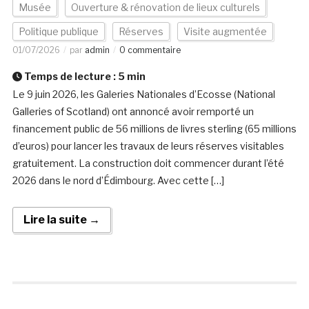
Musée
Ouverture & rénovation de lieux culturels
Politique publique
Réserves
Visite augmentée
01/07/2026
par
admin
0 commentaire
Temps de lecture :
5
min
Le 9 juin 2026, les Galeries Nationales d’Ecosse (National
Galleries of Scotland) ont annoncé avoir remporté un
financement public de 56 millions de livres sterling (65 millions
d’euros) pour lancer les travaux de leurs réserves visitables
gratuitement. La construction doit commencer durant l’été
2026 dans le nord d’Édimbourg. Avec cette […]
Lire la suite →