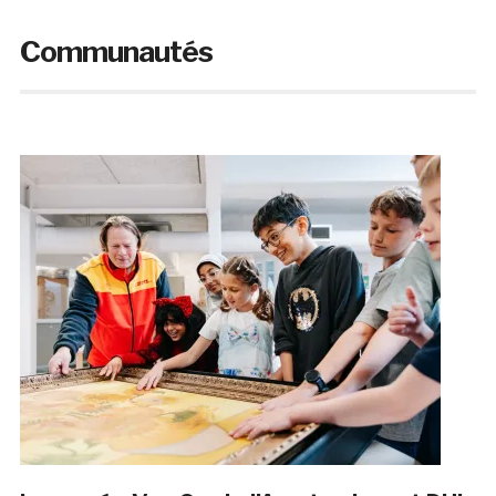
Communautés