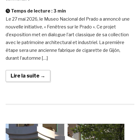
Temps de lecture :
3
min
Le 27 mai 2026, le Museo Nacional del Prado a annoncé une
nouvelle initiative, « Fenêtres sur le Prado ». Ce projet
d’exposition met en dialogue l’art classique de sa collection
avec le patrimoine architectural et industriel. La première
étape sera une ancienne fabrique de cigarette de Gijón,
durant l’automne […]
Lire la suite →