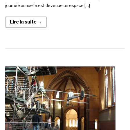
journée annuelle est devenue un espace […]
Lire la suite →