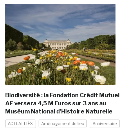
Biodiversité : la Fondation Crédit Mutuel
AF versera 4,5 M Euros sur 3 ans au
Muséum National d’Histoire Naturelle
ACTUALITÉS
Aménagement de lieu
Anniversaire