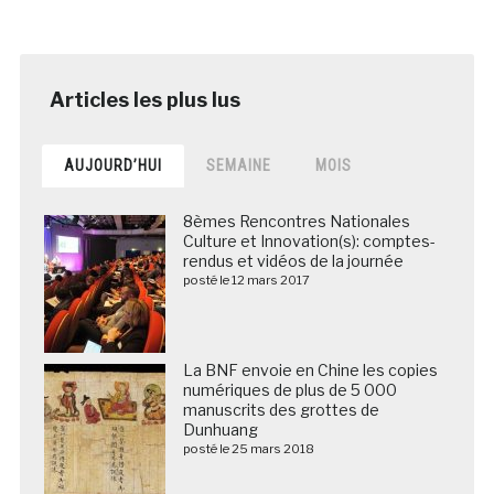
AUJOURD’HUI
SEMAINE
MOIS
8èmes Rencontres Nationales
Culture et Innovation(s): comptes-
rendus et vidéos de la journée
posté le 12 mars 2017
La BNF envoie en Chine les copies
numériques de plus de 5 000
manuscrits des grottes de
Dunhuang
posté le 25 mars 2018