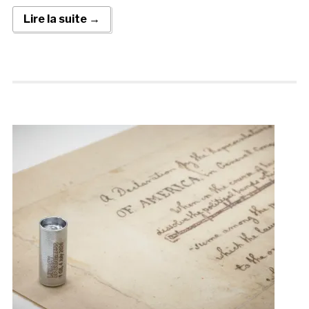
Lire la suite →