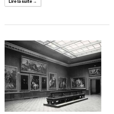
Lire la suite →