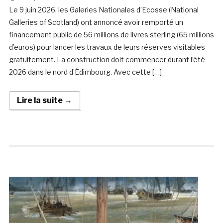
Le 9 juin 2026, les Galeries Nationales d’Ecosse (National
Galleries of Scotland) ont annoncé avoir remporté un
financement public de 56 millions de livres sterling (65 millions
d’euros) pour lancer les travaux de leurs réserves visitables
gratuitement. La construction doit commencer durant l’été
2026 dans le nord d’Édimbourg. Avec cette […]
Lire la suite →