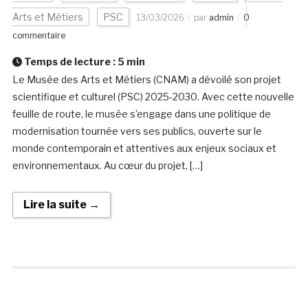
Arts et Métiers
PSC
13/03/2026
par
admin
0
commentaire
Temps de lecture :
5
min
Le Musée des Arts et Métiers (CNAM) a dévoilé son projet
scientifique et culturel (PSC) 2025‑2030. Avec cette nouvelle
feuille de route, le musée s’engage dans une politique de
modernisation tournée vers ses publics, ouverte sur le
monde contemporain et attentives aux enjeux sociaux et
environnementaux. Au cœur du projet, […]
Lire la suite →