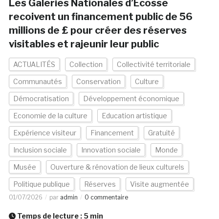
Les Galeries Nationales d’Ecosse
recoivent un financement public de 56
millions de £ pour créer des réserves
visitables et rajeunir leur public
ACTUALITÉS
Collection
Collectivité territoriale
Communautés
Conservation
Culture
Démocratisation
Développement économique
Economie de la culture
Education artistique
Expérience visiteur
Financement
Gratuité
Inclusion sociale
Innovation sociale
Monde
Musée
Ouverture & rénovation de lieux culturels
Politique publique
Réserves
Visite augmentée
01/07/2026
par
admin
0 commentaire
Temps de lecture :
5
min