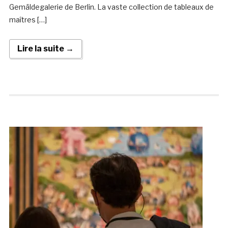
Gemäldegalerie de Berlin. La vaste collection de tableaux de
maîtres […]
Lire la suite →