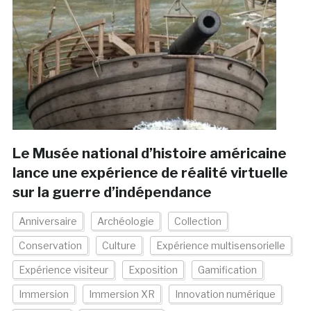
Le Musée national d’histoire américaine
lance une expérience de réalité virtuelle
sur la guerre d’indépendance
Anniversaire
Archéologie
Collection
Conservation
Culture
Expérience multisensorielle
Expérience visiteur
Exposition
Gamification
Immersion
Immersion XR
Innovation numérique