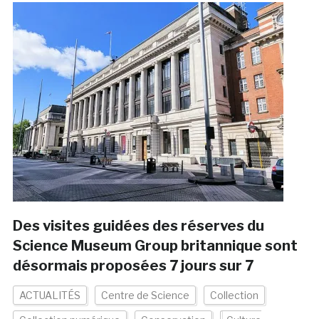
Des visites guidées des réserves du
Science Museum Group britannique sont
désormais proposées 7 jours sur 7
ACTUALITÉS
Centre de Science
Collection