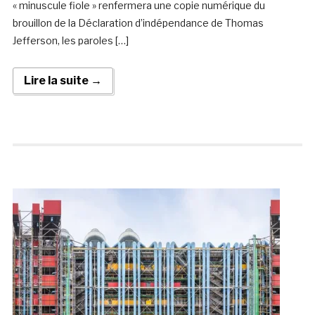
« minuscule fiole » renfermera une copie numérique du
brouillon de la Déclaration d’indépendance de Thomas
Jefferson, les paroles […]
Lire la suite →