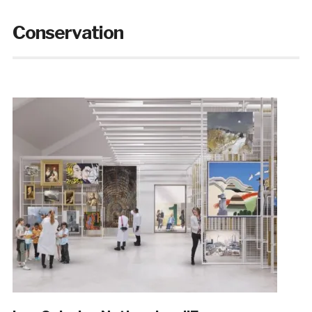
Conservation