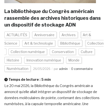
La bibliothèque du Congrès américain
rassemble des archives historiques dans
un dispositif de stockage ADN
ACTUALITÉS
Anniversaire
Archives
Art &
Science
Art & technologie
Bibliothèque
Collection
Collection numérique
Conservation
Culture
Histoire
Innovation numérique
Monde
Numérisation
26/05/2026
par
admin
0 commentaire
Temps de lecture :
5
min
Le 20 mai 2026, la Bibliothèque du Congrès américain a
annoncé qu’elle allait intégrer un dispositif de stockage de
données moléculaires de pointe, contenant des collections
numérisées, à la capsule temporelle américaine. Une