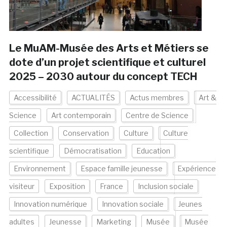
Le MuAM-Musée des Arts et Métiers se
dote d’un projet scientifique et culturel
2025 – 2030 autour du concept TECH
Accessibilité
ACTUALITÉS
Actus membres
Art &
Science
Art contemporain
Centre de Science
Collection
Conservation
Culture
Culture
scientifique
Démocratisation
Education
Environnement
Espace famille jeunesse
Expérience
visiteur
Exposition
France
Inclusion sociale
Innovation numérique
Innovation sociale
Jeunes
adultes
Jeunesse
Marketing
Musée
Musée